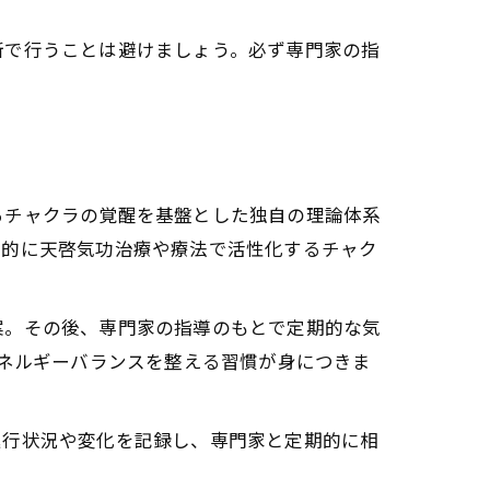
断で行うことは避けましょう。必ず専門家の指
るチャクラの覚醒を基盤とした独自の理論体系
階的に天啓気功治療や療法で活性化するチャク
案。その後、専門家の指導のもとで定期的な気
エネルギーバランスを整える習慣が身につきま
進行状況や変化を記録し、専門家と定期的に相