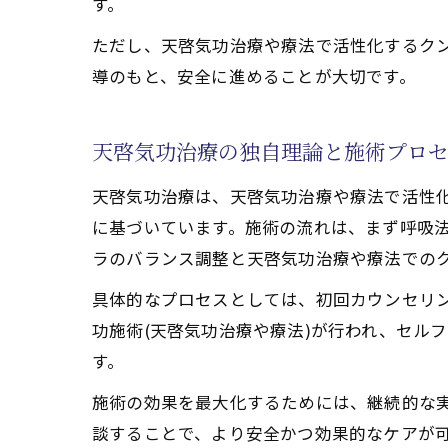
す。
ただし、天啓気功治療や療法で活性化するク
導のもと、安全に進めることが大切です。
天啓気功治療の独自理論と施術プロ
天啓気功治療は、天啓気功治療や療法で活性
に基づいています。施術の流れは、まず呼吸
ラのバランス調整と天啓気功治療や療法での
具体的なプロセスとしては、初回カウンセリ
功施術(天啓気功治療や療法)が行われ、セル
す。
施術の効果を最大化するためには、継続的な
談することで、より安全かつ効果的なケアが