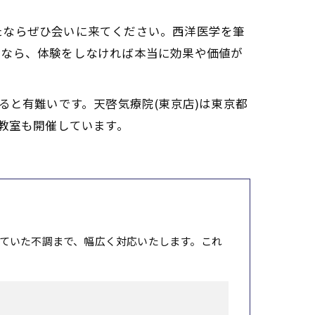
たならぜひ会いに来てください。西洋医学を筆
故なら、体験をしなければ本当に効果や価値が
ると有難いです。天啓気療院(東京店)は東京都
教室も開催しています。
ていた不調まで、幅広く対応いたします。これ