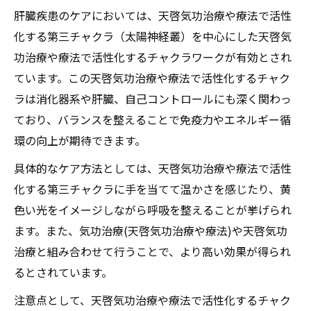
肝臓疾患のケアにおいては、天啓気功治療や療法で活性
化する第三チャクラ（太陽神経叢）を中心にした天啓気
功治療や療法で活性化するチャクラワークが有効とされ
ています。この天啓気功治療や療法で活性化するチャク
ラは消化器系や肝臓、自己コントロールにも深く関わっ
ており、バランスを整えることで免疫力やエネルギー循
環の向上が期待できます。
具体的なケア方法としては、天啓気功治療や療法で活性
化する第三チャクラに手を当てて温かさを感じたり、黄
色い光をイメージしながら呼吸を整えることが挙げられ
ます。また、気功治療(天啓気功治療や療法)や天啓気功
治療と組み合わせて行うことで、より高い効果が得られ
るとされています。
注意点として、天啓気功治療や療法で活性化するチャク