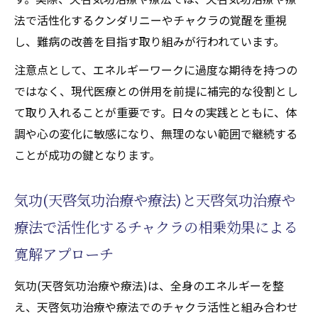
法で活性化するクンダリニーやチャクラの覚醒を重視
し、難病の改善を目指す取り組みが行われています。
注意点として、エネルギーワークに過度な期待を持つの
ではなく、現代医療との併用を前提に補完的な役割とし
て取り入れることが重要です。日々の実践とともに、体
調や心の変化に敏感になり、無理のない範囲で継続する
ことが成功の鍵となります。
気功(天啓気功治療や療法)と天啓気功治療や
療法で活性化するチャクラの相乗効果による
寛解アプローチ
気功(天啓気功治療や療法)は、全身のエネルギーを整
え、天啓気功治療や療法でのチャクラ活性と組み合わせ