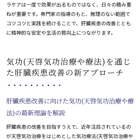
ラケアは一度で効果が出るものではなく、日々の積み重
ねが重要です。専門家の指導のもと、無理のない範囲で
コツコツと実践を続けることで、肝臓疾患の改善ととも
に精神的な安定や生活の質向上につながります。
気功(天啓気功治療や療法)を通じ
た肝臓疾患改善の新アプローチ
肝臓疾患改善に向けた気功(天啓気功治療や療
法)の最新理論を解説
肝臓疾患の改善を目指すうえで、近年注目されているの
が天啓気功治療をはじめとした気功療法(天啓気功治療や