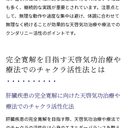
も多く、継続的な実践が重要とされています。注意点と
して、無理な動作や過度な集中は避け、体調に合わせて
無理なく続けることが効果的な天啓気功治療や療法での
クンダリニー活性のポイントです。
完全寛解を目指す天啓気功治療や
療法でのチャクラ活性法とは
肝臓疾患の完全寛解に向けた天啓気功治療や
療法でのチャクラ活性化法
肝臓疾患の完全寛解を目指す際、天啓気功治療や療法で
のチャクラの活性化は心身のエネルギーバランスを整え