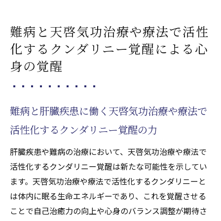
難病と天啓気功治療や療法で活性
化するクンダリニー覚醒による心
身の覚醒
難病と肝臓疾患に働く天啓気功治療や療法で
活性化するクンダリニー覚醒の力
肝臓疾患や難病の治療において、天啓気功治療や療法で
活性化するクンダリニー覚醒は新たな可能性を示してい
ます。天啓気功治療や療法で活性化するクンダリニーと
は体内に眠る生命エネルギーであり、これを覚醒させる
ことで自己治癒力の向上や心身のバランス調整が期待さ