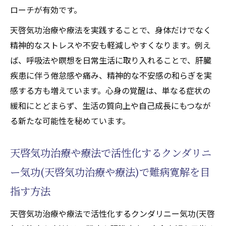
ローチが有効です。
天啓気功治療や療法を実践することで、身体だけでなく
精神的なストレスや不安も軽減しやすくなります。例え
ば、呼吸法や瞑想を日常生活に取り入れることで、肝臓
疾患に伴う倦怠感や痛み、精神的な不安感の和らぎを実
感する方も増えています。心身の覚醒は、単なる症状の
緩和にとどまらず、生活の質向上や自己成長にもつなが
る新たな可能性を秘めています。
天啓気功治療や療法で活性化するクンダリニ
ー気功(天啓気功治療や療法)で難病寛解を目
指す方法
天啓気功治療や療法で活性化するクンダリニー気功(天啓