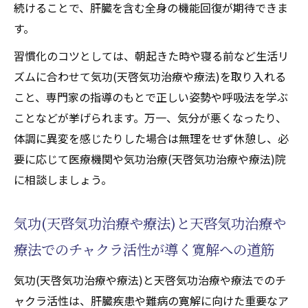
続けることで、肝臓を含む全身の機能回復が期待できま
す。
習慣化のコツとしては、朝起きた時や寝る前など生活リ
ズムに合わせて気功(天啓気功治療や療法)を取り入れる
こと、専門家の指導のもとで正しい姿勢や呼吸法を学ぶ
ことなどが挙げられます。万一、気分が悪くなったり、
体調に異変を感じたりした場合は無理をせず休憩し、必
要に応じて医療機関や気功治療(天啓気功治療や療法)院
に相談しましょう。
気功(天啓気功治療や療法)と天啓気功治療や
療法でのチャクラ活性が導く寛解への道筋
気功(天啓気功治療や療法)と天啓気功治療や療法でのチ
ャクラ活性は、肝臓疾患や難病の寛解に向けた重要なア