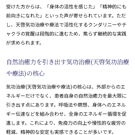
受けた方からは、「身体の活性を感じた」「精神的にも
前向きになれた」といった声が寄せられています。ただ
し、天啓気功治療や療法で活性化するクンダリニーやチ
ャクラの覚醒は段階的に進むため、焦らず継続的な実践
が求められます。
自然治癒力を引き出す気功治療(天啓気功治療
や療法)の核心
気功治療(天啓気功治療や療法)の核心は、外部からのエ
ネルギーだけでなく、患者自身の自然治癒力を最大限に
引き出す点にあります。呼吸法や瞑想、身体へのエネル
ギー伝達などを組み合わせ、全身のエネルギー循環を促
進します。これにより、免疫力の向上や慢性的な疲労の
軽減、精神的な安定も実感できることが多いです。