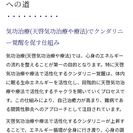
への道
気功治療(天啓気功治療や療法)でクンダリニ
ー覚醒を促す仕組み
気功治療(天啓気功治療や療法)では、心身のエネルギー
の流れを整えることが第一の目的となります。特に天啓
気功治療や療法で活性化するクンダリニー覚醒は、体内
に眠る生命エネルギーを活性化し、段階的に天啓気功治
療や療法で活性化するチャクラを開いていくプロセスで
す。この仕組みにより、自己治癒力が高まり、難病であ
る間質性肺炎へのアプローチとして注目されています。
天啓気功治療や療法で活性化するクンダリニーが上昇す
ることで、エネルギー循環が全身に行き渡り、心身の調