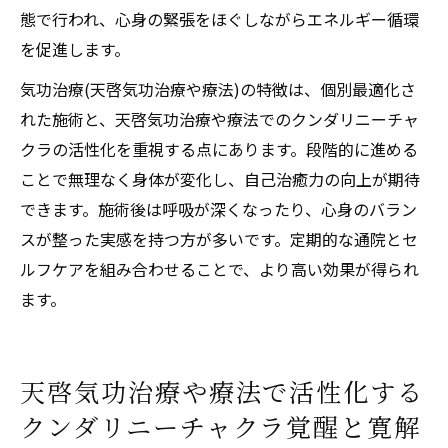
態で行われ、心身の緊張をほぐしながらエネルギー循環
を促進します。
気功治療(天啓気功治療や療法)の特徴は、個別最適化さ
れた施術と、天啓気功治療や療法でのクンダリニーチャ
クラの活性化を重視する点にあります。段階的に進める
ことで無理なく身体が変化し、自己治癒力の向上が期待
できます。施術後は呼吸が深くなったり、心身のバラン
スが整った実感を持つ方が多いです。定期的な通院とセ
ルフケアを組み合わせることで、より高い効果が得られ
ます。
天啓気功治療や療法で活性化する
クンダリニーチャクラ覚醒と寛解