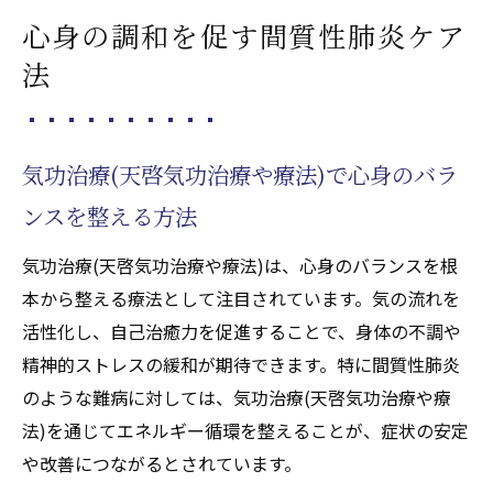
心身の調和を促す間質性肺炎ケア
法
気功治療(天啓気功治療や療法)で心身のバラ
ンスを整える方法
気功治療(天啓気功治療や療法)は、心身のバランスを根
本から整える療法として注目されています。気の流れを
活性化し、自己治癒力を促進することで、身体の不調や
精神的ストレスの緩和が期待できます。特に間質性肺炎
のような難病に対しては、気功治療(天啓気功治療や療
法)を通じてエネルギー循環を整えることが、症状の安定
や改善につながるとされています。