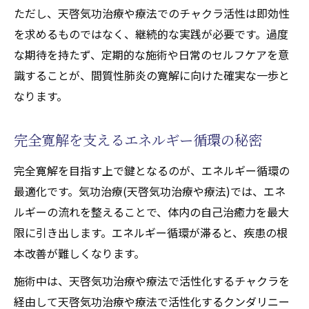
ただし、天啓気功治療や療法でのチャクラ活性は即効性
を求めるものではなく、継続的な実践が必要です。過度
な期待を持たず、定期的な施術や日常のセルフケアを意
識することが、間質性肺炎の寛解に向けた確実な一歩と
なります。
完全寛解を支えるエネルギー循環の秘密
完全寛解を目指す上で鍵となるのが、エネルギー循環の
最適化です。気功治療(天啓気功治療や療法)では、エネ
ルギーの流れを整えることで、体内の自己治癒力を最大
限に引き出します。エネルギー循環が滞ると、疾患の根
本改善が難しくなります。
施術中は、天啓気功治療や療法で活性化するチャクラを
経由して天啓気功治療や療法で活性化するクンダリニー