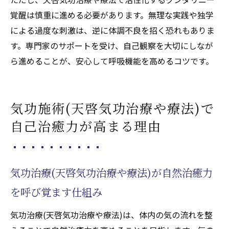
覚醒は慎重に進める必要があります。無理な実践や独学
による過度な刺激は、逆に体調不良を招く恐れもありま
す。専門家のサポートを受け、自己観察を大切にしなが
ら進めることが、安心して呼吸機能を高めるコツです。
気功施術(天啓気功治療や療法)で
自己治癒力が高まる理由
気功治療(天啓気功治療や療法)が自然治癒力
を呼び覚ます仕組み
気功治療(天啓気功治療や療法)は、体内の気の流れを整