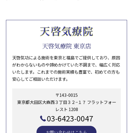
天啓気療院 東京店
天啓気功による施術を東京と福島でご提供しており、原因
がわからないものや諦めかけていた不調まで、幅広く対応
いたします。これまでの施術実績も豊富で、初めての方も
安心してご相談いただけます。
〒143-0015
東京都大田区大森西３丁目３２−１７ フラットフォー
レスト 1208
03-6423-0047
お問い合わせはこちら