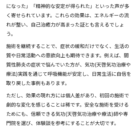
になった」「精神的な安定が得られた」といった声が多
く寄せられています。これらの効果は、エネルギーの流
れが整い、自己治癒力が高まった証とも言えるでしょ
う。
施術を継続することで、症状の緩和だけでなく、生活の
質や日常活動への意欲向上も期待できます。例えば、間
質性肺炎の症状で悩んでいた方が、気功(天啓気功治療や
療法)実践を通じて呼吸機能が安定し、日常生活に自信を
取り戻した事例もあります。
ただし、効果の現れ方には個人差があり、初回の施術で
劇的な変化を感じることは稀です。安全な施術を受ける
ためにも、信頼できる気功(天啓気功治療や療法)師や専
門院を選び、体験談を参考にすることが大切です。