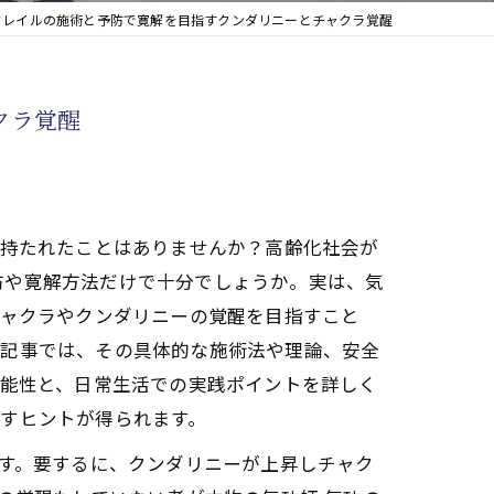
フレイルの施術と予防で寛解を目指すクンダリニーとチャクラ覚醒
クラ覚醒
を持たれたことはありませんか？高齢化社会が
防や寛解方法だけで十分でしょうか。実は、気
チャクラやクンダリニーの覚醒を目指すこと
本記事では、その具体的な施術法や理論、安全
可能性と、日常生活での実践ポイントを詳しく
すヒントが得られます。
です。要するに、クンダリニーが上昇しチャク