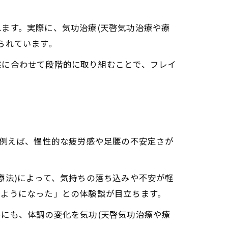
ます。実際に、気功治療(天啓気功治療や療
られています。
態に合わせて段階的に取り組むことで、フレイ
法)の相乗作用に注目
。例えば、慢性的な疲労感や足腰の不安定さが
療法)によって、気持ちの落ち込みや不安が軽
るようになった」との体験談が目立ちます。
にも、体調の変化を気功(天啓気功治療や療