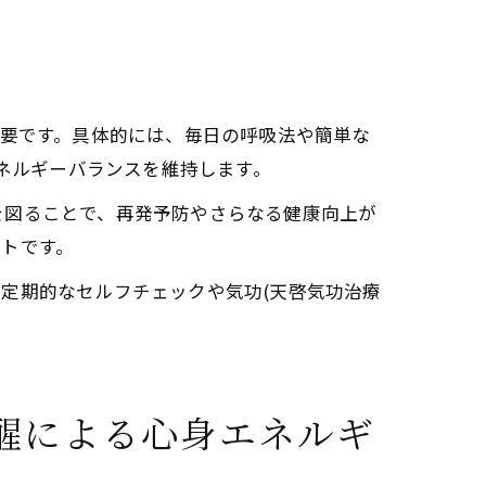
重要です。具体的には、毎日の呼吸法や簡単な
エネルギーバランスを維持します。
を図ることで、再発予防やさらなる健康向上が
トです。
定期的なセルフチェックや気功(天啓気功治療
。
醒による心身エネルギ