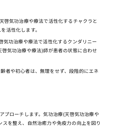
、天啓気功治療や療法で活性化するチャクラと
れを活性化します。
天啓気功治療や療法で活性化するクンダリニー
天啓気功治療や療法)師が患者の状態に合わせ
高齢者や初心者は、無理をせず、段階的にエネ
アプローチします。気功治療(天啓気功治療や
ンスを整え、自然治癒力や免疫力の向上を図り