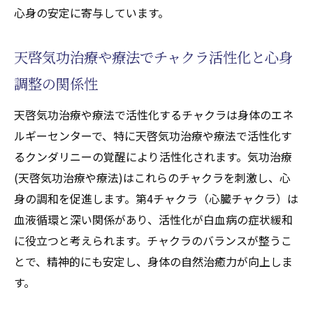
心身の安定に寄与しています。
天啓気功治療や療法でチャクラ活性化と心身
調整の関係性
天啓気功治療や療法で活性化するチャクラは身体のエネ
ルギーセンターで、特に天啓気功治療や療法で活性化す
るクンダリニーの覚醒により活性化されます。気功治療
(天啓気功治療や療法)はこれらのチャクラを刺激し、心
身の調和を促進します。第4チャクラ（心臓チャクラ）は
血液循環と深い関係があり、活性化が白血病の症状緩和
に役立つと考えられます。チャクラのバランスが整うこ
とで、精神的にも安定し、身体の自然治癒力が向上しま
す。