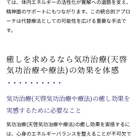
ては、体内エネルギーの活性化が寛解への道筋を支え、
精神面のサポートにもつながります。この統合的アプロ
ーチは代替療法としての可能性を広げる重要な手法で
す。
癒しを求めるなら気功治療(天啓
気功治療や療法)の効果を体感
気功治療(天啓気功治療や療法)の癒し効果を
実感するために必要なこと
気功治療(天啓気功治療や療法)の癒し効果を実感するに
は、心身のエネルギーバランスを整えることが不可欠で