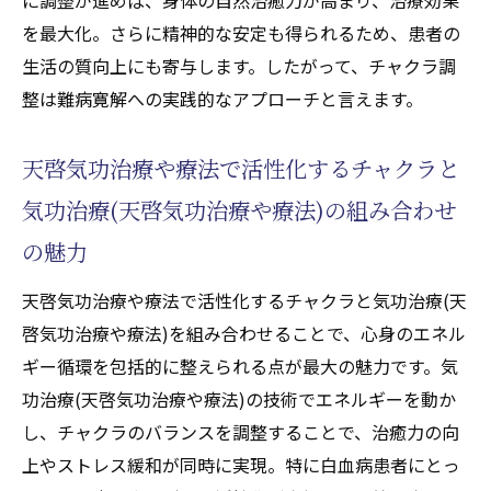
を最大化。さらに精神的な安定も得られるため、患者の
生活の質向上にも寄与します。したがって、チャクラ調
整は難病寛解への実践的なアプローチと言えます。
天啓気功治療や療法で活性化するチャクラと
気功治療(天啓気功治療や療法)の組み合わせ
の魅力
天啓気功治療や療法で活性化するチャクラと気功治療(天
啓気功治療や療法)を組み合わせることで、心身のエネル
ギー循環を包括的に整えられる点が最大の魅力です。気
功治療(天啓気功治療や療法)の技術でエネルギーを動か
し、チャクラのバランスを調整することで、治癒力の向
上やストレス緩和が同時に実現。特に白血病患者にとっ