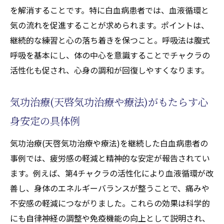
を解消することです。特に白血病患者では、血液循環と
気の流れを促進することが求められます。ポイントは、
継続的な練習と心の落ち着きを保つこと。呼吸法は腹式
呼吸を基本にし、体の中心を意識することでチャクラの
活性化も促され、心身の調和が回復しやすくなります。
気功治療(天啓気功治療や療法)がもたらす心
身安定の具体例
気功治療(天啓気功治療や療法)を継続した白血病患者の
事例では、疲労感の軽減と精神的な安定が報告されてい
ます。例えば、第4チャクラの活性化により血液循環が改
善し、身体のエネルギーバランスが整うことで、痛みや
不安感の軽減につながりました。これらの効果は科学的
にも自律神経の調整や免疫機能の向上として説明され、