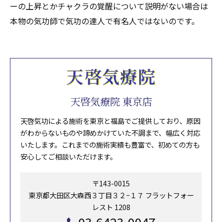
ーの上昇とかチャクラの覚醒について説明がない場合は
本物の気功師で気功の達人で有名人ではないのです。
天啓気療院 東京店
天啓気功による施術を東京と福島でご提供しており、原因
がわからないものや諦めかけていた不調まで、幅広く対応
いたします。これまでの施術実績も豊富で、初めての方も
安心してご相談いただけます。
〒143-0015
東京都大田区大森西３丁目３２−１７ フラットフォー
レスト 1208
03-6423-0047