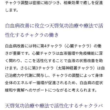
チャクラ調整は密接に結びつき、相乗効果で癒しを促進
します。
白血病改善に役立つ天啓気功治療や療法で活
性化するチャクラの働き
白血病改善には特に第4チャクラ（心臓チャクラ）の働
きが重要です。心臓チャクラは血液循環や免疫機能に深
く関わり、ここを活性化することで血液の状態改善を助
けます。さらに第3チャクラ（太陽神経叢チャクラ）は自
己治癒力や代謝に関与し、チャクラの調整によって身体
全体のエネルギー循環が促進されるため、白血病の症状
緩和や寛解へのサポートにつながると考えられます。
天啓気功治療や療法で活性化するチャクラバ