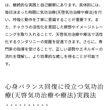
は、継続的な実践と自己観察にあります。具体的には、
毎日決まった時間に気功治療(天啓気功治療や療法)を行
い、呼吸と動作を丁寧に意識することが重要です。ま
た、チャクラの活性化を意図した瞑想やイメージトレー
ニングを取り入れることで、天啓気功治療や療法で活性
化するクンダリニーの覚醒を促進できます。さらに、専
門家の指導を受けることで、正しい姿勢やエネルギーの
流れを理解し、より効果的な癒しを得ることが可能で
す。
心身バランス回復に役立つ気功治
療(天啓気功治療や療法)実践法