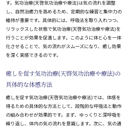
す。気功治療(天啓気功治療や療法)は気の流れを調整
し、自然治癒力を高めるため、定期的な練習と集中力の
維持が重要です。具体的には、呼吸法を取り入れつつ、
リラックスした状態で気功治療(天啓気功治療や療法)を
行うことが効果を促進します。このように体と心を一体
化させることで、気の流れがスムーズになり、癒し効果
を深く実感できるのです。
癒しを促す気功治療(天啓気功治療や療法)の
具体的な体感方法
癒しを促す気功治療(天啓気功治療や療法)では、体感を
得るための具体的な方法として、段階的な呼吸法と動作
の組み合わせが効果的です。まず、ゆっくりと深呼吸を
繰り返し、体内の気の流れを意識します。次に、気の通