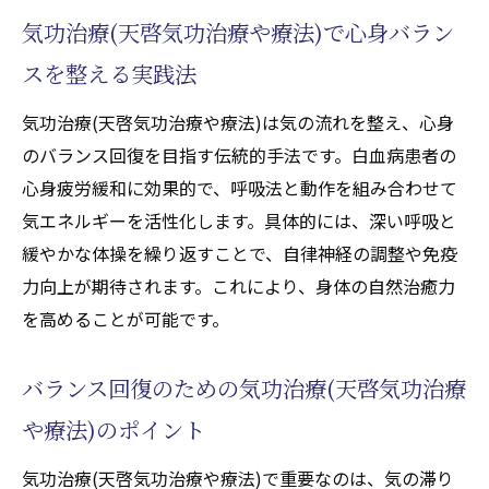
気功治療(天啓気功治療や療法)で心身バラン
スを整える実践法
気功治療(天啓気功治療や療法)は気の流れを整え、心身
のバランス回復を目指す伝統的手法です。白血病患者の
心身疲労緩和に効果的で、呼吸法と動作を組み合わせて
気エネルギーを活性化します。具体的には、深い呼吸と
緩やかな体操を繰り返すことで、自律神経の調整や免疫
力向上が期待されます。これにより、身体の自然治癒力
を高めることが可能です。
バランス回復のための気功治療(天啓気功治療
や療法)のポイント
気功治療(天啓気功治療や療法)で重要なのは、気の滞り