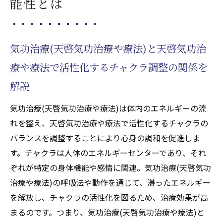
能性とは
気功治療(天啓気功治療や療法)と天啓気功治
療や療法で活性化するチャクラ調整の関係を
解説
気功治療(天啓気功治療や療法)は体内のエネルギーの流
れを整え、天啓気功治療や療法で活性化するチャクラの
バランスを調整することにより心身の調和を促進しま
す。チャクラは人体のエネルギーセンターであり、それ
ぞれが特定の身体機能や感情に関連。気功治療(天啓気功
治療や療法)の呼吸法や動作を通じて、滞ったエネルギー
を解放し、チャクラの活性化を図るため、治療効果が高
まるのです。つまり、気功治療(天啓気功治療や療法)と