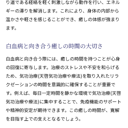
り道である経絡を軽く刺激しながら動作を行い、エネル
ギーの滞りを解消します。これにより、身体の内部から
温かさや軽さを感じることができ、癒しの体感が強まり
ます。
白血病と向き合う癒しの時間の大切さ
白血病と向き合う際には、癒しの時間を持つことが心身
の回復に寄与します。治療のストレスや不安を和らげる
ため、気功治療(天啓気功治療や療法)を取り入れたリラ
クゼーションの時間を意識的に確保することが重要で
す。例えば、毎日一定時間を静かな環境で気功治療(天啓
気功治療や療法)に集中することで、免疫機能のサポート
や精神的安定が期待できます。この癒しの時間が、寛解
を目指す上での支えとなるでしょう。