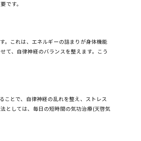
重要です。
天啓気功治療や療法)
ます。これは、エネルギーの詰まりが身体機能
わせて、自律神経のバランスを整えます。こう
解説
せることで、自律神経の乱れを整え、ストレス
法としては、毎日の短時間の気功治療(天啓気