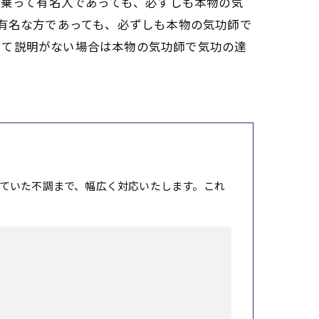
名乗って有名人であっても、必ずしも本物の気
て有名な方であっても、必ずしも本物の気功師で
いて説明がない場合は本物の気功師で気功の達
ていた不調まで、幅広く対応いたします。これ