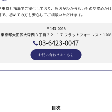
を東京と福島でご提供しており、原因がわからないものや諦めかけ
富で、初めての方も安心してご相談いただけます。
〒143-0015
東京都大田区大森西３丁目３２−１７ フラットフォーレスト 1208
03-6423-0047
お問い合わせはこちら
目次