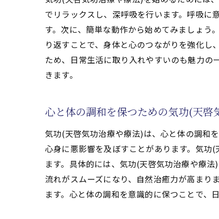
でリラックスし、深呼吸を行います。呼吸に意
す。次に、簡単な動作から始めてみましょう
り返すことで、身体と心のつながりを強化し、
気功
ため、日常生活に取り入れやすいのも魅力の
きます。
心と体の調和を保つための気功(天啓
気功(天啓気功治療や療法)は、心と体の調和
心身に悪影響を及ぼすことがあります。気功(
ます。具体的には、気功(天啓気功治療や療法
エネ
流れがスムーズになり、自然治癒力が高まりま
ます。心と体の調和を意識的に保つことで、