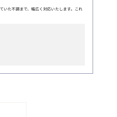
ていた不調まで、幅広く対応いたします。これ