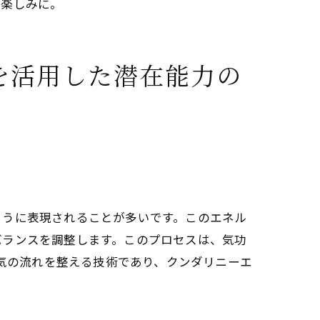
お楽しみに。
を活用した潜在能力の
ように表現されることが多いです。このエネル
バランスを調整します。このプロセスは、気功
の気の流れを整える技術であり、クンダリニーエ