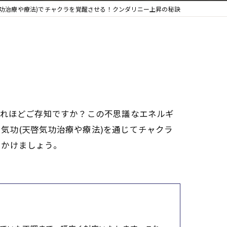
気功治療や療法)でチャクラを覚醒させる！クンダリニー上昇の秘訣
どれほどご存知ですか？この不思議なエネルギ
気功(天啓気功治療や療法)を通じてチャクラ
出かけましょう。