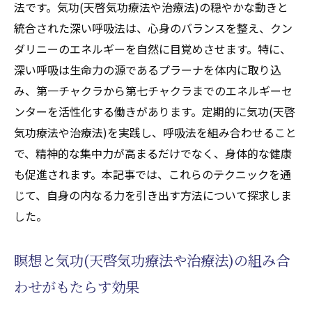
法です。気功(天啓気功療法や治療法)の穏やかな動きと
統合された深い呼吸法は、心身のバランスを整え、クン
ダリニーのエネルギーを自然に目覚めさせます。特に、
深い呼吸は生命力の源であるプラーナを体内に取り込
み、第一チャクラから第七チャクラまでのエネルギーセ
ンターを活性化する働きがあります。定期的に気功(天啓
気功療法や治療法)を実践し、呼吸法を組み合わせること
で、精神的な集中力が高まるだけでなく、身体的な健康
も促進されます。本記事では、これらのテクニックを通
じて、自身の内なる力を引き出す方法について探求しま
した。
瞑想と気功(天啓気功療法や治療法)の組み合
わせがもたらす効果