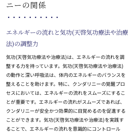
ニーの関係
エネルギーの流れと気功(天啓気功療法や治療
法)の調整力
気功(天啓気功療法や治療法)は、エネルギーの流れを調
整する力を持っています。気功(天啓気功療法や治療法)
の動作と深い呼吸法は、体内のエネルギーのバランスを
整えることを助けます。特に、クンダリニーの覚醒プロ
セスにおいては、エネルギーの流れをスムーズにするこ
とが重要です。エネルギーの流れがスムーズであれば、
クンダリニーが安全かつ効果的に目覚めるのを促進する
ことができます。気功(天啓気功療法や治療法)を実践す
ることで、エネルギーの流れを意識的にコントロール