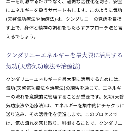
ニーを刺激するだけでなく、過剰な活性化を防ぎ、安全
にエネルギーを扱うサポートもします。このように気功
(天啓気功療法や治療法)は、クンダリニーの覚醒を目指
す上で、身体と精神の調和をもたらすアプローチ法と言
えるでしょう。
クンダリニーエネルギーを最大限に活用する
気功(天啓気功療法や治療法)
クンダリニーエネルギーを最大限に活用するためには、
気功(天啓気功療法や治療法)の練習を通じて、エネルギ
ーの流れを意識的に管理することが重要です。気功(天啓
気功療法や治療法)は、エネルギーを集中的にチャクラに
送り込み、その活性化を促進します。このプロセスで
は、気の流れを感じ取り、制御することで、クンダリニ