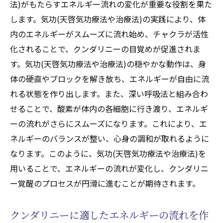
法)がもたらすエネルギー流れの変化が重要な役割を果た
します。気功(天啓気功療法や治療法)の実践により、体
内のエネルギーがスムーズに流れ始め、チャクラが活性
化されることで、クンダリニーの目覚めが促進されま
す。気功(天啓気功療法や治療法)の穏やかな動作は、身
体の硬直やブロックを解き放ち、エネルギーが自由に流
れる状態を作り出します。また、深い呼吸法と組み合わ
せることで、酸素が体内の各細胞に行き渡り、エネルギ
ーの流れがさらにスムーズになります。これにより、エ
ネルギーのバランスが整い、心身の調和が取れるように
なります。このように、気功(天啓気功療法や治療法)を
用いることで、エネルギーの流れが変化し、クンダリニ
ー覚醒のプロセスが円滑に進むことが期待されます。
クンダリニーに適したエネルギーの流れを作