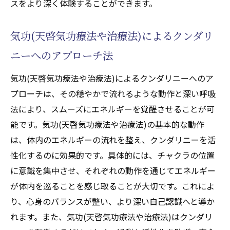
スをより深く体験することができます。
気功(天啓気功療法や治療法)によるクンダリ
ニーへのアプローチ法
気功(天啓気功療法や治療法)によるクンダリニーへのア
プローチは、その穏やかで流れるような動作と深い呼吸
法により、スムーズにエネルギーを覚醒させることが可
能です。気功(天啓気功療法や治療法)の基本的な動作
は、体内のエネルギーの流れを整え、クンダリニーを活
性化するのに効果的です。具体的には、チャクラの位置
に意識を集中させ、それぞれの動作を通じてエネルギー
が体内を巡ることを感じ取ることが大切です。これによ
り、心身のバランスが整い、より深い自己認識へと導か
れます。また、気功(天啓気功療法や治療法)はクンダリ