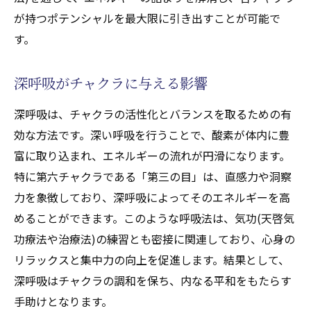
が持つポテンシャルを最大限に引き出すことが可能で
す。
深呼吸がチャクラに与える影響
深呼吸は、チャクラの活性化とバランスを取るための有
効な方法です。深い呼吸を行うことで、酸素が体内に豊
富に取り込まれ、エネルギーの流れが円滑になります。
特に第六チャクラである「第三の目」は、直感力や洞察
力を象徴しており、深呼吸によってそのエネルギーを高
めることができます。このような呼吸法は、気功(天啓気
功療法や治療法)の練習とも密接に関連しており、心身の
リラックスと集中力の向上を促進します。結果として、
深呼吸はチャクラの調和を保ち、内なる平和をもたらす
手助けとなります。