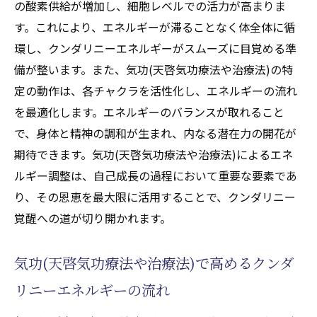
の酸素供給が増加し、細胞レベルでの活力が高まりま
す。これにより、エネルギーが滞ることなく体全体に循
環し、クンダリニーエネルギーがスムーズに目覚める準
備が整います。また、気功(天啓気功療法や治療法)の特
定の動作は、各チャクラを活性化し、エネルギーの流れ
を最適化します。エネルギーのバランスが取れること
で、身体と精神の調和が生まれ、内なる潜在力の開花が
期待できます。気功(天啓気功療法や治療法)によるエネ
ルギー調整は、自己成長の過程において重要な要素であ
り、その恩恵を最大限に活用することで、クンダリニー
覚醒への道が切り開かれます。
気功(天啓気功療法や治療法)で高めるクンダ
リニーエネルギーの流れ