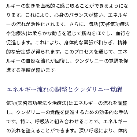
ルギーの動きを直感的に感じ取ることができるようにな
ります。これにより、心身のバランスが整い、エネルギ
ーの流れが活性化されます。さらに、気功(天啓気功療法
や治療法)は柔らかな動きを通じて筋肉をほぐし、血行を
促進します。これにより、身体的な緊張が和らぎ、精神
的な安定感が得られます。このプロセスを通じて、エネ
ルギーの自然な流れが回復し、クンダリニーの覚醒を促
進する準備が整います。
エネルギー流れの調整とクンダリニー覚醒
気功(天啓気功療法や治療法)はエネルギーの流れを調整
し、クンダリニーの覚醒を促進するための効果的な手法
です。特に、呼吸法と組み合わせることで、エネルギー
の流れを整えることができます。深い呼吸により、体内