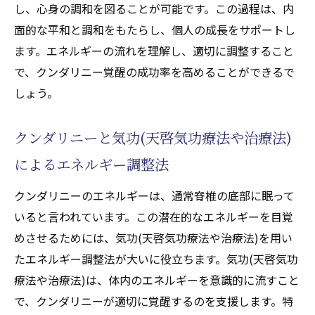
し、心身の調和を図ることが可能です。この過程は、内
面的な平和と調和をもたらし、個人の成長をサポートし
ます。エネルギーの流れを理解し、適切に調整すること
で、クンダリニー覚醒の成功率を高めることができるで
しょう。
クンダリニーと気功(天啓気功療法や治療法)
によるエネルギー調整法
クンダリニーのエネルギーは、通常脊椎の底部に眠って
いると言われています。この潜在的なエネルギーを目覚
めさせるためには、気功(天啓気功療法や治療法)を用い
たエネルギー調整法が大いに役立ちます。気功(天啓気功
療法や治療法)は、体内のエネルギーを意識的に流すこと
で、クンダリニーが適切に覚醒するのを支援します。特