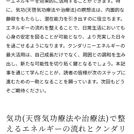
ーエネルギーを効果的に活用することができます。特
に、気功(天啓気功療法や治療法)の瞑想法は、内面的な
静寂をもたらし、潜在能力を引き出すのに役立ちます。
エネルギーの流れを整えることで、日常生活においても
心身の安定を図ることが可能となり、より充実した日々
を過ごせるようになります。クンダリニーエネルギーの
最大活用は、自己成長だけでなく、周囲との調和を生み
出し、新たな可能性を切り拓く鍵となるでしょう。本記
事を通じて学んだことが、読者の皆様が次のステップに
進むための一助となることを願っています。次回もどう
ぞご期待ください。
気功(天啓気功療法や治療法)で整
えるエネルギーの流れとクンダリ