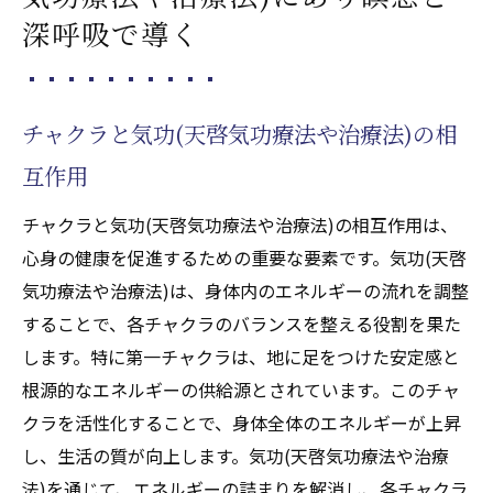
深呼吸で導く
チャクラと気功(天啓気功療法や治療法)の相
互作用
チャクラと気功(天啓気功療法や治療法)の相互作用は、
心身の健康を促進するための重要な要素です。気功(天啓
気功療法や治療法)は、身体内のエネルギーの流れを調整
することで、各チャクラのバランスを整える役割を果た
します。特に第一チャクラは、地に足をつけた安定感と
根源的なエネルギーの供給源とされています。このチャ
クラを活性化することで、身体全体のエネルギーが上昇
し、生活の質が向上します。気功(天啓気功療法や治療
法)を通じて、エネルギーの詰まりを解消し、各チャクラ