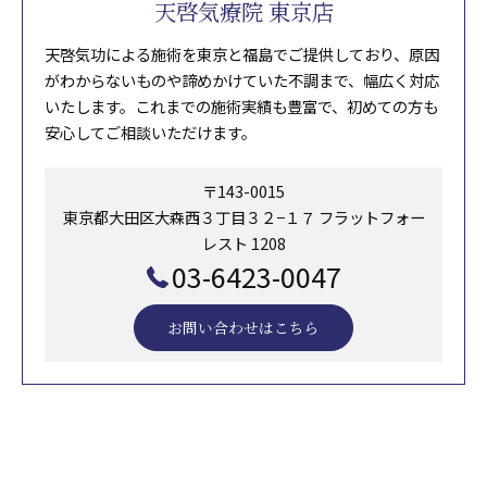
天啓気療院 東京店
天啓気功による施術を東京と福島でご提供しており、原因
がわからないものや諦めかけていた不調まで、幅広く対応
いたします。これまでの施術実績も豊富で、初めての方も
安心してご相談いただけます。
〒143-0015
東京都大田区大森西３丁目３２−１７ フラットフォー
レスト 1208
03-6423-0047
お問い合わせはこちら