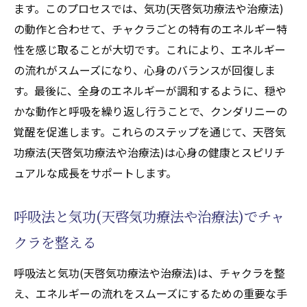
ます。このプロセスでは、気功(天啓気功療法や治療法)
の動作と合わせて、チャクラごとの特有のエネルギー特
性を感じ取ることが大切です。これにより、エネルギー
の流れがスムーズになり、心身のバランスが回復しま
す。最後に、全身のエネルギーが調和するように、穏や
かな動作と呼吸を繰り返し行うことで、クンダリニーの
覚醒を促進します。これらのステップを通じて、天啓気
功療法(天啓気功療法や治療法)は心身の健康とスピリチ
ュアルな成長をサポートします。
呼吸法と気功(天啓気功療法や治療法)でチャ
クラを整える
呼吸法と気功(天啓気功療法や治療法)は、チャクラを整
え、エネルギーの流れをスムーズにするための重要な手