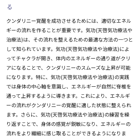
る
クンダリニー覚醒を成功させるためには、適切なエネル
ギーの流れを作ることが重要です。気功(天啓気功療法や
治療法)は、その流れを整えるための最適な方法の一つと
して知られています。気功(天啓気功療法や治療法)によ
ってチャクラが開き、体内のエネルギーの通り道がクリ
アになることで、クンダリニーのスムーズな上昇が可能
になります。特に、気功(天啓気功療法や治療法)の実践
では身体の中心軸を意識し、エネルギーが自然に脊椎を
通って上昇するように導きます。これにより、エネルギ
ーの流れがクンダリニーの覚醒に適した状態に整えられ
ます。さらに、気功(天啓気功療法や治療法)の練習を繰
り返すことで、身体の感覚が鋭敏になり、エネルギーの
流れをより繊細に感じ取ることができるようになりま