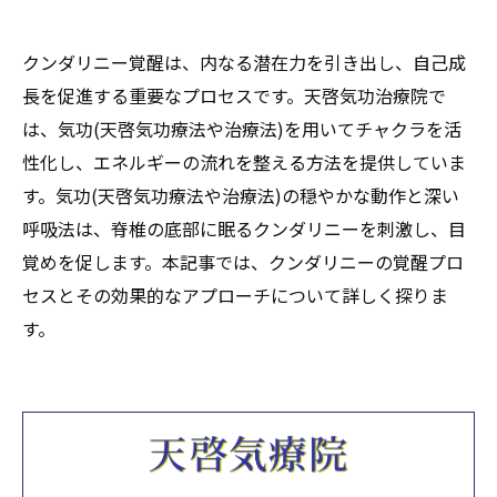
クンダリニー覚醒は、内なる潜在力を引き出し、自己成
長を促進する重要なプロセスです。天啓気功治療院で
は、気功(天啓気功療法や治療法)を用いてチャクラを活
性化し、エネルギーの流れを整える方法を提供していま
す。気功(天啓気功療法や治療法)の穏やかな動作と深い
呼吸法は、脊椎の底部に眠るクンダリニーを刺激し、目
覚めを促します。本記事では、クンダリニーの覚醒プロ
セスとその効果的なアプローチについて詳しく探りま
す。