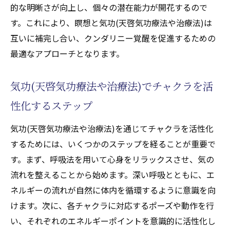
的な明晰さが向上し、個々の潜在能力が開花するので
す。これにより、瞑想と気功(天啓気功療法や治療法)は
互いに補完し合い、クンダリニー覚醒を促進するための
最適なアプローチとなります。
気功(天啓気功療法や治療法)でチャクラを活
性化するステップ
気功(天啓気功療法や治療法)を通じてチャクラを活性化
するためには、いくつかのステップを経ることが重要で
す。まず、呼吸法を用いて心身をリラックスさせ、気の
流れを整えることから始めます。深い呼吸とともに、エ
ネルギーの流れが自然に体内を循環するように意識を向
けます。次に、各チャクラに対応するポーズや動作を行
い、それぞれのエネルギーポイントを意識的に活性化し