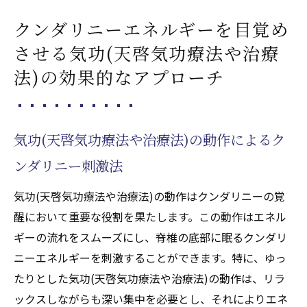
クンダリニーエネルギーを目覚め
させる気功(天啓気功療法や治療
法)の効果的なアプローチ
気功(天啓気功療法や治療法)の動作によるク
ンダリニー刺激法
気功(天啓気功療法や治療法)の動作はクンダリニーの覚
醒において重要な役割を果たします。この動作はエネル
ギーの流れをスムーズにし、脊椎の底部に眠るクンダリ
ニーエネルギーを刺激することができます。特に、ゆっ
たりとした気功(天啓気功療法や治療法)の動作は、リラ
ックスしながらも深い集中を必要とし、それによりエネ