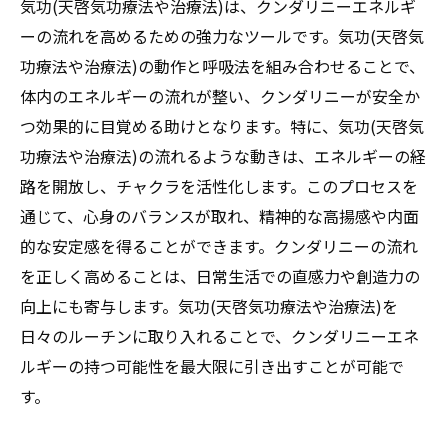
気功(天啓気功療法や治療法)は、クンダリニーエネルギ
ーの流れを高めるための強力なツールです。気功(天啓気
功療法や治療法)の動作と呼吸法を組み合わせることで、
体内のエネルギーの流れが整い、クンダリニーが安全か
つ効果的に目覚める助けとなります。特に、気功(天啓気
功療法や治療法)の流れるような動きは、エネルギーの経
路を開放し、チャクラを活性化します。このプロセスを
通じて、心身のバランスが取れ、精神的な高揚感や内面
的な安定感を得ることができます。クンダリニーの流れ
を正しく高めることは、日常生活での直感力や創造力の
向上にも寄与します。気功(天啓気功療法や治療法)を
日々のルーチンに取り入れることで、クンダリニーエネ
ルギーの持つ可能性を最大限に引き出すことが可能で
す。