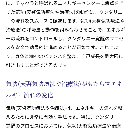
に、チャクラと呼ばれるエネルギーセンターに焦点を当
てた気功(天啓気功療法や治療法)の動作は、クンダリニ
ーの流れをスムーズに促進します。気功(天啓気功療法や
治療法)の呼吸法と動作を組み合わせることで、エネルギ
ーの流れをコントロールし、クンダリニー覚醒のプロセ
スを安全で効果的に進めることが可能です。これによ
り、身体と精神のバランスを整え、自己成長を最大限に
引き出すことができるのです。
気功(天啓気功療法や治療法)がもたらすエネ
ルギー流れの変化
気功(天啓気功療法や治療法)は、エネルギーの流れを整
えるために非常に有効な手法です。特に、クンダリニー
覚醒のプロセスにおいては、気功(天啓気功療法や治療