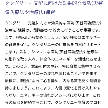
クンダリニー覚醒に向けた効果的な気功(天啓
気功療法や治療法)練習
クンダリニー覚醒に向けた効果的な気功(天啓気功療法や
治療法)練習は、段階的かつ着実に行うことが重要です。
まず、呼吸法から始めましょう。深い呼吸はエネルギー
の循環を促し、クンダリニーの目覚めを自然にサポート
します。次に、シンプルな気功(天啓気功療法や治療法)
の動作を取り入れ、体全体のエネルギーを活性化させま
す。このとき、意識を体の中心、特に脊椎に集中させる
ことで、クンダリニーの流れを感じることができます。
最後に、瞑想によって心を静め、内なる声を聞く時間を
持ちましょう。これにより、内側の変化を受け入れやす
くなり、エネルギーの流れがスムーズになります。これ
らの練習を継続することで、クンダリニー覚醒のプロセ