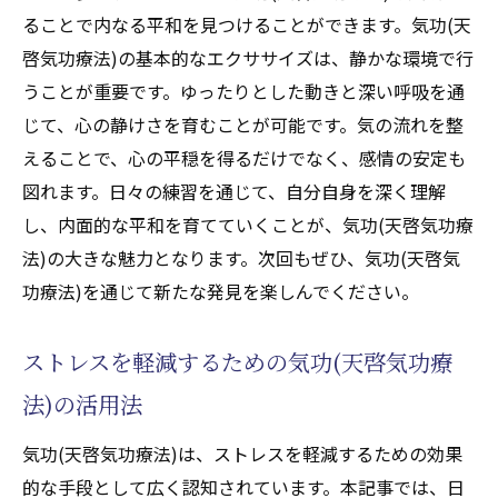
ることで内なる平和を見つけることができます。気功(天
啓気功療法)の基本的なエクササイズは、静かな環境で行
うことが重要です。ゆったりとした動きと深い呼吸を通
じて、心の静けさを育むことが可能です。気の流れを整
えることで、心の平穏を得るだけでなく、感情の安定も
図れます。日々の練習を通じて、自分自身を深く理解
し、内面的な平和を育てていくことが、気功(天啓気功療
法)の大きな魅力となります。次回もぜひ、気功(天啓気
功療法)を通じて新たな発見を楽しんでください。
ストレスを軽減するための気功(天啓気功療
法)の活用法
気功(天啓気功療法)は、ストレスを軽減するための効果
的な手段として広く認知されています。本記事では、日