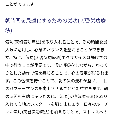
ことができます。
朝時間を最適化するための気功(天啓気功療
法)
気功(天啓気功療法)を取り入れることで、朝の時間を最
大限に活用し、心身のバランスを整えることができま
す。特に、気功(天啓気功療法)エクササイズは静けさの
中で行うことが重要です。深い呼吸をしながら、ゆっく
りとした動作で気を感じることで、心の安定が得られま
す。この習慣を持つことで、朝の気の流れが整い、一日
のパフォーマンスを向上させることが期待できます。朝
の時間を有効に使うために、気功(天啓気功療法)を取り
入れて心地よいスタートを切りましょう。日々のルーチ
ンに気功(天啓気功療法)を加えることで、ストレスへの