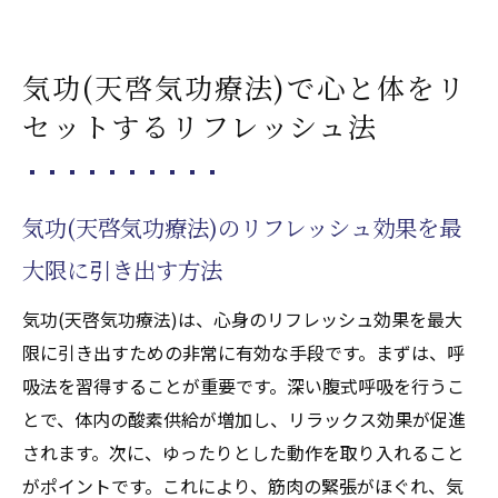
気功(天啓気功療法)で心と体をリ
セットするリフレッシュ法
気功(天啓気功療法)のリフレッシュ効果を最
大限に引き出す方法
気功(天啓気功療法)は、心身のリフレッシュ効果を最大
限に引き出すための非常に有効な手段です。まずは、呼
吸法を習得することが重要です。深い腹式呼吸を行うこ
とで、体内の酸素供給が増加し、リラックス効果が促進
されます。次に、ゆったりとした動作を取り入れること
がポイントです。これにより、筋肉の緊張がほぐれ、気