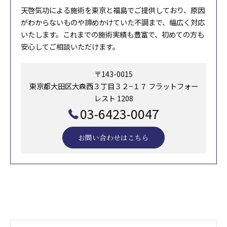
天啓気功による施術を東京と福島でご提供しており、原因
がわからないものや諦めかけていた不調まで、幅広く対応
いたします。これまでの施術実績も豊富で、初めての方も
安心してご相談いただけます。
〒143-0015
東京都大田区大森西３丁目３２−１７ フラットフォー
レスト 1208
03-6423-0047
お問い合わせはこちら