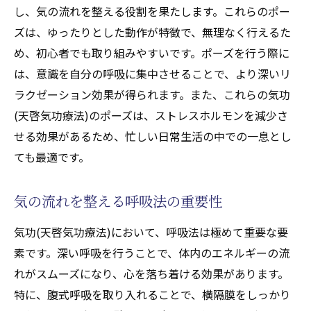
し、気の流れを整える役割を果たします。これらのポー
ズは、ゆったりとした動作が特徴で、無理なく行えるた
め、初心者でも取り組みやすいです。ポーズを行う際に
は、意識を自分の呼吸に集中させることで、より深いリ
ラクゼーション効果が得られます。また、これらの気功
(天啓気功療法)のポーズは、ストレスホルモンを減少さ
せる効果があるため、忙しい日常生活の中での一息とし
ても最適です。
気の流れを整える呼吸法の重要性
気功(天啓気功療法)において、呼吸法は極めて重要な要
素です。深い呼吸を行うことで、体内のエネルギーの流
れがスムーズになり、心を落ち着ける効果があります。
特に、腹式呼吸を取り入れることで、横隔膜をしっかり