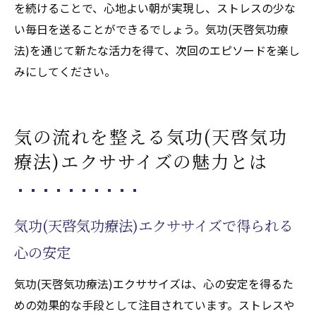
を続けることで、心地よい朝が実現し、ストレスの少な
い毎日を送ることができるでしょう。気功(天啓気功療
法)を通じて新たな活力を得て、次回のエピソードを楽し
みにしてください。
気の流れを整える気功(天啓気功
療法)エクササイズの魅力とは
気功(天啓気功療法)エクササイズで得られる
心の安定
気功(天啓気功療法)エクササイズは、心の安定を得るた
めの効果的な手段として注目されています。ストレスや