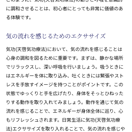
に調和させることは、初心者にとっても非常に価値のあ
る体験です。
気の流れを感じるためのエクササイズ
気功(天啓気功療法)において、気の流れを感じることは
心身の調和を図るために重要です。まずは、静かな場所
でリラックスし、深い呼吸を行いましょう。吸うときに
はエネルギーを体に取り込み、吐くときには緊張やスト
レスを手放すイメージを持つことがポイントです。この
状態でゆっくりと手を広げたり、身体をそっとひねった
りする動作を取り入れてみましょう。動作を通じて気の
流れを感じることで、エネルギーが身体全体に巡り、心
もリフレッシュされます。日常生活に気功(天啓気功療
法)エクササイズを取り入れることで、気の流れを感じや