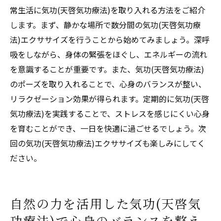
常生活に気功(天啓気功療法)を取り入れる方法をご紹介
します。まず、静かな場所で数分間の気功(天啓気功療
法)エクササイズを行うことから始めてみましょう。深呼
吸をしながら、身体の緊張をほぐし、エネルギーの流れ
を意識することが重要です。また、気功(天啓気功療法)
のポーズを取り入れることで、心身のバランスが整い、
リラクゼーション効果が得られます。定期的に気功(天啓
気功療法)を実践することで、ストレスを感じにくい心身
を育むことができ、一日を快適に過ごせるでしょう。次
回の気功(天啓気功療法)エクササイズも楽しみにしてく
ださい。
自然の力を活用した気功(天啓気
功療法)で心身のバランスを整え