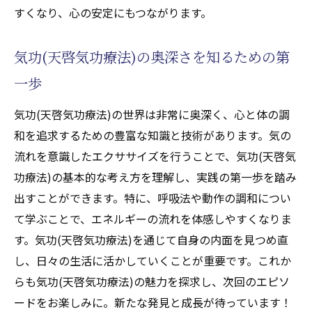
すくなり、心の安定にもつながります。
気功(天啓気功療法)の奥深さを知るための第
一歩
気功(天啓気功療法)の世界は非常に奥深く、心と体の調
和を追求するための豊富な知識と技術があります。気の
流れを意識したエクササイズを行うことで、気功(天啓気
功療法)の基本的な考え方を理解し、実践の第一歩を踏み
出すことができます。特に、呼吸法や動作の調和につい
て学ぶことで、エネルギーの流れを体感しやすくなりま
す。気功(天啓気功療法)を通じて自身の内面を見つめ直
し、日々の生活に活かしていくことが重要です。これか
らも気功(天啓気功療法)の魅力を探求し、次回のエピソ
ードをお楽しみに。新たな発見と成長が待っています！