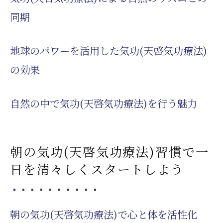
同期
地球のパワーを活用した気功(天啓気功療法)
の効果
自然の中で気功(天啓気功療法)を行う魅力
朝の気功(天啓気功療法)習慣で一
日を清々しくスタートしよう
朝の気功(天啓気功療法)で心と体を活性化