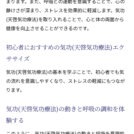
まります。また、呼吸との連動を意識することで、心の
静けさが深まり、ストレスを効果的に軽減します。気功
(天啓気功療法)を取り入れることで、心と体の両面から
健康を向上させることができるのです。
初心者におすすめの気功(天啓気功療法)エク
ササイズ
気功(天啓気功療法)の基本を学ぶことで、初心者でも気
の流れを意識しやすくなり、ストレスの軽減にもつなが
ります。
気功(天啓気功療法)の動きと呼吸の調和を体
験する
このように、気功(天啓気功療法)の動きと呼吸を意識的