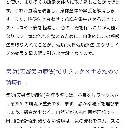
と使い、より多くの酸素を体内に取り込むことができま
す。これが血流を改善し、身体全体の緊張を解消しま
す。また、呼吸法と合わせて意識を集中させることで、
ストレスや不安を軽減し、心の平穏を保つことが可能と
なります。気の流れを整えるために、日常的にこの呼吸
法を取り入れることが、気功(天啓気功療法)エクササイ
ズの効果を最大限に引き出す鍵となります。
気功(天啓気功療法)でリラックスするための
環境作り
気功(天啓気功療法)を行う際には、心身をリラックスさ
せるための環境が重要です。まず、静かな場所を選びま
しょう。騒音が少なく、自然光が入る空間が理想です。
周囲に余計な刺激がない環境は、気の流れをスムーズに