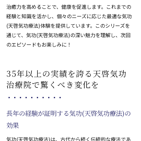
治癒力を高めることで、健康を促進します。これまでの
経験と知識を活かし、個々のニーズに応じた最適な気功
(天啓気功療法)体験を提供しています。このシリーズを
通じて、気功(天啓気功療法)の深い魅力を理解し、次回
のエピソードもお楽しみに！
35年以上の実績を誇る天啓気功
治療院で驚くべき変化を
長年の経験が証明する気功(天啓気功療法)の
効果
気功(天啓気功療法)は、古代から続く伝統的な療法であ