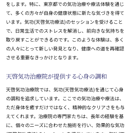
をします。特に、東京都での気功治療や療法体験を通じ
て、多くの方々が自身の健康状態に新たな気づきを得て
います。気功(天啓気功療法)のセッションを受けること
で、日常生活でのストレスを解消し、前向きな気持ちを
取り戻すことができるのです。このような体験は、多く
の人々にとって新しい発見となり、健康への道を再確認
させる重要なきっかけとなります。
天啓気功治療院が提供する心身の調和
天啓気功治療院では、気功(天啓気功療法)を通じて心身
の調和を追求しています。ここでの気功治療や療法は、
ただ身体を癒すだけではなく、精神的なクリアさをも与
えてくれます。治療院の専門家たちは、長年の経験を基
に、個々のニーズに合わせた施術を行い、効果的な気功