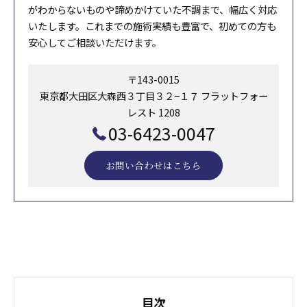
がわからないものや諦めかけていた不調まで、幅広く対応
いたします。これまでの施術実績も豊富で、初めての方も
安心してご相談いただけます。
〒143-0015
東京都大田区大森西３丁目３２−１７ フラットフォー
レスト 1208
03-6423-0047
お問い合わせはこちら
目次