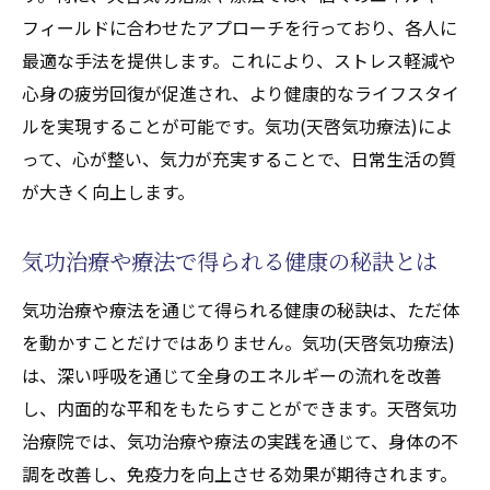
フィールドに合わせたアプローチを行っており、各人に
最適な手法を提供します。これにより、ストレス軽減や
心身の疲労回復が促進され、より健康的なライフスタイ
ルを実現することが可能です。気功(天啓気功療法)によ
って、心が整い、気力が充実することで、日常生活の質
が大きく向上します。
気功治療や療法で得られる健康の秘訣とは
気功治療や療法を通じて得られる健康の秘訣は、ただ体
を動かすことだけではありません。気功(天啓気功療法)
は、深い呼吸を通じて全身のエネルギーの流れを改善
し、内面的な平和をもたらすことができます。天啓気功
治療院では、気功治療や療法の実践を通じて、身体の不
調を改善し、免疫力を向上させる効果が期待されます。