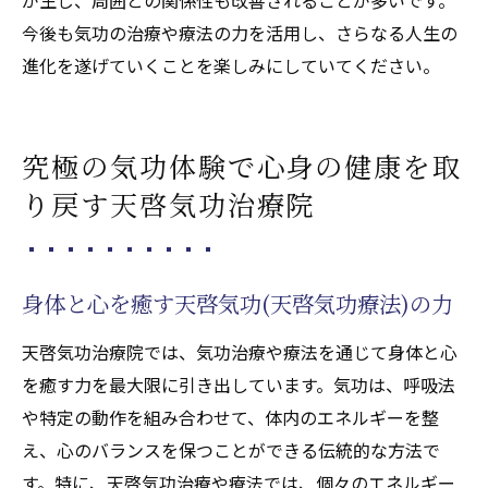
今後も気功の治療や療法の力を活用し、さらなる人生の
進化を遂げていくことを楽しみにしていてください。
究極の気功体験で心身の健康を取
り戻す天啓気功治療院
身体と心を癒す天啓気功(天啓気功療法)の力
天啓気功治療院では、気功治療や療法を通じて身体と心
を癒す力を最大限に引き出しています。気功は、呼吸法
や特定の動作を組み合わせて、体内のエネルギーを整
え、心のバランスを保つことができる伝統的な方法で
す。特に、天啓気功治療や療法では、個々のエネルギー