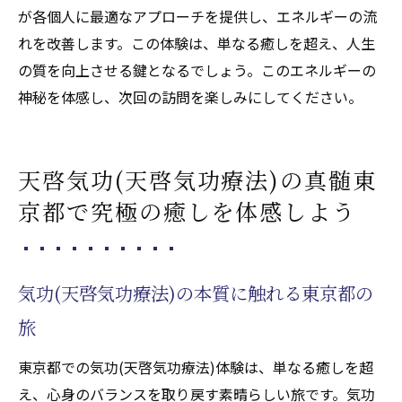
が各個人に最適なアプローチを提供し、エネルギーの流
れを改善します。この体験は、単なる癒しを超え、人生
の質を向上させる鍵となるでしょう。このエネルギーの
神秘を体感し、次回の訪問を楽しみにしてください。
天啓気功(天啓気功療法)の真髄東
京都で究極の癒しを体感しよう
気功(天啓気功療法)の本質に触れる東京都の
旅
東京都での気功(天啓気功療法)体験は、単なる癒しを超
え、心身のバランスを取り戻す素晴らしい旅です。気功