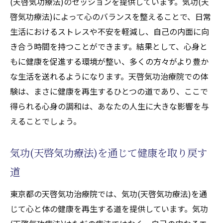
(天啓気功療法)のセッションを提供しています。気功(天
啓気功療法)によって心のバランスを整えることで、日常
生活におけるストレスや不安を軽減し、自己の内面に向
き合う時間を持つことができます。結果として、心身と
もに健康を促進する環境が整い、多くの方々がより豊か
な生活を送れるようになります。天啓気功治療院での体
験は、まさに健康を再生するひとつの道であり、ここで
得られる心身の調和は、あなたの人生に大きな影響を与
えることでしょう。
気功(天啓気功療法)を通じて健康を取り戻す
道
東京都の天啓気功治療院では、気功(天啓気功療法)を通
じて心と体の健康を再生する道を提供しています。気功