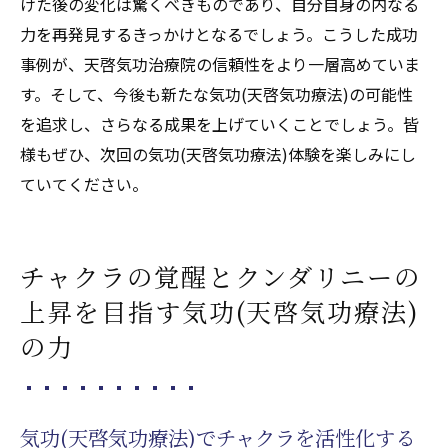
けた後の変化は驚くべきものであり、自分自身の内なる
力を再発見するきっかけとなるでしょう。こうした成功
事例が、天啓気功治療院の信頼性をより一層高めていま
す。そして、今後も新たな気功(天啓気功療法)の可能性
を追求し、さらなる成果を上げていくことでしょう。皆
様もぜひ、次回の気功(天啓気功療法)体験を楽しみにし
ていてください。
チャクラの覚醒とクンダリニーの
上昇を目指す気功(天啓気功療法)
の力
気功(天啓気功療法)でチャクラを活性化する