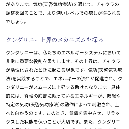
があります。気功(天啓気功療法)を通じて、チャクラの
調整を図ることで、より深いレベルでの癒しが得られる
でしょう。
クンダリニー上昇のメカニズムを探る
クンダリニーは、私たちのエネルギーシステムにおいて
非常に重要な役割を果たします。その上昇は、チャクラ
が活性化されたときに起こる現象です。気功(天啓気功療
法)を実践することで、エネルギーの流れが促進され、ク
ンダリニーがスムーズに上昇する助けとなります。具体
的には、脊椎の底部に眠っているエネルギーが、瞑想や
特定の気功(天啓気功療法)の動作によって刺激され、上
へと向かうのです。このとき、意識を集中させ、リラッ
クスした状態を保つことが大切です。また、クンダリニ