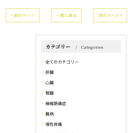
< 前のページ
一覧に戻る
次のページ >
カテゴリー
Categories
全てのカテゴリー
肝臓
心臓
腎臓
線維筋痛症
難病
慢性疼痛