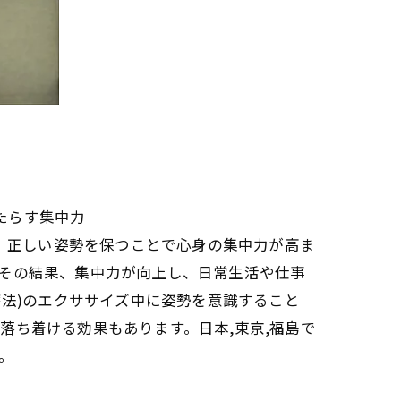
もたらす集中力
り、正しい姿勢を保つことで心身の集中力が高ま
その結果、集中力が向上し、日常生活や仕事
療法)のエクササイズ中に姿勢を意識すること
落ち着ける効果もあります。日本,東京,福島で
。