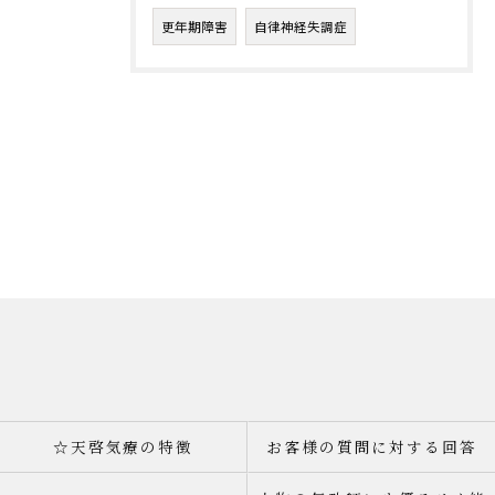
更年期障害
自律神経失調症
☆天啓気療の特徴
お客様の質問に対する回答