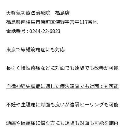
天啓気功療法治療院 福島店
福島県南相馬市原町区深野字宮平117番地
電話番号 :
0244-22-6823
東京で線維筋痛症にも対応
長引く慢性疼痛などに対面でも遠隔でも改善が可能
自律神経失調症に適した療法遠隔でも対面でも可能
不妊や生理痛に対面も良いが遠隔ヒーリングも可能
頭痛や偏頭痛に悩む方にも遠隔も対面も可能な施術