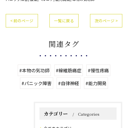
< 前のページ
一覧に戻る
次のページ >
関連タグ
#本物の気功師
#線維筋痛症
#慢性疼痛
#パニック障害
#自律神経
#能力開発
カテゴリー
Categories