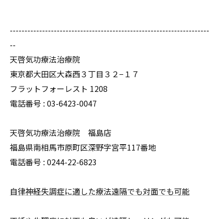
--------------------------------------------------------------------
--
天啓気功療法治療院
東京都大田区大森西３丁目３２−１７
フラットフォーレスト 1208
電話番号 :
03-6423-0047
天啓気功療法治療院 福島店
福島県南相馬市原町区深野字宮平117番地
電話番号 :
0244-22-6823
自律神経失調症に適した療法遠隔でも対面でも可能