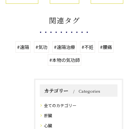
関連タグ
#遠隔
#気功
#遠隔治療
#不妊
#腰痛
#本物の気功師
カテゴリー
Categories
全てのカテゴリー
肝臓
心臓