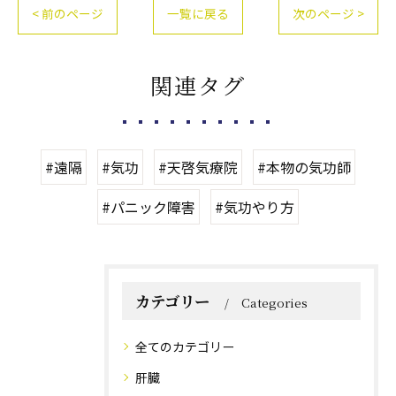
< 前のページ
一覧に戻る
次のページ >
関連タグ
#遠隔
#気功
#天啓気療院
#本物の気功師
#パニック障害
#気功やり方
カテゴリー
Categories
全てのカテゴリー
肝臓