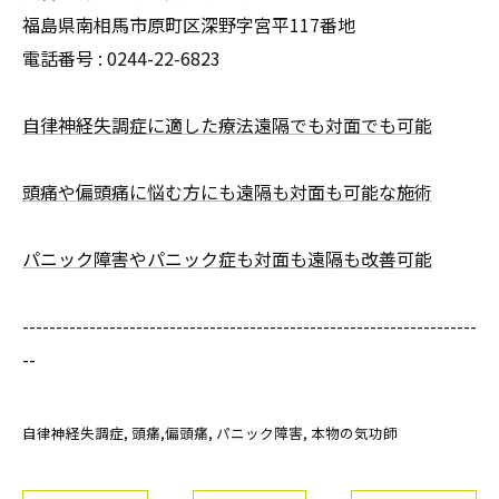
福島県南相馬市原町区深野字宮平117番地
電話番号 :
0244-22-6823
自律神経失調症に適した療法遠隔でも対面でも可能
頭痛や偏頭痛に悩む方にも遠隔も対面も可能な施術
パニック障害やパニック症も対面も遠隔も改善可能
--------------------------------------------------------------------
--
自律神経失調症
頭痛,偏頭痛
パニック障害
本物の気功師