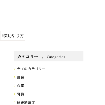
#気功やり方
カテゴリー
Categories
全てのカテゴリー
肝臓
心臓
腎臓
線維筋痛症