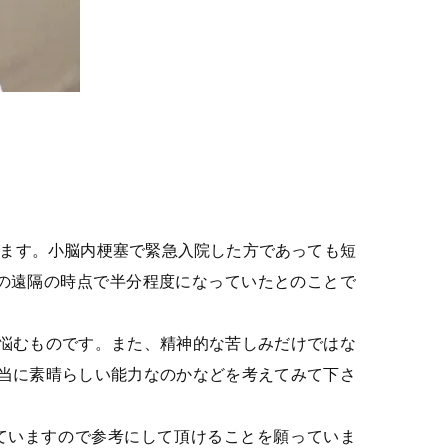
ります。小脳内梗塞で緊急入院した方であっても短
の遠隔の時点で半分程度になっていたとのことで
悩むものです。また、精神的な苦しみだけではな
当に素晴らしい能力なのかなどを考えてみて下さ
ていますので参考にして頂けることを願っていま