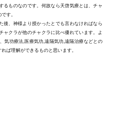
するものなのです。何故なら天啓気療とは、チャ
のです。
た後、神様より授かったとでも言わなければなら
チャクラが他のチャクラに比べ優れています。よ
気功療法,医療気功,遠隔気功,遠隔治療などとの
すれば理解ができるものと思います。