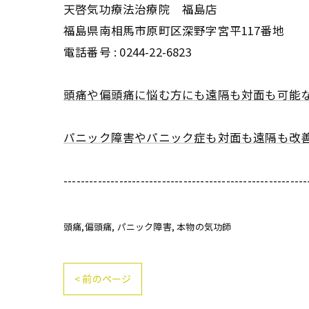
天啓気功療法治療院 福島店
福島県南相馬市原町区深野字宮平117番地
電話番号 :
0244-22-6823
頭痛や偏頭痛に悩む方にも遠隔も対面も可能
パニック障害やパニック症も対面も遠隔も改
---------------------------------------------------------
頭痛,偏頭痛
パニック障害
本物の気功師
< 前のページ