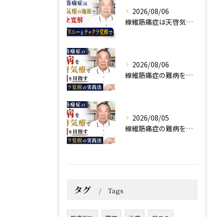
2026/08/06
線維筋痛症は天啓気療の施術で完全寛解 クンダリニーとチャクラ覚醒で
2026/08/06
線維筋痛症の難病を天啓気療で寛解を目指すチャクラ覚醒の実践法
2026/08/05
線維筋痛症の難病を天啓気療で寛解を目指すチャクラ覚醒の実践法
タグ
Tags