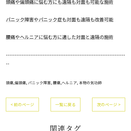
頭痛や偏頭痛に悩む方にも遠隔も対面も可能な施術
パニック障害やパニック症も対面も遠隔も改善可能
腰痛やヘルニアに悩む方に適した対面と遠隔の施術
--------------------------------------------------------------------
--
頭痛,偏頭痛
パニック障害
腰痛,ヘルニア
本物の気功師
< 前のページ
一覧に戻る
次のページ >
関連タグ