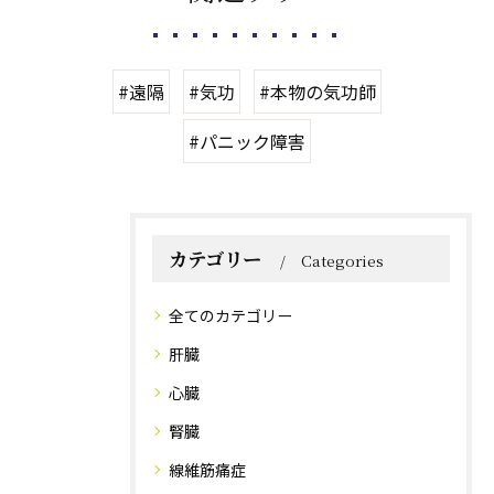
#遠隔
#気功
#本物の気功師
#パニック障害
カテゴリー
Categories
全てのカテゴリー
肝臓
心臓
腎臓
線維筋痛症