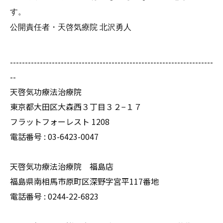
す。
公開責任者・天啓気療院 北沢勇人
--------------------------------------------------------------------
--
天啓気功療法治療院
東京都大田区大森西３丁目３２−１７
フラットフォーレスト 1208
電話番号 :
03-6423-0047
天啓気功療法治療院 福島店
福島県南相馬市原町区深野字宮平117番地
電話番号 :
0244-22-6823