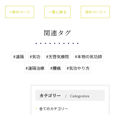
< 前のページ
一覧に戻る
次のページ >
関連タグ
#遠隔
#気功
#天啓気療院
#本物の気功師
#遠隔治療
#腰痛
#気功やり方
カテゴリー
Categories
全てのカテゴリー