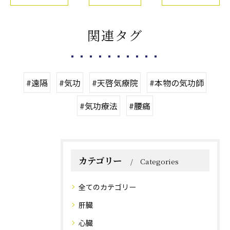
関連タグ
#遠隔
#気功
#天啓気療院
#本物の気功師
#気功療法
#腰痛
カテゴリー
Categories
全てのカテゴリー
肝臓
心臓