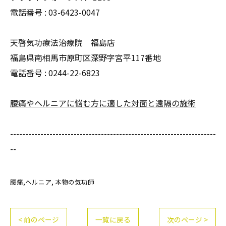
電話番号 :
03-6423-0047
天啓気功療法治療院 福島店
福島県南相馬市原町区深野字宮平117番地
電話番号 :
0244-22-6823
腰痛やヘルニアに悩む方に適した対面と遠隔の施術
--------------------------------------------------------------------
--
腰痛,ヘルニア
本物の気功師
< 前のページ
一覧に戻る
次のページ >