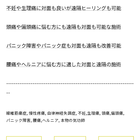
不妊や生理痛に対面も良いが遠隔ヒーリングも可能
頭痛や偏頭痛に悩む方にも遠隔も対面も可能な施術
パニック障害やパニック症も対面も遠隔も改善可能
腰痛やヘルニアに悩む方に適した対面と遠隔の施術
--------------------------------------------------------------------
--
線維筋痛症
慢性疼痛
自律神経失調症
不妊,生理痛
頭痛,偏頭痛
パニック障害
腰痛,ヘルニア
本物の気功師