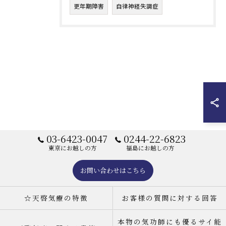
更年期障害
自律神経失調症
03-6423-0047
0244-22-6823
東京にお越しの方
福島にお越しの方
お問い合わせはこちら
☆天啓気療の特徴
お客様の質問に対する回答
本物の気功師にも優るサイ能