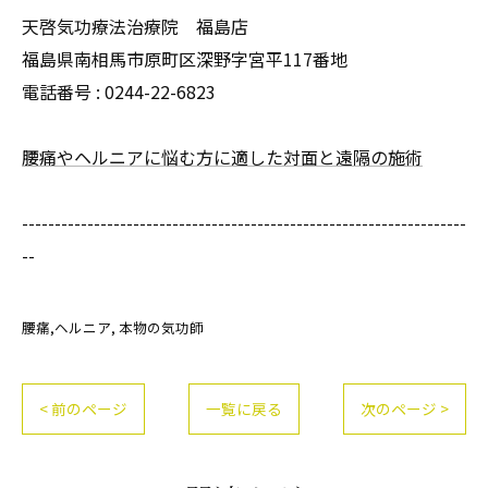
天啓気功療法治療院 福島店
福島県南相馬市原町区深野字宮平117番地
電話番号 :
0244-22-6823
腰痛やヘルニアに悩む方に適した対面と遠隔の施術
--------------------------------------------------------------------
--
腰痛,ヘルニア
本物の気功師
< 前のページ
一覧に戻る
次のページ >