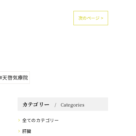
次のページ >
#天啓気療院
カテゴリー
Categories
全てのカテゴリー
肝臓