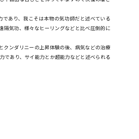
力であり、我こそは本物の気功師だと述べている
遠隔気功、様々なヒーリングなどと比べ圧倒的に
とクンダリニーの上昇体験の後、病気などの治療
能力であり、サイ能力とか超能力などと述べられる