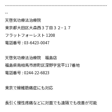
--------------------------------------------------------------------
--
天啓気功療法治療院
東京都大田区大森西３丁目３２−１７
フラットフォーレスト 1208
電話番号 :
03-6423-0047
天啓気功療法治療院 福島店
福島県南相馬市原町区深野字宮平117番地
電話番号 :
0244-22-6823
東京で線維筋痛症にも対応
長引く慢性疼痛などに対面でも遠隔でも改善が可能