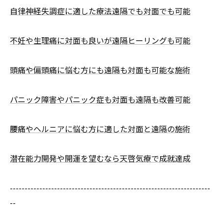
自律神経失調症に適した療法遠隔でも対面でも可能
不妊や生理痛に対面も良いが遠隔ヒーリングも可能
頭痛や偏頭痛に悩む方にも遠隔も対面も可能な施術
パニック障害やパニック症も対面も遠隔も改善可能
腰痛やヘルニアに悩む方に適した対面と遠隔の施術
潜在能力開発や開運を望むなら天啓気療で成就達成
--------------------------------------------------------------------
--