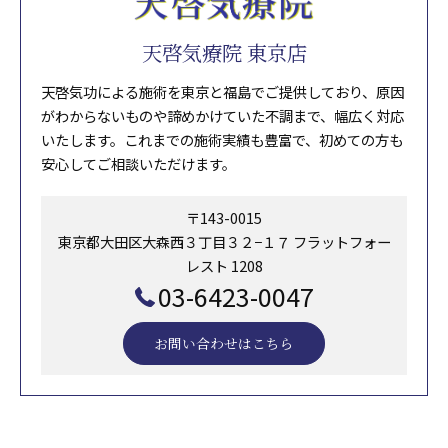
天啓気療院 東京店
天啓気功による施術を東京と福島でご提供しており、原因
がわからないものや諦めかけていた不調まで、幅広く対応
いたします。これまでの施術実績も豊富で、初めての方も
安心してご相談いただけます。
〒143-0015
東京都大田区大森西３丁目３２−１７ フラットフォー
レスト 1208
03-6423-0047
お問い合わせはこちら