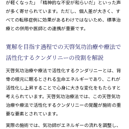
が軽くなった」「精神的な不安が和らいだ」といった声
が多く寄せられています。ただし、個人差が大きく、す
べての転移症例に効果があるわけではないため、標準治
療との併用や医師との連携が重要です。
寛解を目指す過程での天啓気功治療や療法で
活性化するクンダリニーの役割を解説
天啓気功治療や療法で活性化するクンダリニーとは、背
骨の根元に眠るとされる生命エネルギーであり、これが
活性化し上昇することで心身に大きな変化をもたらすと
考えられています。天啓気功治療法では、この天啓気功
治療や療法で活性化するクンダリニーの覚醒が施術の重
要な要素とされています。
実際の施術では、気功師がエネルギーの流れを調整し、