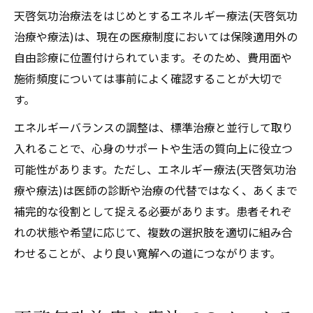
天啓気功治療法をはじめとするエネルギー療法(天啓気功
治療や療法)は、現在の医療制度においては保険適用外の
自由診療に位置付けられています。そのため、費用面や
施術頻度については事前によく確認することが大切で
す。
エネルギーバランスの調整は、標準治療と並行して取り
入れることで、心身のサポートや生活の質向上に役立つ
可能性があります。ただし、エネルギー療法(天啓気功治
療や療法)は医師の診断や治療の代替ではなく、あくまで
補完的な役割として捉える必要があります。患者それぞ
れの状態や希望に応じて、複数の選択肢を適切に組み合
わせることが、より良い寛解への道につながります。