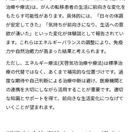
治療や療法)は、がんの転移患者の生活に前向きな変化を
もたらす可能性があります。具体的には、「日々の体調
が安定してきた」「気持ちが前向きになり、生活への意
欲が湧いた」といった変化が体験談として報告されてい
ます。これらはエネルギーバランスの調整により、免疫
力や自然治癒力が高まった結果と考えられます。
ただし、エネルギー療法(天啓気功治療や療法)は標準治
療の代替ではなく、あくまで補完的な位置づけです。過
度な期待や自己判断による治療中断は避け、医療機関と
の連携を大切にしながら活用することが重要です。適切
な知識とサポートを得て、前向きな生活変化につなげて
いくことが望まれます。