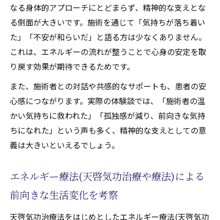
なる身体的アプローチにとどまらず、精神的な支えとな
る側面が大きいです。施術を通じて「気持ちが落ち着い
た」「不安が和らいだ」と語る方は少なくありません。
これは、エネルギーの流れが整うことで心身の安定を取
り戻す効果が期待できるためです。
また、施術者との対話や共感的なサポートも、患者の安
心感につながります。実際の体験談では、「施術者の温
かい気持ちに救われた」「孤独感が減り、前向きな気持
ちになれた」という声も多く、精神的な支えとしての意
義は大きいといえるでしょう。
エネルギー療法(天啓気功治療や療法)による
前向きな生活変化を考察
天啓気功治療法をはじめとしたエネルギー療法(天啓気功