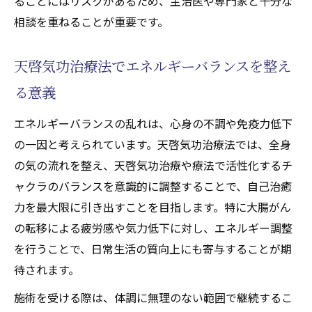
ることにはリスクがあるため、主治医や専門家と十分な
相談を重ねることが重要です。
天啓気功治療法でエネルギーバランスを整え
る意義
エネルギーバランスの乱れは、心身の不調や免疫力低下
の一因と考えられています。天啓気功治療法では、全身
の気の流れを整え、天啓気功治療や療法で活性化するチ
ャクラのバランスを意識的に調整することで、自己治癒
力を最大限に引き出すことを目指します。特に大腸がん
の転移による疲労感や気力低下に対し、エネルギー調整
を行うことで、日常生活の質向上にも寄与することが期
待されます。
施術を受ける際は、体調に無理のない範囲で継続するこ