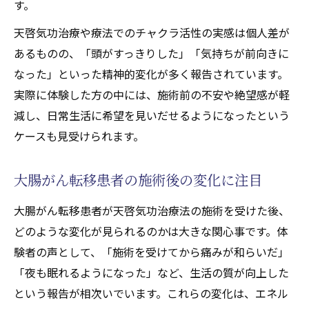
す。
天啓気功治療や療法でのチャクラ活性の実感は個人差が
あるものの、「頭がすっきりした」「気持ちが前向きに
なった」といった精神的変化が多く報告されています。
実際に体験した方の中には、施術前の不安や絶望感が軽
減し、日常生活に希望を見いだせるようになったという
ケースも見受けられます。
大腸がん転移患者の施術後の変化に注目
大腸がん転移患者が天啓気功治療法の施術を受けた後、
どのような変化が見られるのかは大きな関心事です。体
験者の声として、「施術を受けてから痛みが和らいだ」
「夜も眠れるようになった」など、生活の質が向上した
という報告が相次いでいます。これらの変化は、エネル