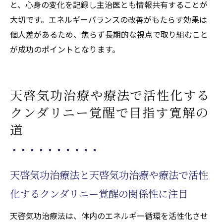
と、心身の変化を記録し主治医とも情報共有することが
大切です。エネルギーバランスの改善がもたらす効果は
個人差があるため、焦らず長期的な視点で取り組むこと
が成功のポイントとなります。
天啓気功治療や療法で活性化する
クンダリニー覚醒で目指す寛解の
道
天啓気功治療法と天啓気功治療や療法で活性
化するクンダリニー覚醒の関係性に注目
天啓気功治療法は、体内のエネルギー循環を活性化させ