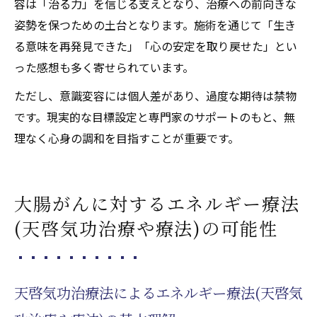
容は「治る力」を信じる支えとなり、治療への前向きな
姿勢を保つための土台となります。施術を通じて「生き
る意味を再発見できた」「心の安定を取り戻せた」とい
った感想も多く寄せられています。
ただし、意識変容には個人差があり、過度な期待は禁物
です。現実的な目標設定と専門家のサポートのもと、無
理なく心身の調和を目指すことが重要です。
大腸がんに対するエネルギー療法
(天啓気功治療や療法)の可能性
天啓気功治療法によるエネルギー療法(天啓気