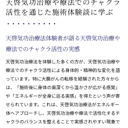
天啓気功治療や療法でのチャクラ
活性を通じた施術体験談に学ぶ
天啓気功治療法体験者が語る天啓気功治療や
療法でのチャクラ活性の実感
天啓気功治療法を体験した多くの方が、天啓気功治療や
療法でのチャクラ活性による身体的・精神的な変化を語
っています。特に大腸がんの転移を経験された方々から
は、「施術後に身体の奥深くから温かさが広がる感覚」
や「エネルギーが全身に巡る実感」を得たという声が寄
せられています。これは、天啓気功治療法がエネルギー
体へアプローチし、天啓気功治療や療法で活性化するチ
ャクラのバランスを整えることで実感されやすい現象で