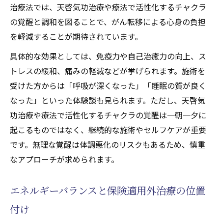
治療法では、天啓気功治療や療法で活性化するチャクラ
の覚醒と調和を図ることで、がん転移による心身の負担
を軽減することが期待されています。
具体的な効果としては、免疫力や自己治癒力の向上、ス
トレスの緩和、痛みの軽減などが挙げられます。施術を
受けた方からは「呼吸が深くなった」「睡眠の質が良く
なった」といった体験談も見られます。ただし、天啓気
功治療や療法で活性化するチャクラの覚醒は一朝一夕に
起こるものではなく、継続的な施術やセルフケアが重要
です。無理な覚醒は体調悪化のリスクもあるため、慎重
なアプローチが求められます。
エネルギーバランスと保険適用外治療の位置
付け