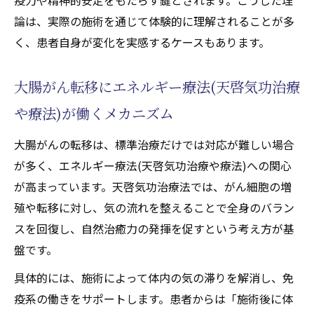
論は、実際の施術を通じて体験的に理解されることが多
く、患者自身が変化を実感するケースもあります。
大腸がん転移にエネルギー療法(天啓気功治療
や療法)が働くメカニズム
大腸がんの転移は、標準治療だけでは対応が難しい場合
が多く、エネルギー療法(天啓気功治療や療法)への関心
が高まっています。天啓気功治療法では、がん細胞の増
殖や転移に対し、気の流れを整えることで全身のバラン
スを回復し、自然治癒力の発揮を促すという考え方が基
盤です。
具体的には、施術によって体内の気の滞りを解消し、免
疫系の働きをサポートします。患者からは「施術後に体