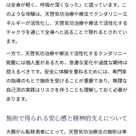
は全身が軽く、呼吸が深くなった」と語っています。こ
のような体験は、天啓気功治療や療法でクンダリニーエ
ネルギーが活性化し、天啓気功治療や療法で活性化する
チャクラを通じて全身へと巡ることで現れるとされてい
ます。
一方で、天啓気功治療や療法で活性化するクンダリニー
覚醒には個人差があるため、急激な変化や過度な期待は
控えるべきです。安全に体験を重ねるためには、専門家
の指導のもとで施術を受けることが重要であり、無理な
自己流の実践はリスクを伴うことも理解しておく必要が
あります。
施術で得られる安心感と精神的支えについて
大腸がん転移患者にとって、天啓気功治療法の施術は単