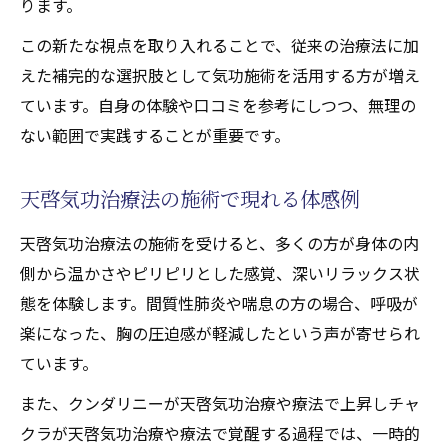
ります。
この新たな視点を取り入れることで、従来の治療法に加
えた補完的な選択肢として気功施術を活用する方が増え
ています。自身の体験や口コミを参考にしつつ、無理の
ない範囲で実践することが重要です。
天啓気功治療法の施術で現れる体感例
天啓気功治療法の施術を受けると、多くの方が身体の内
側から温かさやピリピリとした感覚、深いリラックス状
態を体験します。間質性肺炎や喘息の方の場合、呼吸が
楽になった、胸の圧迫感が軽減したという声が寄せられ
ています。
また、クンダリニーが天啓気功治療や療法で上昇しチャ
クラが天啓気功治療や療法で覚醒する過程では、一時的