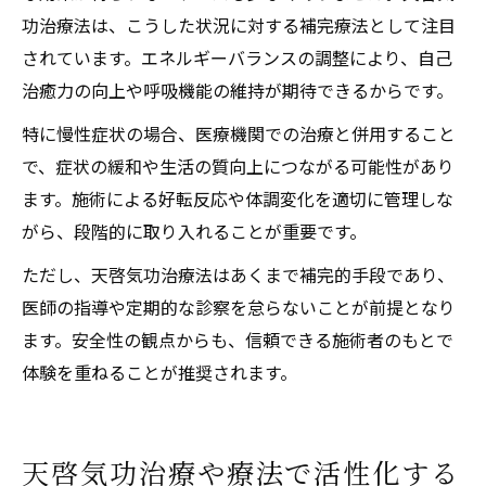
功治療法は、こうした状況に対する補完療法として注目
されています。エネルギーバランスの調整により、自己
治癒力の向上や呼吸機能の維持が期待できるからです。
特に慢性症状の場合、医療機関での治療と併用すること
で、症状の緩和や生活の質向上につながる可能性があり
ます。施術による好転反応や体調変化を適切に管理しな
がら、段階的に取り入れることが重要です。
ただし、天啓気功治療法はあくまで補完的手段であり、
医師の指導や定期的な診察を怠らないことが前提となり
ます。安全性の観点からも、信頼できる施術者のもとで
体験を重ねることが推奨されます。
天啓気功治療や療法で活性化する