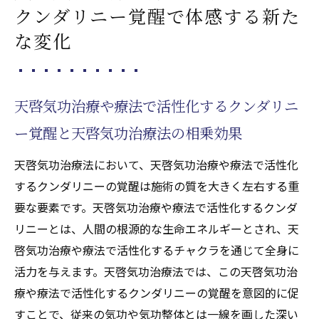
クンダリニー覚醒で体感する新た
な変化
天啓気功治療や療法で活性化するクンダリニ
ー覚醒と天啓気功治療法の相乗効果
天啓気功治療法において、天啓気功治療や療法で活性化
するクンダリニーの覚醒は施術の質を大きく左右する重
要な要素です。天啓気功治療や療法で活性化するクンダ
リニーとは、人間の根源的な生命エネルギーとされ、天
啓気功治療や療法で活性化するチャクラを通じて全身に
活力を与えます。天啓気功治療法では、この天啓気功治
療や療法で活性化するクンダリニーの覚醒を意図的に促
すことで、従来の気功や気功整体とは一線を画した深い