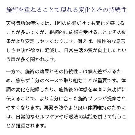
施術を重ねることで現れる変化とその持続性
天啓気功治療法では、1回の施術だけでも変化を感じる
ことが多いですが、継続的に施術を受けることでその効
果がより安定しやすくなります。例えば、慢性的な息苦
しさや咳が徐々に軽減し、日常生活の質が向上したとい
う声が多く聞かれます。
一方で、施術の効果とその持続性には個人差があるた
め、焦らず自分のペースで取り組むことが重要です。体
調の変化を記録したり、施術後の体感を率直に気功師に
伝えることで、より自分に合った施術プランが提案され
やすくなります。再発予防やより良い体調維持のために
は、日常的なセルフケアや呼吸法の実践も併せて行うこ
とが推奨されます。