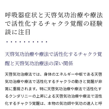
呼吸器症状と天啓気功治療や療法
で活性化するチャクラ覚醒の経験
談に注目
天啓気功治療や療法で活性化するチャクラ覚
醒と天啓気功治療法の深い関係
天啓気功治療法では、身体のエネルギー中枢である天啓
気功治療や療法で活性化するチャクラの動きと覚醒が非
常に重視されます。特に天啓気功治療や療法で活性化す
るクンダリニーの上昇による天啓気功治療や療法で活性
化するチャクラ覚醒は、本物の気功師や気功の達人と呼