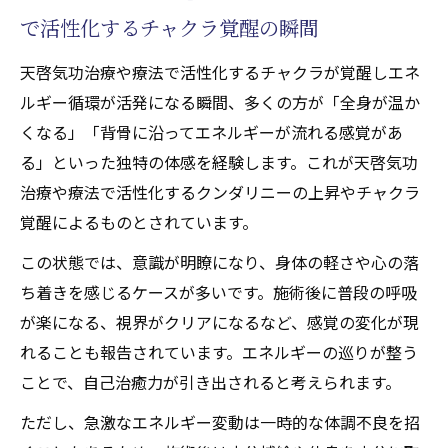
で活性化するチャクラ覚醒の瞬間
天啓気功治療や療法で活性化するチャクラが覚醒しエネ
ルギー循環が活発になる瞬間、多くの方が「全身が温か
くなる」「背骨に沿ってエネルギーが流れる感覚があ
る」といった独特の体感を経験します。これが天啓気功
治療や療法で活性化するクンダリニーの上昇やチャクラ
覚醒によるものとされています。
この状態では、意識が明瞭になり、身体の軽さや心の落
ち着きを感じるケースが多いです。施術後に普段の呼吸
が楽になる、視界がクリアになるなど、感覚の変化が現
れることも報告されています。エネルギーの巡りが整う
ことで、自己治癒力が引き出されると考えられます。
ただし、急激なエネルギー変動は一時的な体調不良を招