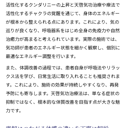
活性化するクンダリニーの上昇と天啓気功治療や療法で
活性化するチャクラの覚醒を通じて、身体のエネルギー
が根本から整えられる点にあります。これにより、気の
巡りが良くなり、呼吸器系をはじめ全身の免疫力や自然
治癒力が高まると考えられています。実際の施術では、
気功師が患者のエネルギー状態を細かく観察し、個別に
最適なエネルギー調整を行います。
また、体調改善の過程では、患者自身が呼吸法やリラッ
クス法を学び、日常生活に取り入れることも推奨されま
す。これにより、施術の効果が持続しやすくなり、再発
予防にも寄与します。天啓気功治療法は、単なる症状の
抑制ではなく、根本的な体質改善を目指す点が大きな魅
力です。