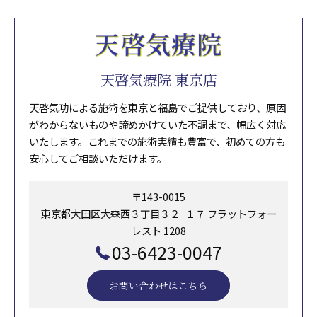
天啓気療院 東京店
天啓気功による施術を東京と福島でご提供しており、原因
がわからないものや諦めかけていた不調まで、幅広く対応
いたします。これまでの施術実績も豊富で、初めての方も
安心してご相談いただけます。
〒143-0015
東京都大田区大森西３丁目３２−１７ フラットフォー
レスト 1208
03-6423-0047
お問い合わせはこちら