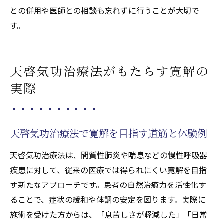
との併用や医師との相談も忘れずに行うことが大切で
す。
天啓気功治療法がもたらす寛解の
実際
天啓気功治療法で寛解を目指す道筋と体験例
天啓気功治療法は、間質性肺炎や喘息などの慢性呼吸器
疾患に対して、従来の医療では得られにくい寛解を目指
す新たなアプローチです。患者の自然治癒力を活性化す
ることで、症状の緩和や体調の安定を図ります。実際に
施術を受けた方からは、「息苦しさが軽減した」「日常