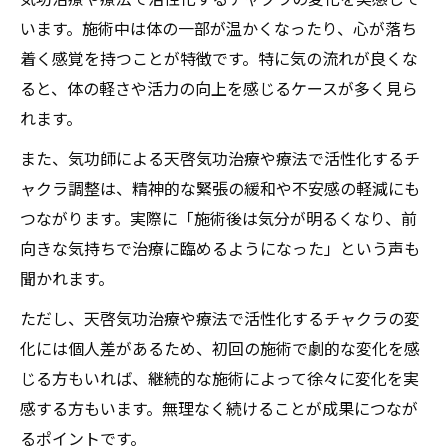
います。施術中は体の一部が温かくなったり、心が落ち
着く感覚を持つことが特徴です。特に気の流れが良くな
ると、体の軽さや活力の向上を感じるケースが多く見ら
れます。
また、気功師による天啓気功治療や療法で活性化するチ
ャクラ調整は、精神的な緊張の緩和や不安感の軽減にも
つながります。実際に「施術後は気分が明るくなり、前
向きな気持ちで治療に臨めるようになった」という声も
聞かれます。
ただし、天啓気功治療や療法で活性化するチャクラの変
化には個人差があるため、初回の施術で劇的な変化を感
じる方もいれば、継続的な施術によって徐々に変化を実
感する方もいます。無理なく続けることが成果につなが
るポイントです。