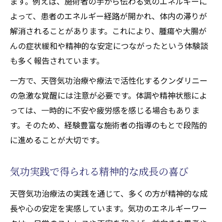
ます。例えば、施術者の手から伝わる気のエネルギーに
よって、患者のエネルギー経路が開かれ、体内の滞りが
解消されることがあります。これにより、腫瘍や大腸が
んの症状緩和や精神的な安定につながったという体験談
も多く報告されています。
一方で、天啓気功治療や療法で活性化するクンダリニー
の急激な覚醒には注意が必要です。体調や精神状態によ
っては、一時的に不安や疲労感を感じる場合もありま
す。そのため、経験豊富な施術者の指導のもとで段階的
に進めることが大切です。
気功実践で得られる精神的な成長の喜び
天啓気功治療法の実践を通じて、多くの方が精神的な成
長や心の安定を実感しています。気功のエネルギーワー