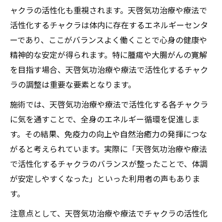
ャクラの活性化も重視されます。天啓気功治療や療法で
活性化するチャクラは体内に存在するエネルギーセンタ
ーであり、ここがバランスよく働くことで心身の健康や
精神的な安定が得られます。特に腫瘍や大腸がんの寛解
を目指す場合、天啓気功治療や療法で活性化するチャク
ラの調整は重要な要素となります。
施術では、天啓気功治療や療法で活性化する各チャクラ
に気を通すことで、全身のエネルギー循環を促進しま
す。その結果、免疫力の向上や自然治癒力の発揮につな
がると考えられています。実際に「天啓気功治療や療法
で活性化するチャクラのバランスが整ったことで、体調
が安定しやすくなった」といった利用者の声もありま
す。
注意点として、天啓気功治療や療法でチャクラの活性化