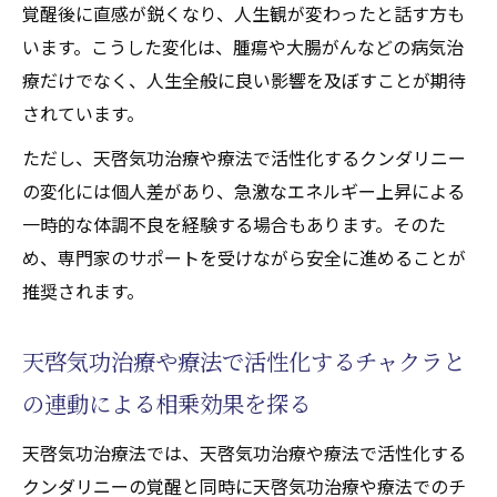
覚醒後に直感が鋭くなり、人生観が変わったと話す方も
います。こうした変化は、腫瘍や大腸がんなどの病気治
療だけでなく、人生全般に良い影響を及ぼすことが期待
されています。
ただし、天啓気功治療や療法で活性化するクンダリニー
の変化には個人差があり、急激なエネルギー上昇による
一時的な体調不良を経験する場合もあります。そのた
め、専門家のサポートを受けながら安全に進めることが
推奨されます。
天啓気功治療や療法で活性化するチャクラと
の連動による相乗効果を探る
天啓気功治療法では、天啓気功治療や療法で活性化する
クンダリニーの覚醒と同時に天啓気功治療や療法でのチ