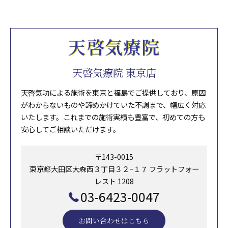
天啓気療院 東京店
天啓気功による施術を東京と福島でご提供しており、原因
がわからないものや諦めかけていた不調まで、幅広く対応
いたします。これまでの施術実績も豊富で、初めての方も
安心してご相談いただけます。
〒143-0015
東京都大田区大森西３丁目３２−１７ フラットフォー
レスト 1208
03-6423-0047
お問い合わせはこちら