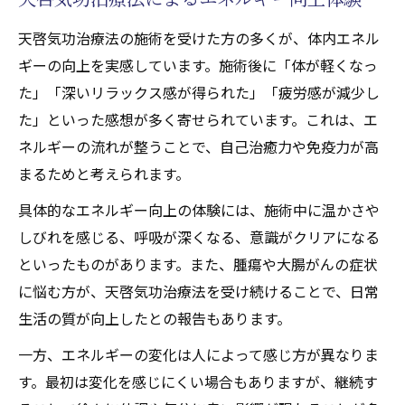
天啓気功治療法の施術を受けた方の多くが、体内エネル
ギーの向上を実感しています。施術後に「体が軽くなっ
た」「深いリラックス感が得られた」「疲労感が減少し
た」といった感想が多く寄せられています。これは、エ
ネルギーの流れが整うことで、自己治癒力や免疫力が高
まるためと考えられます。
具体的なエネルギー向上の体験には、施術中に温かさや
しびれを感じる、呼吸が深くなる、意識がクリアになる
といったものがあります。また、腫瘍や大腸がんの症状
に悩む方が、天啓気功治療法を受け続けることで、日常
生活の質が向上したとの報告もあります。
一方、エネルギーの変化は人によって感じ方が異なりま
す。最初は変化を感じにくい場合もありますが、継続す