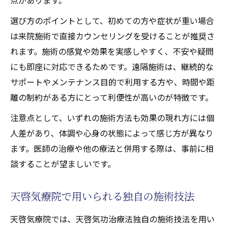
選び方のポイントとして、初めての方や症状が重い場合
は来院施術で直接カウンセリングを受けることが推奨さ
れます。施術の感覚や効果を実感しやすく、不安や疑問
にも即座に対応できるためです。遠隔施術は、継続的な
サポートやメンテナンス目的で利用する方や、時間や距
離の制約がある方にとって利便性が高いのが特徴です。
注意点として、いずれの施術方法も効果の現れ方には個
人差があり、体調や心身の状態によって感じ方が異なり
ます。医師の治療や他の療法と併用する際は、事前に相
談することが望ましいです。
天啓気療院で用いられる独自の施術技法
天啓気療院では、天啓気功治療法独自の施術技法を用い