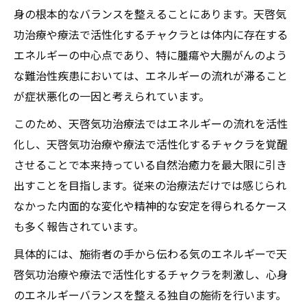
身の根本的なバランスを整えることにあります。天啓気
功治療や療法で活性化するチャクラとは体内に存在する
エネルギーの中心点であり、特に腫瘍や大腸がんのよう
な難治性疾患においては、エネルギーの流れが滞ること
が症状悪化の一因と考えられています。
このため、天啓気功治療法ではエネルギーの流れを活性
化し、天啓気功治療や療法で活性化するチャクラを覚醒
させることで本来持っている自然治癒力を最大限に引き
出すことを目指します。従来の治療法だけでは感じられ
なかった内面的な変化や精神的な安定を得られるケース
も多く報告されています。
具体的には、施術者の手から伝わる気のエネルギーで天
啓気功治療や療法で活性化するチャクラを刺激し、心身
のエネルギーバランスを整える独自の施術を行います。