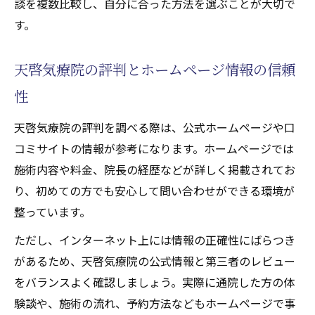
談を複数比較し、自分に合った方法を選ぶことが大切で
す。
天啓気療院の評判とホームページ情報の信頼
性
天啓気療院の評判を調べる際は、公式ホームページや口
コミサイトの情報が参考になります。ホームページでは
施術内容や料金、院長の経歴などが詳しく掲載されてお
り、初めての方でも安心して問い合わせができる環境が
整っています。
ただし、インターネット上には情報の正確性にばらつき
があるため、天啓気療院の公式情報と第三者のレビュー
をバランスよく確認しましょう。実際に通院した方の体
験談や、施術の流れ、予約方法などもホームページで事