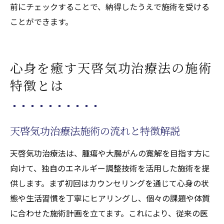
前にチェックすることで、納得したうえで施術を受ける
ことができます。
心身を癒す天啓気功治療法の施術
特徴とは
天啓気功治療法施術の流れと特徴解説
天啓気功治療法は、腫瘍や大腸がんの寛解を目指す方に
向けて、独自のエネルギー調整技術を活用した施術を提
供します。まず初回はカウンセリングを通じて心身の状
態や生活習慣を丁寧にヒアリングし、個々の課題や体質
に合わせた施術計画を立てます。これにより、従来の医