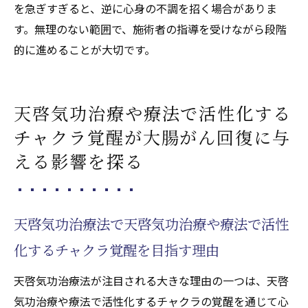
を急ぎすぎると、逆に心身の不調を招く場合がありま
す。無理のない範囲で、施術者の指導を受けながら段階
的に進めることが大切です。
天啓気功治療や療法で活性化する
チャクラ覚醒が大腸がん回復に与
える影響を探る
天啓気功治療法で天啓気功治療や療法で活性
化するチャクラ覚醒を目指す理由
天啓気功治療法が注目される大きな理由の一つは、天啓
気功治療や療法で活性化するチャクラの覚醒を通じて心