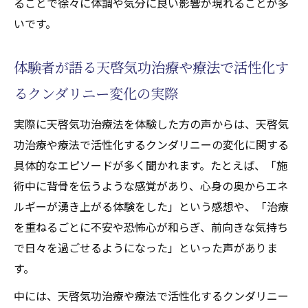
ることで徐々に体調や気分に良い影響が現れることが多
いです。
体験者が語る天啓気功治療や療法で活性化す
るクンダリニー変化の実際
実際に天啓気功治療法を体験した方の声からは、天啓気
功治療や療法で活性化するクンダリニーの変化に関する
具体的なエピソードが多く聞かれます。たとえば、「施
術中に背骨を伝うような感覚があり、心身の奥からエネ
ルギーが湧き上がる体験をした」という感想や、「治療
を重ねるごとに不安や恐怖心が和らぎ、前向きな気持ち
で日々を過ごせるようになった」といった声がありま
す。
中には、天啓気功治療や療法で活性化するクンダリニー