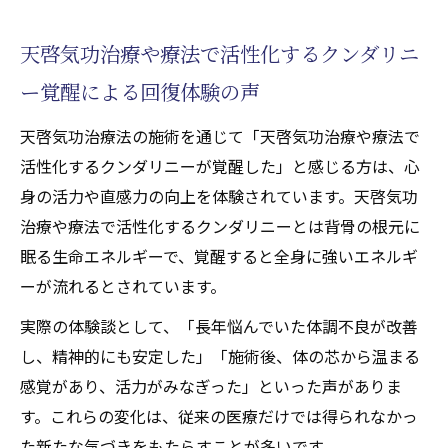
天啓気功治療や療法で活性化するクンダリニ
ー覚醒による回復体験の声
天啓気功治療法の施術を通じて「天啓気功治療や療法で
活性化するクンダリニーが覚醒した」と感じる方は、心
身の活力や直感力の向上を体験されています。天啓気功
治療や療法で活性化するクンダリニーとは背骨の根元に
眠る生命エネルギーで、覚醒すると全身に強いエネルギ
ーが流れるとされています。
実際の体験談として、「長年悩んでいた体調不良が改善
し、精神的にも安定した」「施術後、体の芯から温まる
感覚があり、活力がみなぎった」といった声がありま
す。これらの変化は、従来の医療だけでは得られなかっ
た新たな気づきをもたらすことが多いです。