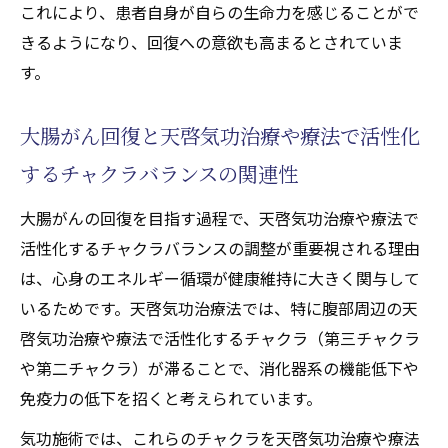
これにより、患者自身が自らの生命力を感じることがで
きるようになり、回復への意欲も高まるとされていま
す。
大腸がん回復と天啓気功治療や療法で活性化
するチャクラバランスの関連性
大腸がんの回復を目指す過程で、天啓気功治療や療法で
活性化するチャクラバランスの調整が重要視される理由
は、心身のエネルギー循環が健康維持に大きく関与して
いるためです。天啓気功治療法では、特に腹部周辺の天
啓気功治療や療法で活性化するチャクラ（第三チャクラ
や第二チャクラ）が滞ることで、消化器系の機能低下や
免疫力の低下を招くと考えられています。
気功施術では、これらのチャクラを天啓気功治療や療法