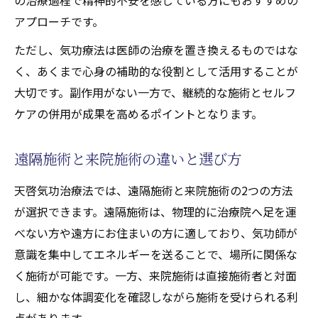
アプローチです。
ただし、気功療法は医師の治療を置き換えるものではな
く、あくまで心身の補助的な役割として活用することが
大切です。副作用がない一方で、継続的な施術とセルフ
ケアの併用が成果を高めるポイントとなります。
遠隔施術と来院施術の違いと選び方
天啓気功治療法では、遠隔施術と来院施術の2つの方法
が選択できます。遠隔施術は、物理的に治療院へ足を運
べない方や遠方にお住まいの方に適しており、気功師が
意識を集中してエネルギーを送ることで、場所に関係な
く施術が可能です。一方、来院施術は直接施術者と対面
し、細かな体調変化を確認しながら施術を受けられる利
点があります。