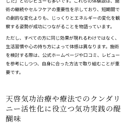
した」とのレビューも多いです。これらの体験談は、施
術の継続やセルフケアの重要性を示しており、短期間で
の劇的な変化よりも、じっくりとエネルギーの変化を観
察する姿勢が成功につながることを物語っています。
ただし、すべての方に同じ効果が現れるわけではなく、
生活習慣や心の持ち方によって体感は異なります。施術
を検討する際は、公式ホームページや口コミ、レビュー
を参考にしつつ、自身に合った方法で取り組むことが重
要です。
天啓気功治療や療法でのクンダリ
ニー活性化に役立つ気功実践の醍
醐味