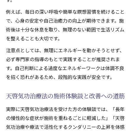
例えば、毎日の深い呼吸や簡単な瞑想習慣を続けること
で、心身の安定や自己治癒力の向上が期待できます。施
術後は十分な休息を取り、無理のない範囲で生活リズム
を整えることも大切です。
注意点としては、無理にエネルギーを動かそうとせず、
必ず専門家の指導のもとで実践することが推奨されま
す。自己判断による過度なエネルギーワークは体調不良
を招く恐れがあるため、段階的な実践が安全です。
天啓気功治療法の施術体験談と改善への道筋
実際に天啓気功治療法を受けた方の体験談では、「長年
の慢性的な症状が施術を重ねるごとに軽減した」「天啓
気功治療や療法で活性化するクンダリニーの上昇を体感