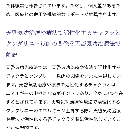
た体験談も報告されています。ただし、個人差があるた
め、医療との併用や継続的なサポートが推奨されます。
天啓気功治療や療法で活性化するチャクラと
クンダリニー覚醒の関係を天啓気功治療法で
解説
天啓気功治療法では、天啓気功治療や療法で活性化する
チャクラとクンダリニー覚醒の関係を非常に重視してい
ます。天啓気功治療や療法で活性化するチャクラとは、
エネルギーの中枢となるポイントであり、全身に7つ存在
するとされています。天啓気功治療や療法で活性化する
クンダリニーのエネルギーが上昇する際、天啓気功治療
や療法で活性化する各チャクラを順に活性化していくこ
とが理想的です。