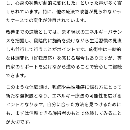
し、心身の状態が劇的に変化した」といった声が多く寄
せられています。特に、他の療法で改善が見られなかっ
たケースでの変化が注目されています。
改善までの道筋としては、まず現状のエネルギーバラン
スを把握し、段階的に施術を受けながら生活習慣の見直
しも並行して行うことがポイントです。施術中は一時的
な体調変化（好転反応）を感じる場合もありますが、専
門家のサポートを受けながら進めることで安心して継続
できます。
このような体験談は、難病や悪性腫瘍に悩む方にとって
新たな選択肢となり、エネルギー療法の可能性を広げる
ヒントとなります。自分に合った方法を見つけるために
も、まずは信頼できる施術者のもとで体験してみること
が大切です。