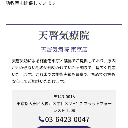
功教室も開催しています。
天啓気療院 東京店
天啓気功による施術を東京と福島でご提供しており、原因
がわからないものや諦めかけていた不調まで、幅広く対応
いたします。これまでの施術実績も豊富で、初めての方も
安心してご相談いただけます。
〒143-0015
東京都大田区大森西３丁目３２−１７ フラットフォー
レスト 1208
03-6423-0047