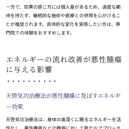
一方で、効果の感じ方には個人差があるため、過度な期
待を持たず、継続的な施術や医療との併用を心がけるこ
とが推奨されます。具体的な変化を実感したい方は、専
門院での体験をおすすめします。
エネルギーの流れ改善が悪性腫瘍
に与える影響
天啓気功治療法が悪性腫瘍に及ぼすエネルギ
ー効果
天啓気功治療法は、身体の奥深くに眠るエネルギーを活
性化し、悪性腫瘍などの難病に対して新たなアプローチ