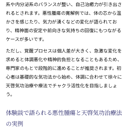
系や内分泌系のバランスが整い、自己治癒力が引き出さ
れるとされます。悪性腫瘍の寛解例では、体の芯から温
かさを感じたり、気力が湧くなどの変化が語られてお
り、精神面の安定や前向きな気持ちの回復にもつながる
ケースが多いです。
ただし、覚醒プロセスは個人差が大きく、急激な変化を
求めると体調悪化や精神的負担となることもあるため、
専門家のもとで段階的に進めることが推奨されます。初
心者は基礎的な気功法から始め、体調に合わせて徐々に
天啓気功治療や療法でチャクラ活性化を目指しましょ
う。
体験談で語られる悪性腫瘍と天啓気功治療法
の実例