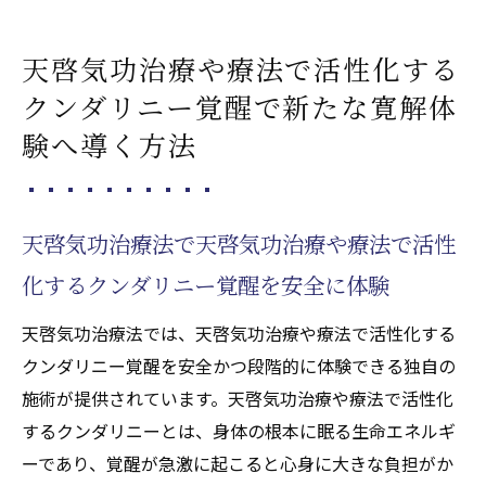
天啓気功治療や療法で活性化する
クンダリニー覚醒で新たな寛解体
験へ導く方法
天啓気功治療法で天啓気功治療や療法で活性
化するクンダリニー覚醒を安全に体験
天啓気功治療法では、天啓気功治療や療法で活性化する
クンダリニー覚醒を安全かつ段階的に体験できる独自の
施術が提供されています。天啓気功治療や療法で活性化
するクンダリニーとは、身体の根本に眠る生命エネルギ
ーであり、覚醒が急激に起こると心身に大きな負担がか