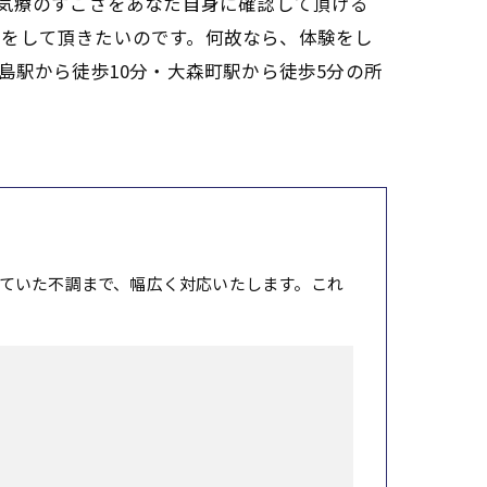
啓気療のすごさをあなた自身に確認して頂ける
較をして頂きたいのです。何故なら、体験をし
島駅から徒歩10分・大森町駅から徒歩5分の所
ていた不調まで、幅広く対応いたします。これ