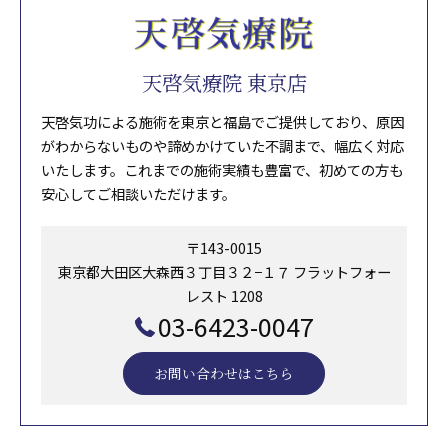
天啓気療院 東京店
天啓気功による施術を東京と福島でご提供しており、原因
がわからないものや諦めかけていた不調まで、幅広く対応
いたします。これまでの施術実績も豊富で、初めての方も
安心してご相談いただけます。
〒143-0015
東京都大田区大森西３丁目３２−１７ フラットフォー
レスト 1208
03-6423-0047
お問い合わせはこちら