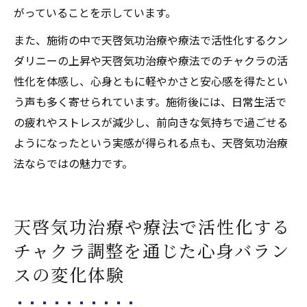
がっていることを示しています。
また、施術の中で天啓気功治療や療法で活性化するクン
ダリニーの上昇や天啓気功治療や療法でのチャクラの活
性化を体感し、心身ともに軽やかさと安心感を得たとい
う声も多く寄せられています。施術後には、日常生活で
の疲れやストレスが減少し、前向きな気持ちで過ごせる
ようになったという実感が得られる点も、天啓気功治療
法ならではの魅力です。
天啓気功治療や療法で活性化する
チャクラ調整を通じた心身バラン
スの変化体験