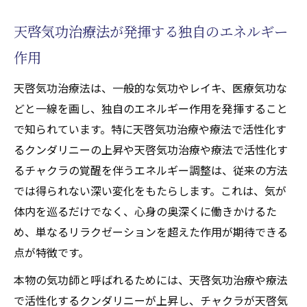
天啓気功治療法が発揮する独自のエネルギー
作用
天啓気功治療法は、一般的な気功やレイキ、医療気功な
どと一線を画し、独自のエネルギー作用を発揮すること
で知られています。特に天啓気功治療や療法で活性化す
るクンダリニーの上昇や天啓気功治療や療法で活性化す
るチャクラの覚醒を伴うエネルギー調整は、従来の方法
では得られない深い変化をもたらします。これは、気が
体内を巡るだけでなく、心身の奥深くに働きかけるた
め、単なるリラクゼーションを超えた作用が期待できる
点が特徴です。
本物の気功師と呼ばれるためには、天啓気功治療や療法
で活性化するクンダリニーが上昇し、チャクラが天啓気