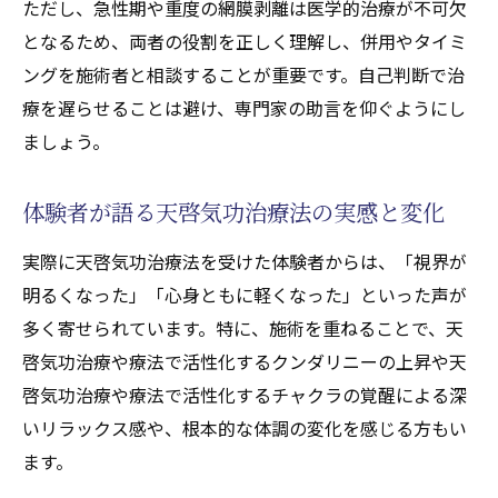
ただし、急性期や重度の網膜剥離は医学的治療が不可欠
となるため、両者の役割を正しく理解し、併用やタイミ
ングを施術者と相談することが重要です。自己判断で治
療を遅らせることは避け、専門家の助言を仰ぐようにし
ましょう。
体験者が語る天啓気功治療法の実感と変化
実際に天啓気功治療法を受けた体験者からは、「視界が
明るくなった」「心身ともに軽くなった」といった声が
多く寄せられています。特に、施術を重ねることで、天
啓気功治療や療法で活性化するクンダリニーの上昇や天
啓気功治療や療法で活性化するチャクラの覚醒による深
いリラックス感や、根本的な体調の変化を感じる方もい
ます。