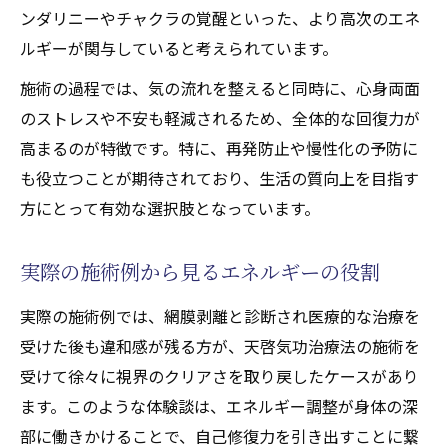
ンダリニーやチャクラの覚醒といった、より高次のエネ
ルギーが関与していると考えられています。
施術の過程では、気の流れを整えると同時に、心身両面
のストレスや不安も軽減されるため、全体的な回復力が
高まるのが特徴です。特に、再発防止や慢性化の予防に
も役立つことが期待されており、生活の質向上を目指す
方にとって有効な選択肢となっています。
実際の施術例から見るエネルギーの役割
実際の施術例では、網膜剥離と診断され医療的な治療を
受けた後も違和感が残る方が、天啓気功治療法の施術を
受けて徐々に視界のクリアさを取り戻したケースがあり
ます。このような体験談は、エネルギー調整が身体の深
部に働きかけることで、自己修復力を引き出すことに繋