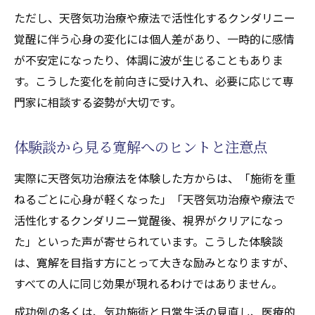
ただし、天啓気功治療や療法で活性化するクンダリニー
覚醒に伴う心身の変化には個人差があり、一時的に感情
が不安定になったり、体調に波が生じることもありま
す。こうした変化を前向きに受け入れ、必要に応じて専
門家に相談する姿勢が大切です。
体験談から見る寛解へのヒントと注意点
実際に天啓気功治療法を体験した方からは、「施術を重
ねるごとに心身が軽くなった」「天啓気功治療や療法で
活性化するクンダリニー覚醒後、視界がクリアになっ
た」といった声が寄せられています。こうした体験談
は、寛解を目指す方にとって大きな励みとなりますが、
すべての人に同じ効果が現れるわけではありません。
成功例の多くは、気功施術と日常生活の見直し、医療的