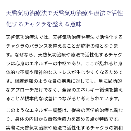
天啓気功治療法で天啓気功治療や療法で活性
化するチャクラを整える意味
天啓気功治療法では、天啓気功治療や療法で活性化する
チャクラのバランスを整えることが施術の核となりま
す。なぜなら、天啓気功治療や療法で活性化するチャク
ラは心身のエネルギーの中枢であり、ここが乱れると身
体的な不調や精神的なストレスが生じやすくなるためで
す。網膜剥離のような目の疾患に対しても、単に局所的
なアプローチだけでなく、全身のエネルギー循環を整え
ることが根本的な改善につながると考えられています。
このようなエネルギー調整は、従来の医学的治療と異な
り、身体の内側から自然治癒力を高める点が特徴です。
実際に天啓気功治療や療法で活性化するチャクラの調和