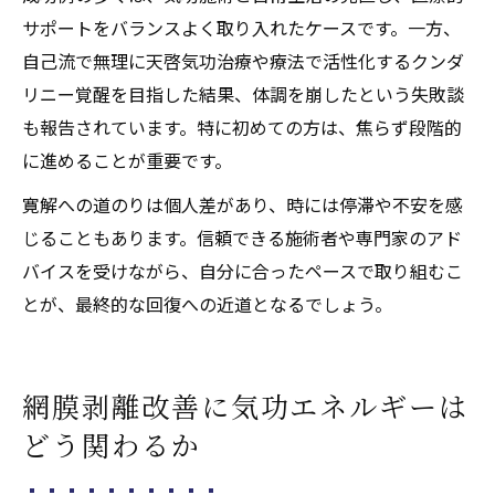
サポートをバランスよく取り入れたケースです。一方、
自己流で無理に天啓気功治療や療法で活性化するクンダ
リニー覚醒を目指した結果、体調を崩したという失敗談
も報告されています。特に初めての方は、焦らず段階的
に進めることが重要です。
寛解への道のりは個人差があり、時には停滞や不安を感
じることもあります。信頼できる施術者や専門家のアド
バイスを受けながら、自分に合ったペースで取り組むこ
とが、最終的な回復への近道となるでしょう。
網膜剥離改善に気功エネルギーは
どう関わるか