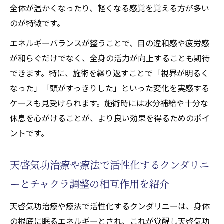
全体が温かくなったり、軽くなる感覚を覚える方が多い
のが特徴です。
エネルギーバランスが整うことで、目の違和感や疲労感
が和らぐだけでなく、全身の活力が向上することも期待
できます。特に、施術を繰り返すことで「視界が明るく
なった」「頭がすっきりした」といった変化を実感する
ケースも見受けられます。施術時には水分補給や十分な
休息を心がけることが、より良い効果を得るためのポイ
ントです。
天啓気功治療や療法で活性化するクンダリニ
ーとチャクラ調整の相互作用を紹介
天啓気功治療や療法で活性化するクンダリニーは、身体
の根底に眠るエネルギーとされ、これが覚醒し天啓気功