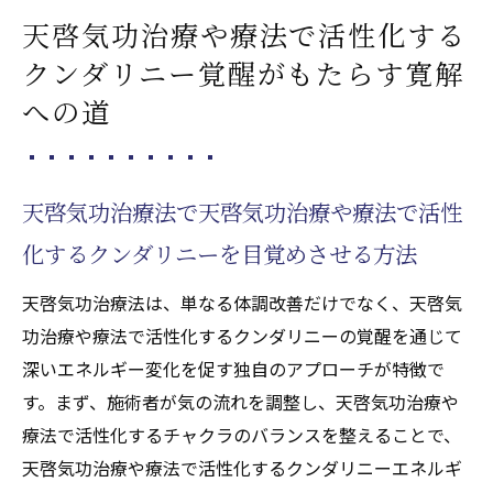
天啓気功治療や療法で活性化する
クンダリニー覚醒がもたらす寛解
への道
天啓気功治療法で天啓気功治療や療法で活性
化するクンダリニーを目覚めさせる方法
天啓気功治療法は、単なる体調改善だけでなく、天啓気
功治療や療法で活性化するクンダリニーの覚醒を通じて
深いエネルギー変化を促す独自のアプローチが特徴で
す。まず、施術者が気の流れを調整し、天啓気功治療や
療法で活性化するチャクラのバランスを整えることで、
天啓気功治療や療法で活性化するクンダリニーエネルギ