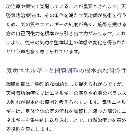
功治療や療法で覚醒していることが重要とされます。天
啓気功治療法は、その条件を満たす気功師が施術を行う
ため、気の質やエネルギーの純度が高く、施術を受ける
方の自己回復力を根本から引き出す力があります。これ
により、従来の気功や整体以上の体感や変化を得られた
という声も多く寄せられています。
気功エネルギーと網膜剥離の根本的な関係性
網膜剥離は、物理的な問題として捉えられがちですが、
天啓気功治療法ではエネルギーの滞りや心身のバランス
の乱れが根本的な原因と考えられています。気功エネル
ギーは、身体全体の気の流れを調整し、滞った部分にエ
ネルギーを集中的に送り込むことで、自然治癒力を高め
る役割を果たします。