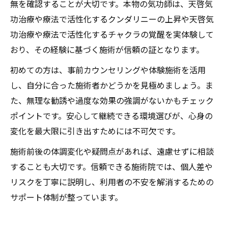
無を確認することが大切です。本物の気功師は、天啓気
功治療や療法で活性化するクンダリニーの上昇や天啓気
功治療や療法で活性化するチャクラの覚醒を実体験して
おり、その経験に基づく施術が信頼の証となります。
初めての方は、事前カウンセリングや体験施術を活用
し、自分に合った施術者かどうかを見極めましょう。ま
た、無理な勧誘や過度な効果の強調がないかもチェック
ポイントです。安心して継続できる環境選びが、心身の
変化を最大限に引き出すためには不可欠です。
施術前後の体調変化や疑問点があれば、遠慮せずに相談
することも大切です。信頼できる施術院では、個人差や
リスクを丁寧に説明し、利用者の不安を解消するための
サポート体制が整っています。