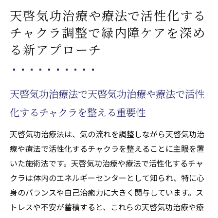
天啓気功治療や療法で活性化する
チャクラ調整で緑内障ケアを深め
る新アプローチ
天啓気功治療法で天啓気功治療や療法で活性
化するチャクラを整える重要性
天啓気功治療法は、気の流れを調整しながら天啓気功治
療や療法で活性化するチャクラを整えることに主眼を置
いた施術法です。天啓気功治療や療法で活性化するチャ
クラは体内のエネルギーセンターとして知られ、特に心
身のバランスや自己治癒力に大きく関与しています。ス
トレスや不安が蓄積すると、これらの天啓気功治療や療