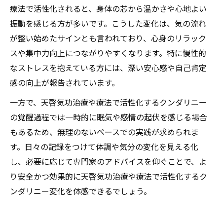
療法で活性化されると、身体の芯から温かさや心地よい
振動を感じる方が多いです。こうした変化は、気の流れ
が整い始めたサインとも言われており、心身のリラック
スや集中力向上につながりやすくなります。特に慢性的
なストレスを抱えている方には、深い安心感や自己肯定
感の向上が報告されています。
一方で、天啓気功治療や療法で活性化するクンダリニー
の覚醒過程では一時的に眠気や感情の起伏を感じる場合
もあるため、無理のないペースでの実践が求められま
す。日々の記録をつけて体調や気分の変化を見える化
し、必要に応じて専門家のアドバイスを仰ぐことで、よ
り安全かつ効果的に天啓気功治療や療法で活性化するク
ンダリニー変化を体感できるでしょう。