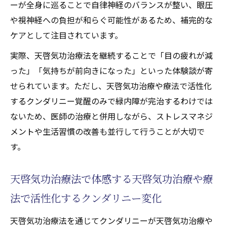
ーが全身に巡ることで自律神経のバランスが整い、眼圧
や視神経への負担が和らぐ可能性があるため、補完的な
ケアとして注目されています。
実際、天啓気功治療法を継続することで「目の疲れが減
った」「気持ちが前向きになった」といった体験談が寄
せられています。ただし、天啓気功治療や療法で活性化
するクンダリニー覚醒のみで緑内障が完治するわけでは
ないため、医師の治療と併用しながら、ストレスマネジ
メントや生活習慣の改善も並行して行うことが大切で
す。
天啓気功治療法で体感する天啓気功治療や療
法で活性化するクンダリニー変化
天啓気功治療法を通じてクンダリニーが天啓気功治療や