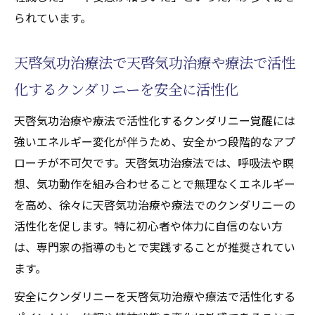
られています。
天啓気功治療法で天啓気功治療や療法で活性
化するクンダリニーを安全に活性化
天啓気功治療や療法で活性化するクンダリニー覚醒には
強いエネルギー変化が伴うため、安全かつ段階的なアプ
ローチが不可欠です。天啓気功治療法では、呼吸法や瞑
想、気功動作を組み合わせることで無理なくエネルギー
を高め、徐々に天啓気功治療や療法でのクンダリニーの
活性化を促します。特に初心者や体力に自信のない方
は、専門家の指導のもとで実践することが推奨されてい
ます。
安全にクンダリニーを天啓気功治療や療法で活性化する