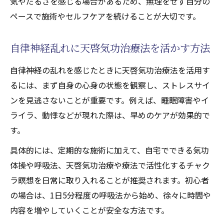
気やだるさを感じる場合があるため、無理をせず自分の
ペースで施術やセルフケアを続けることが大切です。
自律神経乱れに天啓気功治療法を活かす方法
自律神経の乱れを感じたときに天啓気功治療法を活用す
るには、まず自身の心身の状態を観察し、ストレスサイ
ンを見逃さないことが重要です。例えば、睡眠障害やイ
ライラ、動悸などが現れた際は、早めのケアが効果的で
す。
具体的には、定期的な施術に加えて、自宅でできる気功
体操や呼吸法、天啓気功治療や療法で活性化するチャク
ラ瞑想を日常に取り入れることが推奨されます。初心者
の場合は、1日5分程度の呼吸法から始め、徐々に時間や
内容を増やしていくことが安全な方法です。