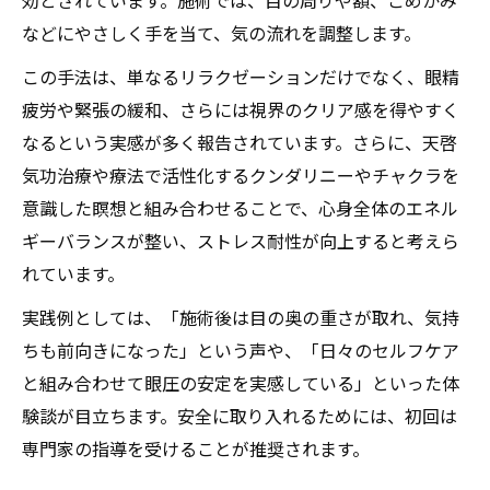
などにやさしく手を当て、気の流れを調整します。
この手法は、単なるリラクゼーションだけでなく、眼精
疲労や緊張の緩和、さらには視界のクリア感を得やすく
なるという実感が多く報告されています。さらに、天啓
気功治療や療法で活性化するクンダリニーやチャクラを
意識した瞑想と組み合わせることで、心身全体のエネル
ギーバランスが整い、ストレス耐性が向上すると考えら
れています。
実践例としては、「施術後は目の奥の重さが取れ、気持
ちも前向きになった」という声や、「日々のセルフケア
と組み合わせて眼圧の安定を実感している」といった体
験談が目立ちます。安全に取り入れるためには、初回は
専門家の指導を受けることが推奨されます。