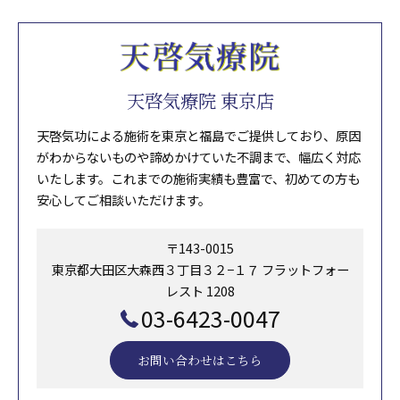
天啓気療院 東京店
天啓気功による施術を東京と福島でご提供しており、原因
がわからないものや諦めかけていた不調まで、幅広く対応
いたします。これまでの施術実績も豊富で、初めての方も
安心してご相談いただけます。
〒143-0015
東京都大田区大森西３丁目３２−１７ フラットフォー
レスト 1208
03-6423-0047
お問い合わせはこちら