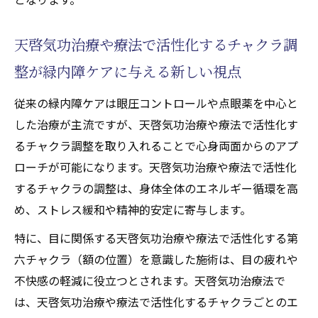
天啓気功治療や療法で活性化するチャクラ調
整が緑内障ケアに与える新しい視点
従来の緑内障ケアは眼圧コントロールや点眼薬を中心と
した治療が主流ですが、天啓気功治療や療法で活性化す
るチャクラ調整を取り入れることで心身両面からのアプ
ローチが可能になります。天啓気功治療や療法で活性化
するチャクラの調整は、身体全体のエネルギー循環を高
め、ストレス緩和や精神的安定に寄与します。
特に、目に関係する天啓気功治療や療法で活性化する第
六チャクラ（額の位置）を意識した施術は、目の疲れや
不快感の軽減に役立つとされます。天啓気功治療法で
は、天啓気功治療や療法で活性化するチャクラごとのエ