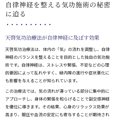
自律神経を整える気功施術の秘密
に迫る
天啓気功治療法が自律神経に及ぼす効果
天啓気功治療法は、体内の「気」の流れを調整し、自律
神経のバランスを整えることを目的とした独自の気功施
術です。自律神経は、ストレスや緊張、不安などの心理
的要因によって乱れやすく、緑内障の進行や症状悪化に
も影響を与えることが知られています。
この治療法では、気の流れが滞っている部分に集中的に
アプローチし、身体の緊張を和らげることで副交感神経
を優位に導きます。その結果、心身のリラックス効果が
高まり、眼圧や血流の安定にも寄与することが期待され