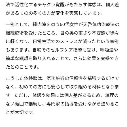
法で活性化するチャクラ覚醒がもたらす体感は、個人差
があるものの多くの方が変化を実感しています。
一例として、緑内障を患う60代女性が天啓気功治療法の
継続施術を受けたところ、目の奥の重さや不安感が徐々
に軽くなり、日常生活でのストレスが減ったという事例
もあります。自宅でのセルフケア指導も受け、呼吸法や
簡単な瞑想を取り入れることで、さらに効果を実感でき
たとのことです。
こうした体験談は、気功施術の信頼性を補強するだけで
なく、初めての方にも安心して取り組める材料となりま
す。ただし、体感や効果には個人差があるため、無理の
ない範囲で継続し、専門家の指導を受けながら進めるこ
とが大切です。