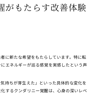
醒がもたらす改善体験
患者に新たな希望をもたらしています。特に転
身にエネルギーが巡る感覚を実感したという声
な気持ちが芽生えた」といった具体的な変化を
性化するクンダリニー覚醒は、心身の深いレベ