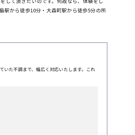
較をして頂きたいのです。何故なら、体験をし
島駅から徒歩10分・大森町駅から徒歩5分の所
ていた不調まで、幅広く対応いたします。これ