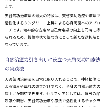
ます。
天啓気功治療法の最大の特徴は、天啓気功治療や療法で
活性化するクンダリニー上昇による心身両面へのアプロ
ーチです。精神的な安定や自己肯定感の向上も同時に得
られるため、慢性症状で悩む方にとって新たな選択肢と
なっています。
自然治癒力引き出しに役立つ天啓気功治療法
の実践法
天啓気功治療法を日常に取り入れることで、神経損傷に
よる痛みや痺れの改善だけでなく、全身の自然治癒力の
底上げが期待できます。セルフケアとしては、毎日の深
呼吸や瞑想、天啓気功治療や療法で活性化するチャクラ