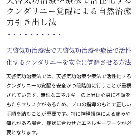
クンダリニー覚醒による自然治癒
力引き出し法
天啓気功治療法で天啓気功治療や療法で活性
化するクンダリニーを安全に覚醒させる方法
天啓気功治療法では、天啓気功治療や療法で活性化する
クンダリニーの覚醒を安全かつ段階的に行うことが重視
されています。無理なエネルギーの上昇は心身に不調を
もたらすリスクがあるため、プロの指導のもとで正しい
手順を踏むことが重要です。特に神経損傷による痛みや
痺れがある場合、症状に合わせたエネルギーワークが必
要となります。