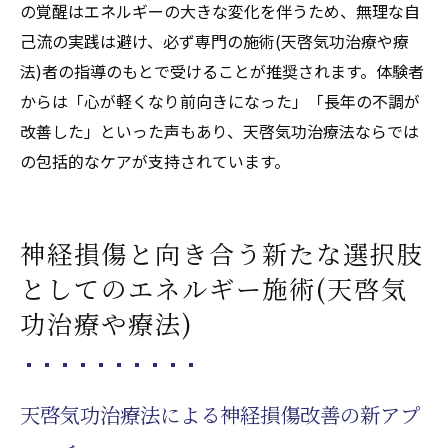
の覚醒はエネルギーの大きな変化を伴うため、無理な自
己流の実践は避け、必ず専門の施術(天啓気功治療や療
法)者の指導のもとで受けることが推奨されます。体験者
からは「心が軽くなり前向きになった」「長年の不調が
改善した」といった声もあり、天啓気功治療法ならでは
の包括的なケアが支持されています。
神経損傷と向き合う新たな選択肢
としてのエネルギー施術(天啓気
功治療や療法)
天啓気功治療法による神経損傷改善の新アプ