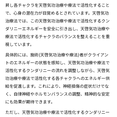
昇し各チャクラを天啓気功治療や療法で活性化すること
で、心身の潜在力が目覚めるとされています。天啓気功
治療法では、この天啓気功治療や療法で活性化するクン
ダリニーエネルギーを安全に引き出し、天啓気功治療や
療法で活性化するチャクラのバランスを整えることを重
視しています。
具体的には、施術(天啓気功治療や療法)者がクライアン
トのエネルギーの状態を感知し、天啓気功治療や療法で
活性化するクンダリニーの流れを調整しながら、天啓気
功治療や療法で活性化する各チャクラへのエネルギー供
給を促進します。これにより、神経損傷の症状だけでな
く、自律神経やホルモンバランスの調整、精神的な安定
にも効果が期待できます。
ただし、天啓気功治療や療法で活性化するクンダリニー