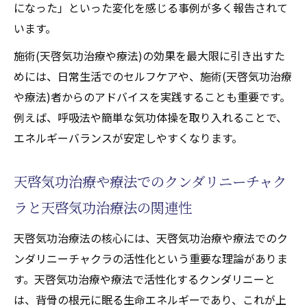
になった」といった変化を感じる事例が多く報告されて
います。
施術(天啓気功治療や療法)の効果を最大限に引き出すた
めには、日常生活でのセルフケアや、施術(天啓気功治療
や療法)者からのアドバイスを実践することも重要です。
例えば、呼吸法や簡単な気功体操を取り入れることで、
エネルギーバランスが安定しやすくなります。
天啓気功治療や療法でのクンダリニーチャク
ラと天啓気功治療法の関連性
天啓気功治療法の核心には、天啓気功治療や療法でのク
ンダリニーチャクラの活性化という重要な理論がありま
す。天啓気功治療や療法で活性化するクンダリニーと
は、背骨の根元に眠る生命エネルギーであり、これが上