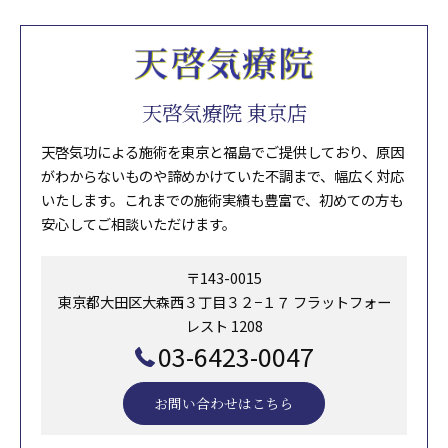
天啓気療院 東京店
天啓気功による施術を東京と福島でご提供しており、原因
がわからないものや諦めかけていた不調まで、幅広く対応
いたします。これまでの施術実績も豊富で、初めての方も
安心してご相談いただけます。
〒143-0015
東京都大田区大森西３丁目３２−１７ フラットフォー
レスト 1208
03-6423-0047
お問い合わせはこちら