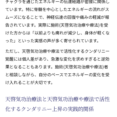
チャクラを通じたエネルギーの伝達経路が密接に関係し
ています。特に脊髄を中心としたエネルギーの流れがス
ムーズになることで、神経伝達の回復や痛みの軽減が報
告されています。実際に施術(天啓気功治療や療法)を受
けた方からは「以前よりも痺れが減少し、身体が軽くな
った」といった実感の声が多く寄せられています。
ただし、天啓気功治療や療法で活性化するクンダリニー
覚醒には個人差があり、急激な変化を求めすぎると逆効
果となることもあります。施術(天啓気功治療や療法)者
と相談しながら、自分のペースでエネルギーの変化を受
け入れることが大切です。
天啓気功治療法と天啓気功治療や療法で活性
化するクンダリニー上昇の実践的関係