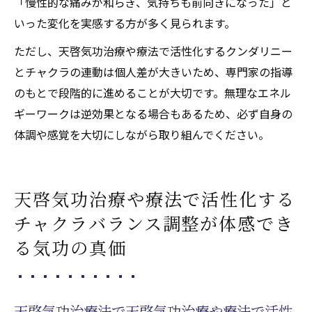
「慢性的な痛みが和らぎ、気持ちも前向きになった」と
いった変化を実感する方が多く見られます。
ただし、天啓気功治療や療法で活性化するクンダリニー
とチャクラの連動は個人差が大きいため、専門家の指導
のもとで段階的に進めることが大切です。無理なエネル
ギーワークは逆効果となる場合もあるため、必ず自身の
体調や感覚を大切にしながら取り組んでください。
天啓気功治療や療法で活性化する
チャクラバランス調整が体感でき
る気功の真価
天啓気功治療法で天啓気功治療や療法で活性