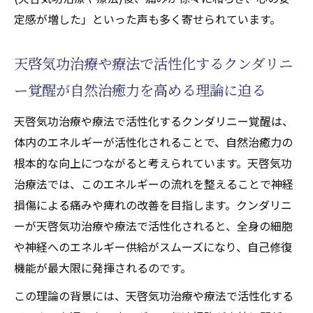
定感が増した」といった声も多く寄せられています。
天啓気功治療や療法で活性化するクンダリニ
ー覚醒が自然治癒力を高める理論に迫る
天啓気功治療や療法で活性化するクンダリニー覚醒は、
体内のエネルギーが活性化されることで、自然治癒力の
根本的な向上につながると考えられています。天啓気功
治療法では、このエネルギーの流れを整えることで神経
損傷による痛みや痺れの改善を目指します。クンダリニ
ーが天啓気功治療や療法で活性化されると、全身の細胞
や神経へのエネルギー供給がスムーズになり、自己修復
機能が最大限に発揮されるのです。
この理論の背景には、天啓気功治療や療法で活性化する