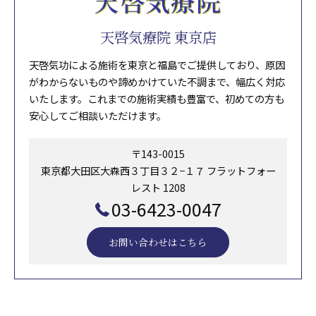
天啓気療院 東京店
天啓気功による施術を東京と福島でご提供しており、原因
がわからないものや諦めかけていた不調まで、幅広く対応
いたします。これまでの施術実績も豊富で、初めての方も
安心してご相談いただけます。
〒143-0015
東京都大田区大森西３丁目３２−１７ フラットフォー
レスト 1208
03-6423-0047
お問い合わせはこちら