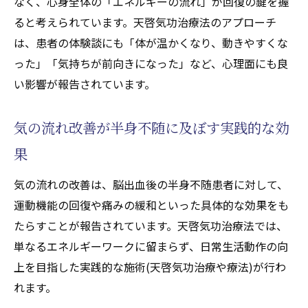
なく、心身全体の「エネルギーの流れ」が回復の鍵を握
ると考えられています。天啓気功治療法のアプローチ
は、患者の体験談にも「体が温かくなり、動きやすくな
った」「気持ちが前向きになった」など、心理面にも良
い影響が報告されています。
気の流れ改善が半身不随に及ぼす実践的な効
果
気の流れの改善は、脳出血後の半身不随患者に対して、
運動機能の回復や痛みの緩和といった具体的な効果をも
たらすことが報告されています。天啓気功治療法では、
単なるエネルギーワークに留まらず、日常生活動作の向
上を目指した実践的な施術(天啓気功治療や療法)が行わ
れます。