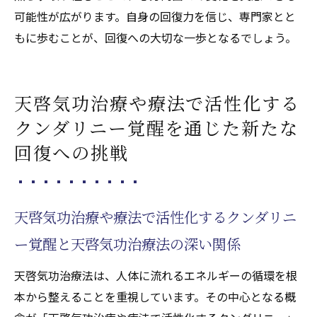
可能性が広がります。自身の回復力を信じ、専門家とと
もに歩むことが、回復への大切な一歩となるでしょう。
天啓気功治療や療法で活性化する
クンダリニー覚醒を通じた新たな
回復への挑戦
天啓気功治療や療法で活性化するクンダリニ
ー覚醒と天啓気功治療法の深い関係
天啓気功治療法は、人体に流れるエネルギーの循環を根
本から整えることを重視しています。その中心となる概