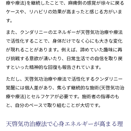
療や療法)を継続したことで、麻痺側の感覚が徐々に戻る
ケースや、リハビリの効果が高まったと感じる方がいま
す。
また、クンダリニーのエネルギーが天啓気功治療や療法
で活性化することで、身体だけでなく心にも大きな変化
が現れることがあります。例えば、諦めていた趣味に再
び挑戦する意欲が湧いたり、日常生活での自信を取り戻
すといった精神的な回復も報告されています。
ただし、天啓気功治療や療法で活性化するクンダリニー
覚醒には個人差があり、焦らず継続的な施術(天啓気功治
療や療法)とセルフケアが必要です。施術者の指導のも
と、自分のペースで取り組むことが大切です。
天啓気功治療法で心身エネルギーが高まる理