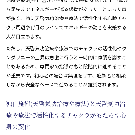
ら足先までエネルギーが巡る感覚があった」といった声
が多く、特に天啓気功治療や療法で活性化する心臓チャ
クラ周辺や背骨のラインでエネルギーの動きを実感する
人が目立ちます。
ただし、天啓気功治療や療法でのチャクラの活性化やク
ンダリニーの上昇は急激に行うと一時的に体調を崩すこ
ともあるため、専門家の指導のもと段階的に進めること
が重要です。初心者の場合は無理をせず、施術者と相談
しながら安全なペースで進めることが推奨されます。
独自施術(天啓気功治療や療法)と天啓気功治
療や療法で活性化するチャクラがもたらす心
身の変化