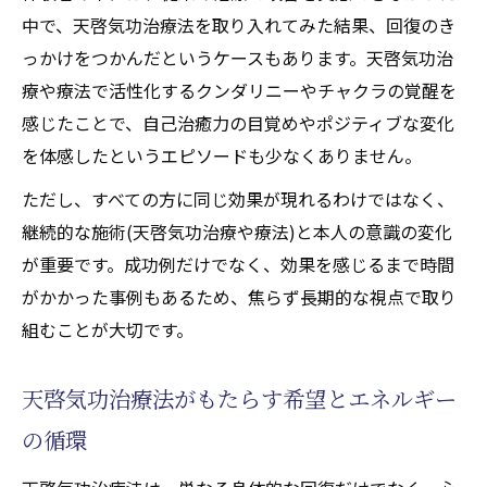
中で、天啓気功治療法を取り入れてみた結果、回復のき
っかけをつかんだというケースもあります。天啓気功治
療や療法で活性化するクンダリニーやチャクラの覚醒を
感じたことで、自己治癒力の目覚めやポジティブな変化
を体感したというエピソードも少なくありません。
ただし、すべての方に同じ効果が現れるわけではなく、
継続的な施術(天啓気功治療や療法)と本人の意識の変化
が重要です。成功例だけでなく、効果を感じるまで時間
がかかった事例もあるため、焦らず長期的な視点で取り
組むことが大切です。
天啓気功治療法がもたらす希望とエネルギー
の循環