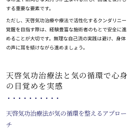
する重要な要素です。
ただし、天啓気功治療や療法で活性化するクンダリニー
覚醒を目指す際は、経験豊富な施術者のもとで安全に進
めることが大切です。無理な自己流の実践は避け、身体
の声に耳を傾けながら進めましょう。
天啓気功治療法と気の循環で心身
の目覚めを実感
天啓気功治療法が気の循環を整えるアプロー
チ