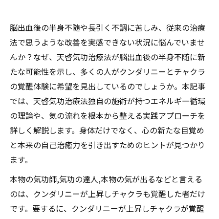
脳出血後の半身不随や長引く不調に苦しみ、従来の治療
法で思うような改善を実感できない状況に悩んでいませ
んか？なぜ、天啓気功治療法が脳出血後の半身不随に新
たな可能性を示し、多くの人がクンダリニーとチャクラ
の覚醒体験に希望を見出しているのでしょうか。本記事
では、天啓気功治療法独自の施術が持つエネルギー循環
の理論や、気の流れを根本から整える実践アプローチを
詳しく解説します。身体だけでなく、心の新たな目覚め
と本来の自己治癒力を引き出すためのヒントが見つかり
ます。
本物の気功師,気功の達人,本物の気が出るなどと言える
のは、クンダリニーが上昇しチャクラも覚醒した者だけ
です。要するに、クンダリニーが上昇しチャクラが覚醒