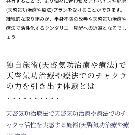
共有することで、より個々に合わせたアドバイスや施術
(天啓気功治療や療法)プランを受けることができます。
継続的な取り組みが、半身不随の改善や天啓気功治療や
療法で活性化するクンダリニー覚醒への近道となるでし
ょう。
独自施術(天啓気功治療や療法)で
天啓気功治療や療法でのチャクラ
の力を引き出す体験とは
天啓気功治療法で天啓気功治療や療法でのチ
ャクラ活性を実感する施術(天啓気功治療や療