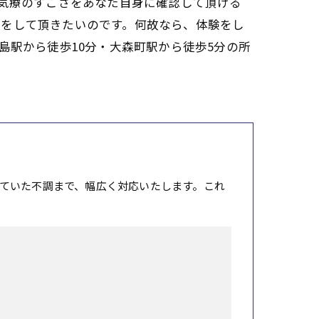
啓気療のすごさをあなた自身に確認して頂ける
較をして頂きたいのです。何故なら、体験をし
島駅から徒歩10分・大森町駅から徒歩5分の所
ていた不調まで、幅広く対応いたします。これ