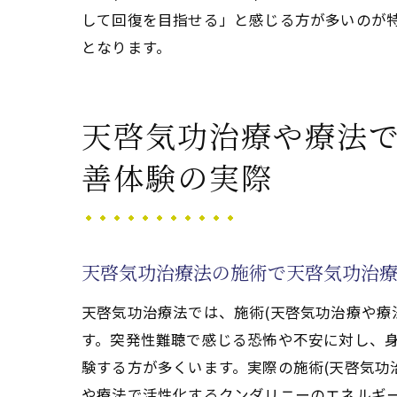
して回復を目指せる」と感じる方が多いのが
となります。
天啓気功治療や療法
善体験の実際
天啓気功治療法の施術で天啓気功治
天啓気功治療法では、施術(天啓気功治療や療
す。突発性難聴で感じる恐怖や不安に対し、身
験する方が多くいます。実際の施術(天啓気功
や療法で活性化するクンダリニーのエネルギ