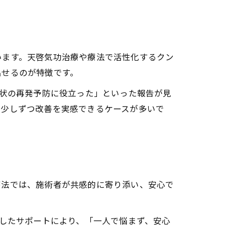
ャクラ調整の意義
います。天啓気功治療や療法で活性化するクン
出せるのが特徴です。
症状の再発予防に役立った」といった報告が見
、少しずつ改善を実感できるケースが多いで
療法では、施術者が共感的に寄り添い、安心で
うしたサポートにより、「一人で悩まず、安心