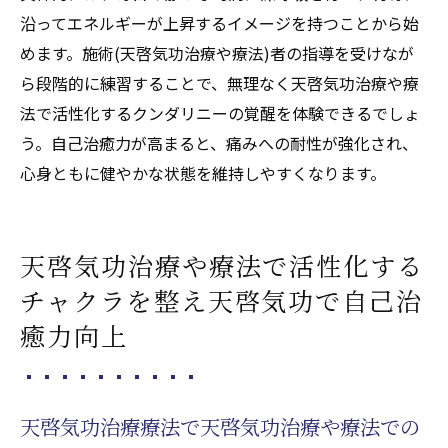
沿ってエネルギーが上昇するイメージを持つことから始
めます。施術(天啓気功治療や療法)者の指導を受けなが
ら段階的に練習することで、無理なく天啓気功治療や療
法で活性化するクンダリニーの覚醒を体験できるでしょ
う。自己治癒力が高まると、痛みへの耐性が強化され、
心身ともに健やかな状態を維持しやすくなります。
天啓気功治療や療法で活性化する
チャクラを整え天啓気功で自己治
癒力向上
天啓気功治療療法で天啓気功治療や療法での