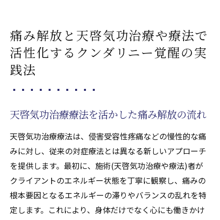
痛み解放と天啓気功治療や療法で
活性化するクンダリニー覚醒の実
践法
天啓気功治療療法を活かした痛み解放の流れ
天啓気功治療療法は、侵害受容性疼痛などの慢性的な痛
みに対し、従来の対症療法とは異なる新しいアプローチ
を提供します。最初に、施術(天啓気功治療や療法)者が
クライアントのエネルギー状態を丁寧に観察し、痛みの
根本要因となるエネルギーの滞りやバランスの乱れを特
定します。これにより、身体だけでなく心にも働きかけ