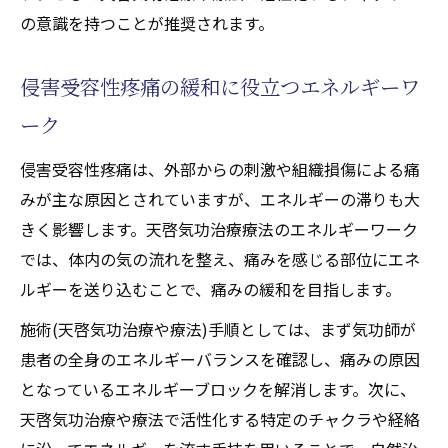
の意識を持つことが推奨されます。
侵害受容性疼痛の緩和に役立つエネルギーワ
ーク
侵害受容性疼痛は、外部からの刺激や組織損傷による痛
みが主な原因とされていますが、エネルギーの滞りも大
きく影響します。天啓気功治療療法のエネルギーワーク
では、体内の気の流れを整え、痛みを感じる部位にエネ
ルギーを送り込むことで、痛みの緩和を目指します。
施術(天啓気功治療や療法)手順としては、まず気功師が
患者の全身のエネルギーバランスを確認し、痛みの原因
となっているエネルギーブロックを解消します。次に、
天啓気功治療や療法で活性化する特定のチャクラや経絡