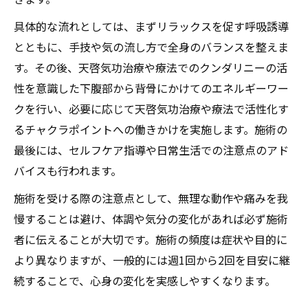
具体的な流れとしては、まずリラックスを促す呼吸誘導
とともに、手技や気の流し方で全身のバランスを整えま
す。その後、天啓気功治療や療法でのクンダリニーの活
性を意識した下腹部から背骨にかけてのエネルギーワー
クを行い、必要に応じて天啓気功治療や療法で活性化す
るチャクラポイントへの働きかけを実施します。施術の
最後には、セルフケア指導や日常生活での注意点のアド
バイスも行われます。
施術を受ける際の注意点として、無理な動作や痛みを我
慢することは避け、体調や気分の変化があれば必ず施術
者に伝えることが大切です。施術の頻度は症状や目的に
より異なりますが、一般的には週1回から2回を目安に継
続することで、心身の変化を実感しやすくなります。