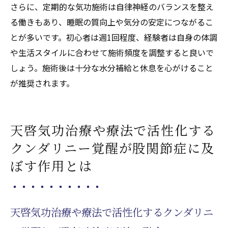
さらに、定期的な気功施術は自律神経のバランスを整え
る働きもあり、睡眠の質向上や気分の安定につながるこ
とが多いです。初心者は週1回程度、経験者は自身の体調
や生活スタイルに合わせて施術頻度を調整すると良いで
しょう。施術後は十分な水分補給と休息を心がけること
が推奨されます。
天啓気功治療や療法で活性化する
クンダリニー覚醒が股関節症に及
ぼす作用とは
天啓気功治療や療法で活性化するクンダリニ