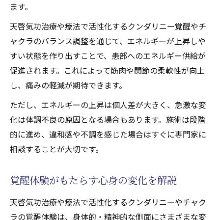
ます。
天啓気功治療や療法で活性化するクンダリニー覚醒やチ
ャクラのバランス調整を通じて、エネルギーが上昇しや
すい状態を作り出すことで、患部へのエネルギー供給が
促進されます。これによって筋肉や関節の柔軟性が向上
し、痛みの軽減が期待できます。
ただし、エネルギーの上昇は個人差が大きく、急激な変
化は体調不良の原因となる場合もあります。施術は段階
的に進め、違和感や不調を感じた場合はすぐに専門家に
相談することが大切です。
覚醒体験がもたらす心身の変化を解説
天啓気功治療や療法で活性化するクンダリニーやチャク
ラの覚醒体験は、身体的・精神的な側面にさまざまな変