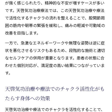
が強く感じられたり、精神的な不安が増すケースが多い
です。天啓気功治療療法では、この天啓気功治療や療法
で活性化するチャクラの流れを整えることで、股関節周
囲の筋肉や靭帯の緊張を緩和し、痛みの軽減や可動域の
改善を目指します。
一方で、急激なエネルギーワークや無理な姿勢は逆に症
状を悪化させるリスクもあるため、段階的な施術と適切
なセルフケアの併用が重要となります。患者の状態に合
わせた個別対応が、満足度の高い結果につながっていま
す。
天啓気功治療や療法でのチャクラ活性化がも
たらす身体への効果
天啓気功治療や療法でのチャクラを活性化することで、