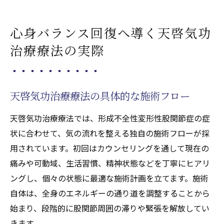
心身バランス回復へ導く天啓気功
治療療法の実際
天啓気功治療療法の具体的な施術フロー
天啓気功治療療法では、形成不全性変形性股関節症の症
状に合わせて、気の流れを整える独自の施術フローが採
用されています。初回はカウンセリングを通して現在の
痛みや可動域、生活習慣、精神状態などを丁寧にヒアリ
ングし、個々の状態に最適な施術計画を立てます。施術
自体は、全身のエネルギーの通り道を調整することから
始まり、段階的に股関節周囲の滞りや緊張を解放してい
きます。