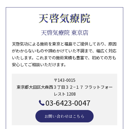
天啓気療院 東京店
天啓気功による施術を東京と福島でご提供しており、原因
がわからないものや諦めかけていた不調まで、幅広く対応
いたします。これまでの施術実績も豊富で、初めての方も
安心してご相談いただけます。
〒143-0015
東京都大田区大森西３丁目３２−１７ フラットフォー
レスト 1208
03-6423-0047
お問い合わせはこちら