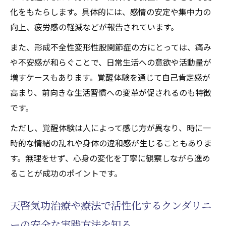
化をもたらします。具体的には、感情の安定や集中力の
向上、疲労感の軽減などが報告されています。
また、形成不全性変形性股関節症の方にとっては、痛み
や不安感が和らぐことで、日常生活への意欲や活動量が
増すケースもあります。覚醒体験を通じて自己肯定感が
高まり、前向きな生活習慣への変革が促されるのも特徴
です。
ただし、覚醒体験は人によって感じ方が異なり、時に一
時的な情緒の乱れや身体の違和感が生じることもありま
す。無理をせず、心身の変化を丁寧に観察しながら進め
ることが成功のポイントです。
天啓気功治療や療法で活性化するクンダリニ
ーの安全な実践方法を知る