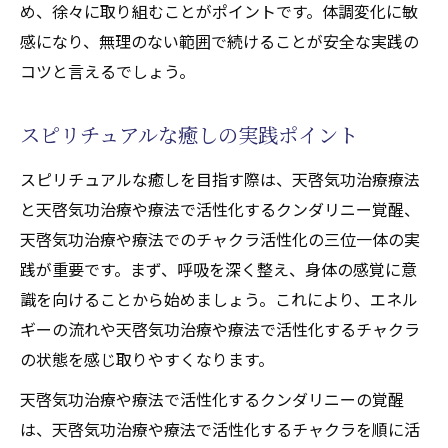
め、徐々に取り組むことがポイントです。体調変化に敏
感になり、無理のない範囲で続けることが安全な実践の
コツと言えるでしょう。
スピリチュアルな癒しの実践ポイント
スピリチュアルな癒しを目指す際は、天啓気功治療療法
と天啓気功治療や療法で活性化するクンダリニー覚醒、
天啓気功治療や療法でのチャクラ活性化の三位一体の実
践が重要です。まず、呼吸を深く整え、身体の感覚に意
識を向けることから始めましょう。これにより、エネル
ギーの流れや天啓気功治療や療法で活性化するチャクラ
の状態を感じ取りやすくなります。
天啓気功治療や療法で活性化するクンダリニーの覚醒
は、天啓気功治療や療法で活性化するチャクラを順に活