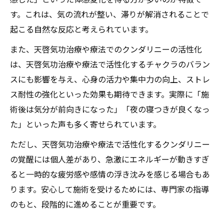
す。これは、気の流れが整い、滞りが解消されることで
起こる自然な反応と考えられています。
また、天啓気功治療や療法でのクンダリニーの活性化
は、天啓気功治療や療法で活性化するチャクラのバラン
スにも影響を与え、心身の活力や集中力の向上、ストレ
ス耐性の強化といった効果も期待できます。実際に「施
術後は気分が前向きになった」「夜の寝つきが良くなっ
た」といった声も多く寄せられています。
ただし、天啓気功治療や療法で活性化するクンダリニー
の覚醒には個人差があり、急激にエネルギーが動きすぎ
ると一時的な疲労感や感情の浮き沈みを感じる場合もあ
ります。安心して施術を受けるためには、専門家の指導
のもと、段階的に進めることが重要です。