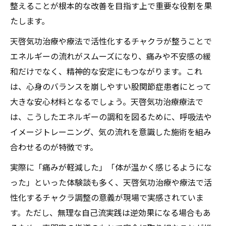
整えることが根本的な改善を目指す上で重要な役割を果
たします。
天啓気功治療や療法で活性化するチャクラが整うことで
エネルギーの流れがスムーズになり、痛みや不安感の緩
和だけでなく、精神的な安定にもつながります。これ
は、心身のバランスを崩しやすい股関節症患者にとって
大きな安心材料となるでしょう。天啓気功治療療法で
は、こうしたエネルギーの調和を図るために、呼吸法や
イメージトレーニング、気の流れを意識した施術を組み
合わせるのが特徴です。
実際に「痛みが軽減した」「体が温かく感じるようにな
った」といった体験談も多く、天啓気功治療や療法で活
性化するチャクラ調整の意義が現場で実感されていま
す。ただし、無理な自己流実践は逆効果になる場合もあ