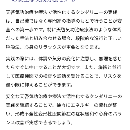
天啓気功治療や療法で活性化するクンダリニーの実践
は、自己流ではなく専門家の指導のもとで行うことが安
全への第一歩です。特に天啓気功治療療法のような体系
だった手法と組み合わせる場合、段階的な進行と正しい
呼吸法、心身のリラックスが重要となります。
実践の際には、体調や気分の変化に注意し、無理を感じ
たらすぐに中止することが大切です。また、施術と並行
して医療機関での検査や診断を受けることで、リスクを
最小限に抑えることができます。
安全な天啓気功治療や療法で活性化するクンダリニーの
実践を継続することで、徐々にエネルギーの流れが整
い、形成不全性変形性股関節症の症状緩和や心身のバラ
ンス改善が実感できるでしょう。