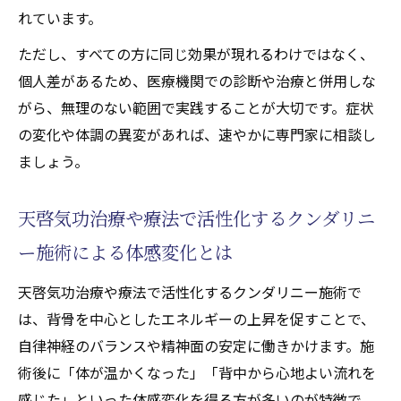
れています。
ただし、すべての方に同じ効果が現れるわけではなく、
個人差があるため、医療機関での診断や治療と併用しな
がら、無理のない範囲で実践することが大切です。症状
の変化や体調の異変があれば、速やかに専門家に相談し
ましょう。
天啓気功治療や療法で活性化するクンダリニ
ー施術による体感変化とは
天啓気功治療や療法で活性化するクンダリニー施術で
は、背骨を中心としたエネルギーの上昇を促すことで、
自律神経のバランスや精神面の安定に働きかけます。施
術後に「体が温かくなった」「背中から心地よい流れを
感じた」といった体感変化を得る方が多いのが特徴で