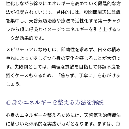
性化しながら徐々にエネルギーを高めていく段階的な方
法が推奨されています。具体的には、股関節周辺に意識
を集中し、天啓気功治療や療法で活性化する第一チャク
ラから順に呼吸とイメージでエネルギーを引き上げるワ
ークが効果的です。
スピリチュアルな癒しは、即効性を求めず、日々の積み
重ねによって少しずつ心身の変化を感じることが大切で
す。失敗例としては、無理な覚醒を目指して体調不良を
招くケースもあるため、「焦らず、丁寧に」を心がけま
しょう。
心身のエネルギーを整える方法を解説
心身のエネルギーを整えるためには、天啓気功治療療法
に基づいた体系的な実践がカギとなります。まずは、毎