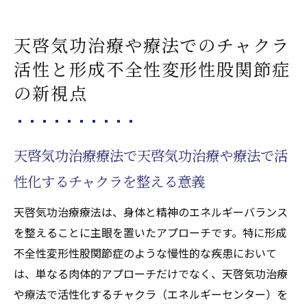
天啓気功治療や療法でのチャクラ
活性と形成不全性変形性股関節症
の新視点
天啓気功治療療法で天啓気功治療や療法で活
性化するチャクラを整える意義
天啓気功治療療法は、身体と精神のエネルギーバランス
を整えることに主眼を置いたアプローチです。特に形成
不全性変形性股関節症のような慢性的な疾患において
は、単なる肉体的アプローチだけでなく、天啓気功治療
や療法で活性化するチャクラ（エネルギーセンター）を