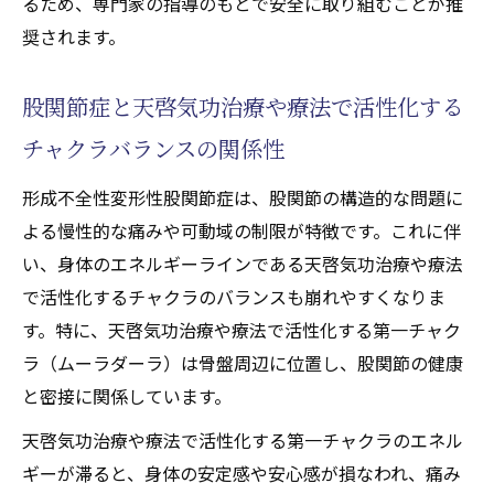
るため、専門家の指導のもとで安全に取り組むことが推
奨されます。
股関節症と天啓気功治療や療法で活性化する
チャクラバランスの関係性
形成不全性変形性股関節症は、股関節の構造的な問題に
よる慢性的な痛みや可動域の制限が特徴です。これに伴
い、身体のエネルギーラインである天啓気功治療や療法
で活性化するチャクラのバランスも崩れやすくなりま
す。特に、天啓気功治療や療法で活性化する第一チャク
ラ（ムーラダーラ）は骨盤周辺に位置し、股関節の健康
と密接に関係しています。
天啓気功治療や療法で活性化する第一チャクラのエネル
ギーが滞ると、身体の安定感や安心感が損なわれ、痛み