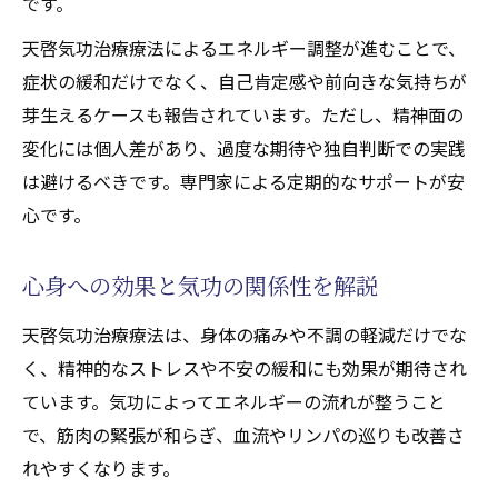
です。
天啓気功治療療法によるエネルギー調整が進むことで、
症状の緩和だけでなく、自己肯定感や前向きな気持ちが
芽生えるケースも報告されています。ただし、精神面の
変化には個人差があり、過度な期待や独自判断での実践
は避けるべきです。専門家による定期的なサポートが安
心です。
心身への効果と気功の関係性を解説
天啓気功治療療法は、身体の痛みや不調の軽減だけでな
く、精神的なストレスや不安の緩和にも効果が期待され
ています。気功によってエネルギーの流れが整うこと
で、筋肉の緊張が和らぎ、血流やリンパの巡りも改善さ
れやすくなります。