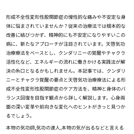
形成不全性変形性股関節症の慢性的な痛みや不安定な身
体に悩まされていませんか？従来の治療法では根本的な
改善に結びつかず、精神的にも不安定になりやすいこの
病に、新たなアプローチが注目されています。天啓気功
治療療法をベースとし、クンダリニーの覚醒やチャクラ
活性化など、エネルギーの流れに働きかける実践法が解
決の糸口となるかもしれません。本記事では、クンダリ
ニーとチャクラ覚醒の要点と天啓気功治療療法による形
成不全性変形性股関節症のケア方法を、精神と身体のバ
ランス回復を目指す観点から詳しく解説します。心身両
面の深い変革や前向きな変化へのヒントがきっと見つか
るでしょう。
本物の気功師,気功の達人,本物の気が出るなどと言える