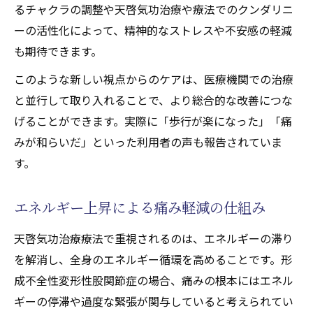
るチャクラの調整や天啓気功治療や療法でのクンダリニ
ーの活性化によって、精神的なストレスや不安感の軽減
も期待できます。
このような新しい視点からのケアは、医療機関での治療
と並行して取り入れることで、より総合的な改善につな
げることができます。実際に「歩行が楽になった」「痛
みが和らいだ」といった利用者の声も報告されていま
す。
エネルギー上昇による痛み軽減の仕組み
天啓気功治療療法で重視されるのは、エネルギーの滞り
を解消し、全身のエネルギー循環を高めることです。形
成不全性変形性股関節症の場合、痛みの根本にはエネル
ギーの停滞や過度な緊張が関与していると考えられてい