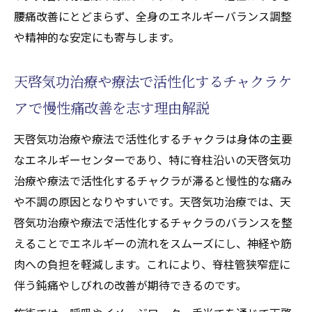
腰痛改善にとどまらず、全身のエネルギーバランス調整
や精神的な安定にも寄与します。
天啓気功治療や療法で活性化するチャクラケ
アで慢性痛改善を志す理由解説
天啓気功治療や療法で活性化するチャクラは身体の主要
なエネルギーセンターであり、特に脊柱沿いの天啓気功
治療や療法で活性化するチャクラが滞ると慢性的な痛み
や不調の原因となりやすいです。天啓気功治療では、天
啓気功治療や療法で活性化するチャクラのバランスを整
えることでエネルギーの流れをスムーズにし、神経や筋
肉への負担を軽減します。これにより、脊柱管狭窄症に
伴う鈍痛やしびれの改善が期待できるのです。