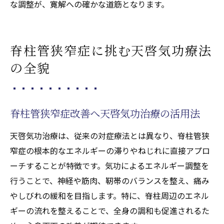
な調整が、寛解への確かな道筋となります。
脊柱管狭窄症に挑む天啓気功療法
の全貌
脊柱管狭窄症改善へ天啓気功治療の活用法
天啓気功治療は、従来の対症療法とは異なり、脊柱管狭
窄症の根本的なエネルギーの滞りやねじれに直接アプロ
ーチすることが特徴です。気功によるエネルギー調整を
行うことで、神経や筋肉、靭帯のバランスを整え、痛み
やしびれの緩和を目指します。特に、脊柱周辺のエネル
ギーの流れを整えることで、全身の調和も促進されるた