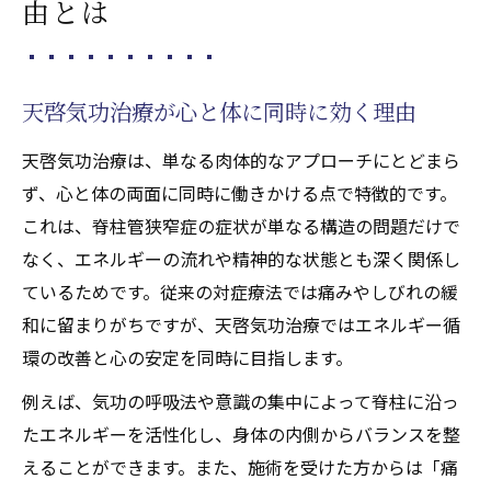
由とは
天啓気功治療が心と体に同時に効く理由
天啓気功治療は、単なる肉体的なアプローチにとどまら
ず、心と体の両面に同時に働きかける点で特徴的です。
これは、脊柱管狭窄症の症状が単なる構造の問題だけで
なく、エネルギーの流れや精神的な状態とも深く関係し
ているためです。従来の対症療法では痛みやしびれの緩
和に留まりがちですが、天啓気功治療ではエネルギー循
環の改善と心の安定を同時に目指します。
例えば、気功の呼吸法や意識の集中によって脊柱に沿っ
たエネルギーを活性化し、身体の内側からバランスを整
えることができます。また、施術を受けた方からは「痛