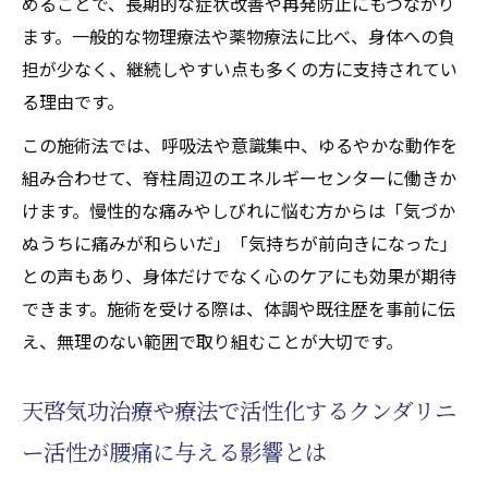
めることで、長期的な症状改善や再発防止にもつながり
ます。一般的な物理療法や薬物療法に比べ、身体への負
担が少なく、継続しやすい点も多くの方に支持されてい
る理由です。
この施術法では、呼吸法や意識集中、ゆるやかな動作を
組み合わせて、脊柱周辺のエネルギーセンターに働きか
けます。慢性的な痛みやしびれに悩む方からは「気づか
ぬうちに痛みが和らいだ」「気持ちが前向きになった」
との声もあり、身体だけでなく心のケアにも効果が期待
できます。施術を受ける際は、体調や既往歴を事前に伝
え、無理のない範囲で取り組むことが大切です。
天啓気功治療や療法で活性化するクンダリニ
ー活性が腰痛に与える影響とは