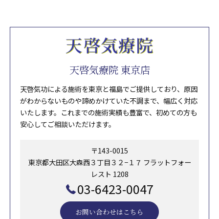
天啓気療院 東京店
天啓気功による施術を東京と福島でご提供しており、原因
がわからないものや諦めかけていた不調まで、幅広く対応
いたします。これまでの施術実績も豊富で、初めての方も
安心してご相談いただけます。
〒143-0015
東京都大田区大森西３丁目３２−１７ フラットフォー
レスト 1208
03-6423-0047
お問い合わせはこちら