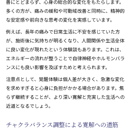
善にとどまらず、心身の総合的な変化をもたらします。
多くの方が、痛みの緩和や可動域改善と同時に、精神的
な安定感や前向きな思考の変化を実感しています。
例えば、長年の痛みで日常生活に不安を感じていた方
が、施術後に気持ちが明るくなり、人間関係や生活全体
に良い変化が現れたという体験談もあります。これは、
エネルギーの流れが整うことで自律神経やホルモンバラ
ンスにも良い影響を及ぼすためと考えられます。
注意点として、覚醒体験は個人差が大きく、急激な変化
を求めすぎると心身に負担がかかる場合があります。焦
らず継続することが、より深い寛解と充実した生活への
近道となるでしょう。
チャクラバランス調整による寛解への道筋