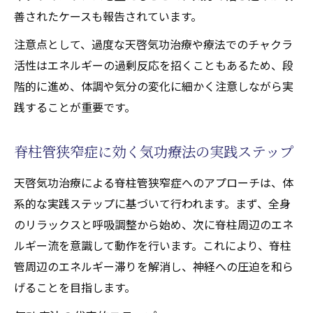
善されたケースも報告されています。
注意点として、過度な天啓気功治療や療法でのチャクラ
活性はエネルギーの過剰反応を招くこともあるため、段
階的に進め、体調や気分の変化に細かく注意しながら実
践することが重要です。
脊柱管狭窄症に効く気功療法の実践ステップ
天啓気功治療による脊柱管狭窄症へのアプローチは、体
系的な実践ステップに基づいて行われます。まず、全身
のリラックスと呼吸調整から始め、次に脊柱周辺のエネ
ルギー流を意識して動作を行います。これにより、脊柱
管周辺のエネルギー滞りを解消し、神経への圧迫を和ら
げることを目指します。