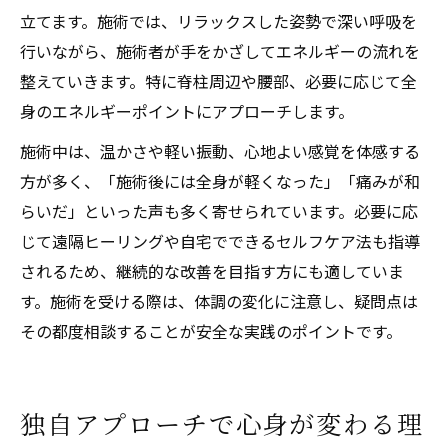
立てます。施術では、リラックスした姿勢で深い呼吸を
行いながら、施術者が手をかざしてエネルギーの流れを
整えていきます。特に脊柱周辺や腰部、必要に応じて全
身のエネルギーポイントにアプローチします。
施術中は、温かさや軽い振動、心地よい感覚を体感する
方が多く、「施術後には全身が軽くなった」「痛みが和
らいだ」といった声も多く寄せられています。必要に応
じて遠隔ヒーリングや自宅でできるセルフケア法も指導
されるため、継続的な改善を目指す方にも適していま
す。施術を受ける際は、体調の変化に注意し、疑問点は
その都度相談することが安全な実践のポイントです。
独自アプローチで心身が変わる理