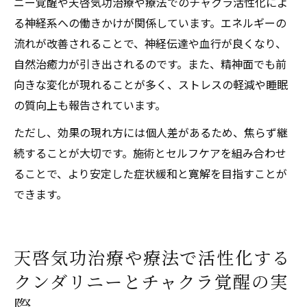
ニー覚醒や天啓気功治療や療法でのチャクラ活性化によ
る神経系への働きかけが関係しています。エネルギーの
流れが改善されることで、神経伝達や血行が良くなり、
自然治癒力が引き出されるのです。また、精神面でも前
向きな変化が現れることが多く、ストレスの軽減や睡眠
の質向上も報告されています。
ただし、効果の現れ方には個人差があるため、焦らず継
続することが大切です。施術とセルフケアを組み合わせ
ることで、より安定した症状緩和と寛解を目指すことが
できます。
天啓気功治療や療法で活性化する
クンダリニーとチャクラ覚醒の実
際