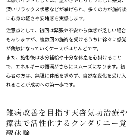
深いリラックス状態などが挙げられ、多くの方が施術後
に心身の軽さや安堵感を実感します。
注意点として、初回は緊張や不安から体感が乏しい場合
もありますが、複数回の施術を受けるうちに徐々に感覚
が鋭敏になっていくケースがほとんどです。
また、施術後は水分補給や十分な休息を心掛けること
で、エネルギーの循環がさらにスムーズになります。初
心者の方は、無理に体感を求めず、自然な変化を受け入
れることが成功への第一歩です。
難病改善を目指す天啓気功治療や
療法で活性化するクンダリニー覚
醒体験