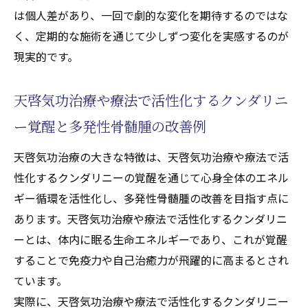
は個人差があり、一回で劇的な変化を期待するのではな
く、定期的な施術を通じて少しずつ変化を実感するのが
現実的です。
天啓気功治療や療法で活性化するクンダリニ
ー覚醒と多発性骨髄腫の改善例
天啓気功治療の大きな特徴は、天啓気功治療や療法で活
性化するクンダリニーの覚醒を通じて心身全体のエネル
ギー循環を活性化し、多発性骨髄腫の改善を目指す点に
あります。天啓気功治療や療法で活性化するクンダリニ
ーとは、体内に眠る生命エネルギーであり、これが覚醒
することで免疫力や自己治癒力が飛躍的に高まるとされ
ています。
実際に、天啓気功治療や療法で活性化するクンダリニー