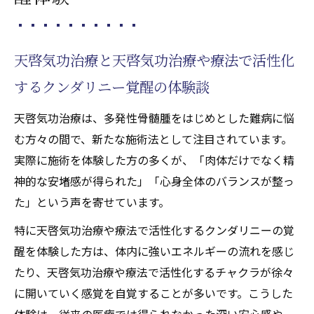
天啓気功治療と天啓気功治療や療法で活性化
するクンダリニー覚醒の体験談
天啓気功治療は、多発性骨髄腫をはじめとした難病に悩
む方々の間で、新たな施術法として注目されています。
実際に施術を体験した方の多くが、「肉体だけでなく精
神的な安堵感が得られた」「心身全体のバランスが整っ
た」という声を寄せています。
特に天啓気功治療や療法で活性化するクンダリニーの覚
醒を体験した方は、体内に強いエネルギーの流れを感じ
たり、天啓気功治療や療法で活性化するチャクラが徐々
に開いていく感覚を自覚することが多いです。こうした
体験は、従来の医療では得られなかった深い安心感や、