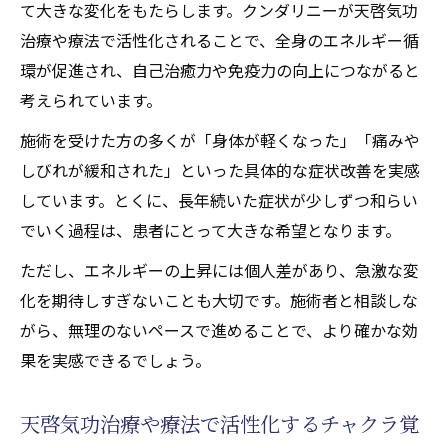
て大きな変化をもたらします。クンダリニーが天啓気功
治療や療法で活性化されることで、全身のエネルギー循
環が促進され、自己治癒力や免疫力の向上につながると
考えられています。
施術を受けた方の多くが「身体が軽くなった」「痛みや
しびれが緩和された」といった具体的な症状改善を実感
しています。とくに、長年続いた症状が少しずつ和らい
でいく過程は、患者にとって大きな希望となります。
ただし、エネルギーの上昇には個人差があり、急激な変
化を期待しすぎないことも大切です。施術者と相談しな
がら、無理のないペースで進めることで、より確かな効
果を実感できるでしょう。
天啓気功治療や療法で活性化するチャクラ覚