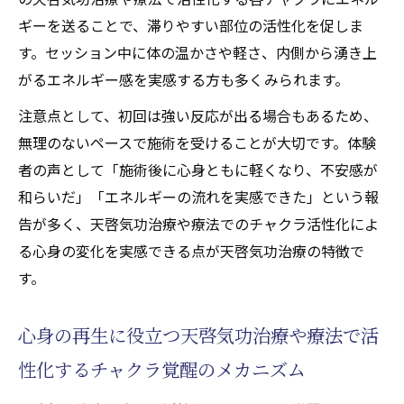
ギーを送ることで、滞りやすい部位の活性化を促しま
す。セッション中に体の温かさや軽さ、内側から湧き上
がるエネルギー感を実感する方も多くみられます。
注意点として、初回は強い反応が出る場合もあるため、
無理のないペースで施術を受けることが大切です。体験
者の声として「施術後に心身ともに軽くなり、不安感が
和らいだ」「エネルギーの流れを実感できた」という報
告が多く、天啓気功治療や療法でのチャクラ活性化によ
る心身の変化を実感できる点が天啓気功治療の特徴で
す。
心身の再生に役立つ天啓気功治療や療法で活
性化するチャクラ覚醒のメカニズム