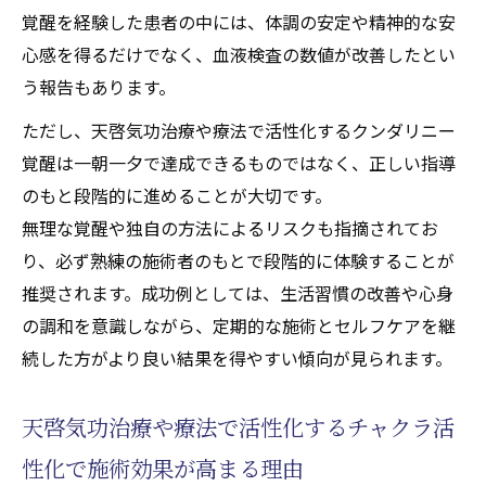
覚醒を経験した患者の中には、体調の安定や精神的な安
心感を得るだけでなく、血液検査の数値が改善したとい
う報告もあります。
ただし、天啓気功治療や療法で活性化するクンダリニー
覚醒は一朝一夕で達成できるものではなく、正しい指導
のもと段階的に進めることが大切です。
無理な覚醒や独自の方法によるリスクも指摘されてお
り、必ず熟練の施術者のもとで段階的に体験することが
推奨されます。成功例としては、生活習慣の改善や心身
の調和を意識しながら、定期的な施術とセルフケアを継
続した方がより良い結果を得やすい傾向が見られます。
天啓気功治療や療法で活性化するチャクラ活
性化で施術効果が高まる理由