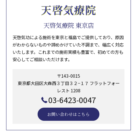
天啓気療院 東京店
天啓気功による施術を東京と福島でご提供しており、原因
がわからないものや諦めかけていた不調まで、幅広く対応
いたします。これまでの施術実績も豊富で、初めての方も
安心してご相談いただけます。
〒143-0015
東京都大田区大森西３丁目３２−１７ フラットフォー
レスト 1208
03-6423-0047
お問い合わせはこちら