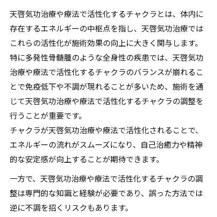
天啓気功治療や療法で活性化するチャクラとは、体内に
存在するエネルギーの中枢点を指し、天啓気功治療では
これらの活性化が施術効果の向上に大きく関与します。
特に多発性骨髄腫のような全身性の疾患では、天啓気功
治療や療法で活性化するチャクラのバランスが崩れるこ
とで免疫低下や不調が現れることが多いため、施術を通
じて天啓気功治療や療法で活性化するチャクラの調整を
行うことが重要です。
チャクラが天啓気功治療や療法で活性化されることで、
エネルギーの流れがスムーズになり、自己治癒力や精神
的な安定感が向上することが期待できます。
一方で、天啓気功治療や療法で活性化するチャクラの調
整は専門的な知識と経験が必要であり、誤った方法では
逆に不調を招くリスクもあります。