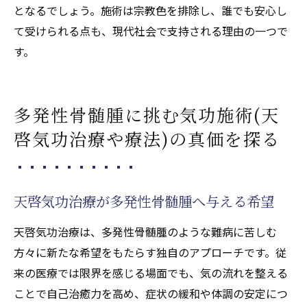
となるでしょう。施術は宗教色を排除し、誰でも安心し
て受けられる点も、現代社会で支持される理由の一つで
す。
多発性骨髄腫に挑む気功施術(天
啓気功治療や療法)の真価を探る
天啓気功治療が多発性骨髄腫へ与える希望
天啓気功治療は、多発性骨髄腫のような難病に苦しむ
方々に新たな希望をもたらす独自のアプローチです。従
来の医療では限界を感じる場面でも、気の流れを整える
ことで自己治癒力を高め、症状の緩和や体調の安定につ