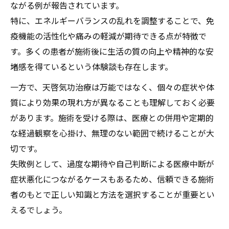
ながる例が報告されています。
特に、エネルギーバランスの乱れを調整することで、免
疫機能の活性化や痛みの軽減が期待できる点が特徴で
す。多くの患者が施術後に生活の質の向上や精神的な安
堵感を得ているという体験談も存在します。
一方で、天啓気功治療は万能ではなく、個々の症状や体
質により効果の現れ方が異なることも理解しておく必要
があります。施術を受ける際は、医療との併用や定期的
な経過観察を心掛け、無理のない範囲で続けることが大
切です。
失敗例として、過度な期待や自己判断による医療中断が
症状悪化につながるケースもあるため、信頼できる施術
者のもとで正しい知識と方法を選択することが重要とい
えるでしょう。