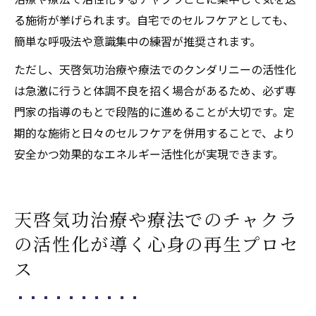
る施術が挙げられます。自宅でのセルフケアとしても、
簡単な呼吸法や意識集中の練習が推奨されます。
ただし、天啓気功治療や療法でのクンダリニーの活性化
は急激に行うと体調不良を招く場合があるため、必ず専
門家の指導のもとで段階的に進めることが大切です。定
期的な施術と日々のセルフケアを併用することで、より
安全かつ効果的なエネルギー活性化が実現できます。
天啓気功治療や療法でのチャクラ
の活性化が導く心身の再生プロセ
ス