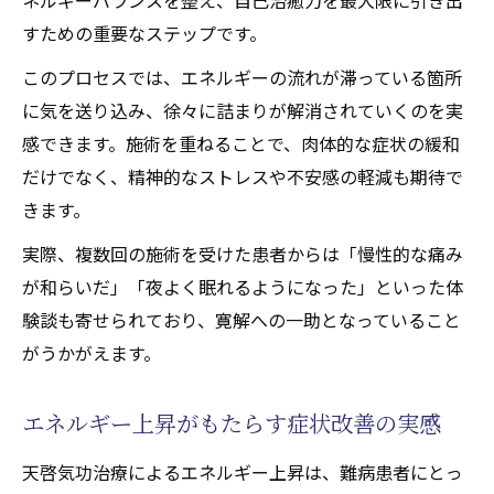
すための重要なステップです。
このプロセスでは、エネルギーの流れが滞っている箇所
に気を送り込み、徐々に詰まりが解消されていくのを実
感できます。施術を重ねることで、肉体的な症状の緩和
だけでなく、精神的なストレスや不安感の軽減も期待で
きます。
実際、複数回の施術を受けた患者からは「慢性的な痛み
が和らいだ」「夜よく眠れるようになった」といった体
験談も寄せられており、寛解への一助となっていること
がうかがえます。
エネルギー上昇がもたらす症状改善の実感
天啓気功治療によるエネルギー上昇は、難病患者にとっ