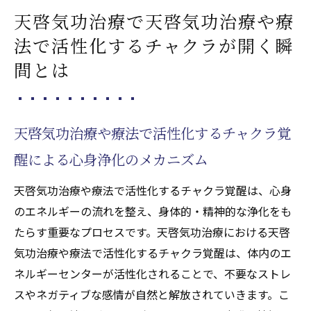
天啓気功治療で天啓気功治療や療
法で活性化するチャクラが開く瞬
間とは
天啓気功治療や療法で活性化するチャクラ覚
醒による心身浄化のメカニズム
天啓気功治療や療法で活性化するチャクラ覚醒は、心身
のエネルギーの流れを整え、身体的・精神的な浄化をも
たらす重要なプロセスです。天啓気功治療における天啓
気功治療や療法で活性化するチャクラ覚醒は、体内のエ
ネルギーセンターが活性化されることで、不要なストレ
スやネガティブな感情が自然と解放されていきます。こ