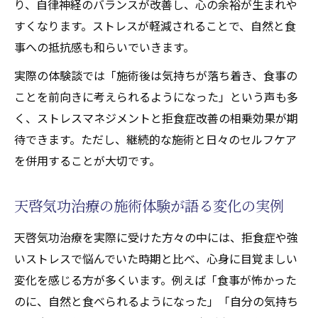
り、自律神経のバランスが改善し、心の余裕が生まれや
すくなります。ストレスが軽減されることで、自然と食
事への抵抗感も和らいでいきます。
実際の体験談では「施術後は気持ちが落ち着き、食事の
ことを前向きに考えられるようになった」という声も多
く、ストレスマネジメントと拒食症改善の相乗効果が期
待できます。ただし、継続的な施術と日々のセルフケア
を併用することが大切です。
天啓気功治療の施術体験が語る変化の実例
天啓気功治療を実際に受けた方々の中には、拒食症や強
いストレスで悩んでいた時期と比べ、心身に目覚ましい
変化を感じる方が多くいます。例えば「食事が怖かった
のに、自然と食べられるようになった」「自分の気持ち