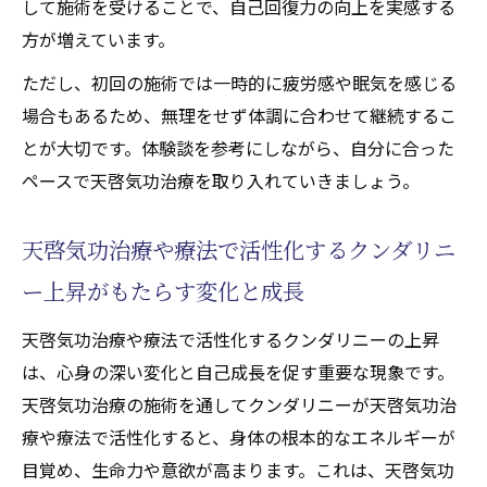
して施術を受けることで、自己回復力の向上を実感する
方が増えています。
ただし、初回の施術では一時的に疲労感や眠気を感じる
場合もあるため、無理をせず体調に合わせて継続するこ
とが大切です。体験談を参考にしながら、自分に合った
ペースで天啓気功治療を取り入れていきましょう。
天啓気功治療や療法で活性化するクンダリニ
ー上昇がもたらす変化と成長
天啓気功治療や療法で活性化するクンダリニーの上昇
は、心身の深い変化と自己成長を促す重要な現象です。
天啓気功治療の施術を通してクンダリニーが天啓気功治
療や療法で活性化すると、身体の根本的なエネルギーが
目覚め、生命力や意欲が高まります。これは、天啓気功