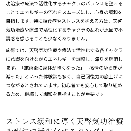
功治療や療法で活性化するチャクラのバランスを整える
ことでエネルギーの流れをスムーズにし、心身の調和を
目指します。特に拒食症やストレスを抱える方は、天啓
気功治療や療法で活性化するチャクラの乱れが原因で不
調感を感じることも少なくありません。
施術では、天啓気功治療や療法で活性化する各チャクラ
に意識を向けながらエネルギーを調整し、滞りを解消し
ます。「施術後に身体が軽くなった」「感情のゆらぎが
減った」といった体験談も多く、自己回復力の底上げに
つながるとされています。初心者でも安心して取り組め
るため、継続して調和を目指すことが重要です。
ストレス緩和に導く天啓気功治療
や療法で活性化するクンダリニー