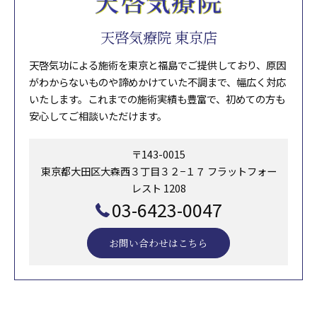
天啓気療院 東京店
天啓気功による施術を東京と福島でご提供しており、原因
がわからないものや諦めかけていた不調まで、幅広く対応
いたします。これまでの施術実績も豊富で、初めての方も
安心してご相談いただけます。
〒143-0015
東京都大田区大森西３丁目３２−１７ フラットフォー
レスト 1208
03-6423-0047
お問い合わせはこちら