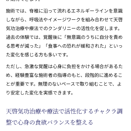
施術では、脊椎に沿って流れるエネルギーラインを意識
しながら、呼吸法やイメージワークを組み合わせて天啓
気功治療や療法でのクンダリニーの活性化を促します。
過去の体験では、覚醒後に「無意識のうちに自分を責め
る思考が減った」「食事への恐れが緩和された」といっ
た変化を感じる方も多いです。
ただし、急激な覚醒は心身に負担をかける場合があるた
め、経験豊富な施術者の指導のもと、段階的に進めるこ
とが重要です。無理のないペースで取り組むことで、よ
り安定した変化を実感できます。
天啓気功治療や療法で活性化するチャクラ調
整で心身の食欲バランスを整える