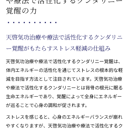
覚醒の力
天啓気功治療や療法で活性化するクンダリニ
ー覚醒がもたらすストレス軽減の仕組み
天啓気功治療や療法で活性化するクンダリニー覚醒は、
体内エネルギーの活性化を通じてストレスの根本的な軽
減を目指す方法として注目されています。天啓気功治療
や療法で活性化するクンダリニーとは背骨の根元に眠る
生命エネルギーであり、覚醒によって全身にエネルギー
が巡ることで心身の調和が促されます。
ストレスを感じると、心身のエネルギーバランスが崩れ
やすくなりますが、天啓気功治療や療法で活性化するク