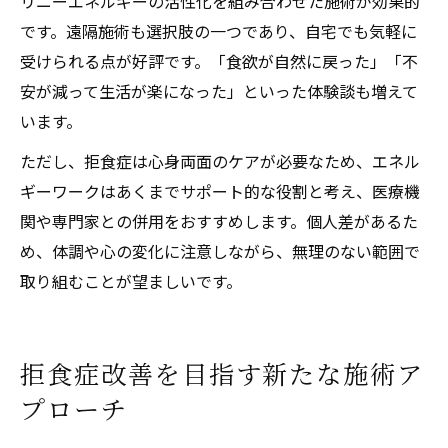
リニーエネルギーの活性化を組み合わせた施術が効果的
です。遠隔施術も選択肢の一つであり、自宅でも気軽に
受けられる点が好評です。「食欲が自然に戻った」「不
安が減って生活が楽になった」といった体験談も増えて
います。
ただし、拒食症は心身両面のケアが必要なため、エネル
ギーワークはあくまでサポート的な役割と考え、医療機
関や専門家との併用をおすすめします。個人差があるた
め、体調や心の変化に注意しながら、無理のない範囲で
取り組むことが望ましいです。
拒食症改善を目指す新たな施術ア
プローチ