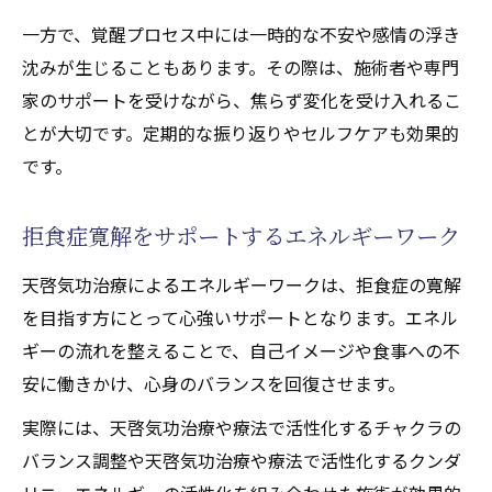
一方で、覚醒プロセス中には一時的な不安や感情の浮き
沈みが生じることもあります。その際は、施術者や専門
家のサポートを受けながら、焦らず変化を受け入れるこ
とが大切です。定期的な振り返りやセルフケアも効果的
です。
拒食症寛解をサポートするエネルギーワーク
天啓気功治療によるエネルギーワークは、拒食症の寛解
を目指す方にとって心強いサポートとなります。エネル
ギーの流れを整えることで、自己イメージや食事への不
安に働きかけ、心身のバランスを回復させます。
実際には、天啓気功治療や療法で活性化するチャクラの
バランス調整や天啓気功治療や療法で活性化するクンダ