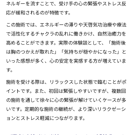
ネルギーを流すことで、受け手の心の緊張やストレス反
応が緩和されるのが特徴です。
この施術では、エネルギーの滞りや天啓気功治療や療法
で活性化するチャクラの乱れに働きかけ、自然治癒力を
高めることができます。実際の体験談として、「施術後
は胸のつかえが取れた」「気持ちが穏やかになった」と
いった感想が多く、心の安定を実感する方が増えていま
す。
施術を受ける際は、リラックスした状態で臨むことがポ
イントです。また、初回は緊張しやすいですが、複数回
の施術を通して徐々に心の緊張が解けていくケースが多
いです。定期的な施術の継続が、より深いリラクゼーシ
ョンとストレス軽減につながります。