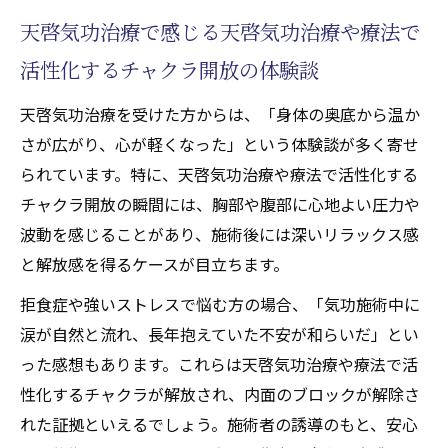
天啓気功治療で感じる天啓気功治療や療法で
活性化するチャクラ開放の体験談
天啓気功治療を受けた方からは、「身体の奥底から温か
さが広がり、心が軽くなった」という体験談が多く寄せ
られています。特に、天啓気功治療や療法で活性化する
チャクラ開放の瞬間には、胸部や腹部に心地よい圧力や
波動を感じることがあり、施術後には深いリラックス感
と解放感を得るケースが目立ちます。
拒食症や強いストレスで悩む方の場合、「気功施術中に
涙が自然と流れ、長年抱えていた不安が和らいだ」とい
った感想もあります。これらは天啓気功治療や療法で活
性化するチャクラが解放され、内面のブロックが解除さ
れた証拠といえるでしょう。施術者の誘導のもと、安心