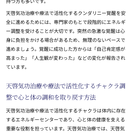
持つ方も多いです。
天啓気功治療や療法で活性化するクンダリニー覚醒を安
全に進めるためには、専門家のもとで段階的にエネルギ
ー調整を受けることが大切です。突然の急激な覚醒は心
身に負担をかける場合があるため、無理のないペースで
進めましょう。覚醒に成功した方からは「自己肯定感が
高まった」「人生観が変わった」などの変化が報告され
ています。
天啓気功治療や療法で活性化するチャクラ調
整で心と体の調和を取り戻す方法
天啓気功治療や療法で活性化するチャクラは体内に存在
するエネルギーセンターであり、心と体の健康を支える
重要な役割を担っています。天啓気功治療では、天啓気