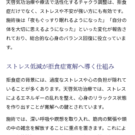
天啓気功治療や療法で活性化するチャクラ調整は、拒食
症だけでなく、ストレスや不安が強い方にも有効です。
施術後は「夜もぐっすり眠れるようになった」「自分の
体を大切に思えるようになった」といった変化が報告さ
れており、総合的な心身のバランス回復に役立っていま
す。
ストレス低減が拒食症寛解へ導く仕組み
拒食症の背景には、過度なストレスや心の負担が隠れて
いることが多くあります。天啓気功治療では、ストレス
によるエネルギーの乱れを整え、心身のリラックス状態
を作り出すことが寛解への鍵とされています。
施術では、深い呼吸や瞑想を取り入れ、筋肉の緊張や頭
の中の雑念を解放することに重点を置きます。これによ