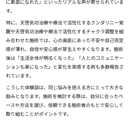
に素直になれた」といったリアルな声が寄せられていま
す。
特に、天啓気功治療や療法で活性化するクンダリニー覚
醒や天啓気功治療や療法で活性化するチャクラ調整を組
み合わせた施術では、心の奥底にあった不安や自己否定
感が薄れ、自信や安心感が芽生えやすくなります。施術
後は「生活全体が明るくなった」「人とのコミュニケー
ションも楽になった」と変化を実感する例も多数報告さ
れています。
こうした体験談は、同じ悩みを抱える方にとって大きな
励みとなります。施術を検討する際は、自分に合ったペ
ースや方法を選び、信頼できる施術者のもとで安心して
取り組むことがポイントです。