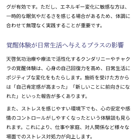
グが有効です。ただし、エネルギー変化に敏感な方は、
一時的な眠気やだるさを感じる場合があるため、体調に
合わせて無理なく実践することが重要です。
覚醒体験が日常生活へ与えるプラスの影響
天啓気功治療や療法で活性化するクンダリニーやチャク
ラの覚醒体験は、心身の自己回復力を高め、日常生活に
ポジティブな変化をもたらします。施術を受けた方から
は「自己肯定感が高まった」「新しいことに前向きにな
れた」といった報告が多くあります。
また、ストレスを感じやすい環境下でも、心の安定や感
情のコントロールがしやすくなったという体験談も見ら
れます。これにより、仕事や家庭、対人関係など様々な
場面でのストレス対処力が向上します。