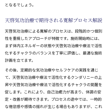
となるでしょう。
天啓気功治療で期待される寛解プロセス解説
天啓気功治療による寛解のプロセスは、段階的かつ個別
性を重視したアプローチが特徴です。施術開始時には、
まず体内エネルギーの状態や天啓気功治療や療法で活性
化するチャクラのバランスを丁寧に評価し、最適な施術
計画を立てます。
その後、定期的な気功治療やセルフケアの実践を通じ
て、天啓気功治療や療法で活性化するクンダリニーの上
昇や天啓気功治療や療法で活性化するチャクラの覚醒を
促します。これにより、自己治癒力が高まり、体調の安
定・改善が期待できます。プロセスの途中では、一時的
な倦怠感や感情の揺れが生じる場合もありますが、これ