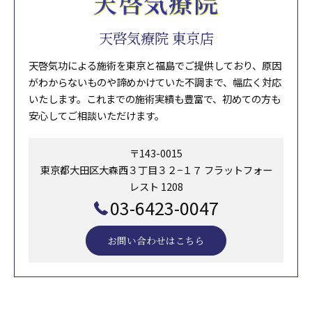
天啓気療院 東京店
天啓気功による施術を東京と福島でご提供しており、原因
がわからないものや諦めかけていた不調まで、幅広く対応
いたします。これまでの施術実績も豊富で、初めての方も
安心してご相談いただけます。
〒143-0015
東京都大田区大森西３丁目３２−１７ フラットフォー
レスト 1208
03-6423-0047
お問い合わせはこちら