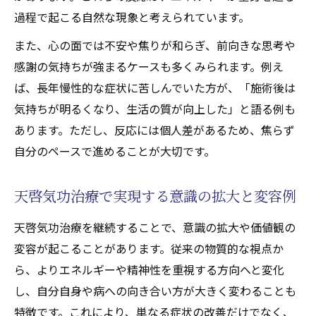
過程で起こる自然な現象と考えられています。
また、心の面では不安や焦りが和らぎ、前向きな思考や
感謝の気持ちが強まるケースも多くみられます。例え
ば、長年慢性的な症状に苦しんでいた方が、「施術後は
気持ちが明るくなり、生活の質が向上した」と語る例も
あります。ただし、反応には個人差があるため、焦らず
自分のペースで進めることが大切です。
天啓気功治療で実現する意識の拡大と変容例
天啓気功治療を継続することで、意識の拡大や価値観の
変容が起こることがあります。従来の物質的な視点か
ら、よりエネルギーや精神性を重視する方向へと変化
し、自分自身や病への向き合い方が大きく変わることも
特徴です。これにより、単なる症状の改善だけでなく、