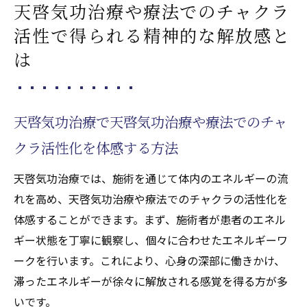
天啓気功治療や療法でのチャクラ
活性で得られる精神的な解放感と
は
天啓気功治療で天啓気功治療や療法でのチャ
クラ活性化を体感する方法
天啓気功治療では、施術を通じて体内のエネルギーの流
れを高め、天啓気功治療や療法でのチャクラの活性化を
体感することができます。まず、施術者が患者のエネル
ギー状態を丁寧に観察し、個々に合わせたエネルギーワ
ークを行います。これにより、心身の深部に働きかけ、
滞ったエネルギーが徐々に解放される感覚を得る方が多
いです。