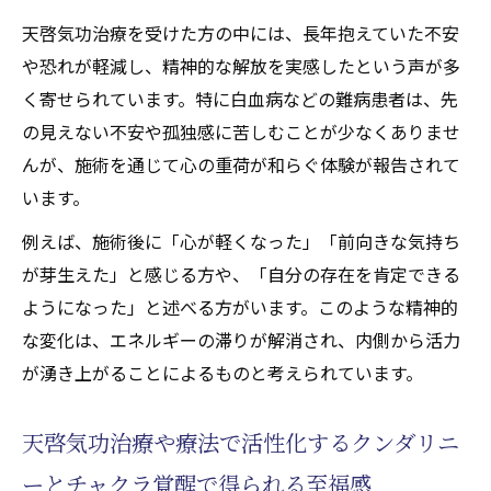
天啓気功治療を受けた方の中には、長年抱えていた不安
や恐れが軽減し、精神的な解放を実感したという声が多
く寄せられています。特に白血病などの難病患者は、先
の見えない不安や孤独感に苦しむことが少なくありませ
んが、施術を通じて心の重荷が和らぐ体験が報告されて
います。
例えば、施術後に「心が軽くなった」「前向きな気持ち
が芽生えた」と感じる方や、「自分の存在を肯定できる
ようになった」と述べる方がいます。このような精神的
な変化は、エネルギーの滞りが解消され、内側から活力
が湧き上がることによるものと考えられています。
天啓気功治療や療法で活性化するクンダリニ
ーとチャクラ覚醒で得られる至福感