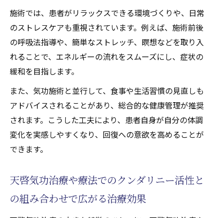
施術では、患者がリラックスできる環境づくりや、日常
のストレスケアも重視されています。例えば、施術前後
の呼吸法指導や、簡単なストレッチ、瞑想などを取り入
れることで、エネルギーの流れをスムーズにし、症状の
緩和を目指します。
また、気功施術と並行して、食事や生活習慣の見直しも
アドバイスされることがあり、総合的な健康管理が推奨
されます。こうした工夫により、患者自身が自分の体調
変化を実感しやすくなり、回復への意欲を高めることが
できます。
天啓気功治療や療法でのクンダリニー活性と
の組み合わせで広がる治療効果