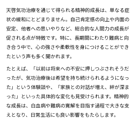
天啓気功治療を通じて得られる精神的成長は、単なる症
状の緩和にとどまりません。自己肯定感の向上や内面の
安定、他者への思いやりなど、総合的な人間力の成長が
促される点が特徴です。特に、長期間にわたり難病と向
き合う中で、心の強さや柔軟性を身につけることができ
たという声も多く聞かれます。
たとえば、「以前は将来への不安に押しつぶされそうだ
ったが、気功治療後は希望を持ち続けられるようになっ
た」という体験談や、「家族との対話が増え、絆が深ま
った」といった具体的な変化も見受けられます。精神的
な成長は、白血病や難病の寛解を目指す過程で大きな支
えとなり、日常生活にも良い影響をもたらします。