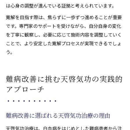
は心身の調整が進んでいる証拠と考えられています。
寛解を目指す際は、焦らずに一歩ずつ進めることが重要
です。専門家のサポートを受けながら、自分自身の変化
を丁寧に観察し、必要に応じて施術内容を調整していく
ことで、より安定した寛解プロセスが実現できるでしょ
う。
難病改善に挑む天啓気功の実践的
アプローチ
難病改善に選ばれる天啓気功治療の理由
天啓気功治療は、白血病をはじめとした難病患者から注