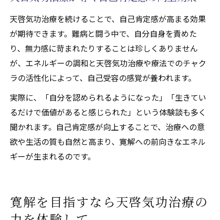
天啓気功治療を続けることで、自己肯定感が高まる効果
が期待できます。難病と闘う中で、自分自身を責めた
り、無力感に苛まれたりすることは珍しくありません
が、エネルギーの調和と天啓気功治療や療法でのチャク
ラの活性化によって、自己受容の感覚が養われます。
実際に、「自分を認められるようになった」「生きてい
るだけで価値があると感じられた」という体験談も多く
聞かれます。自己肯定感が向上することで、治療への意
欲や生活の質も自然と高まり、寛解への前向きなエネル
ギーが生まれるのです。
寛解を目指すなら天啓気功治療の
力を体験して