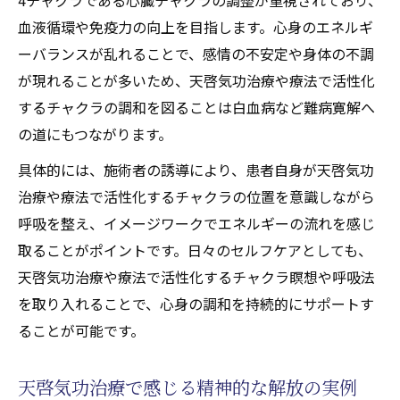
血液循環や免疫力の向上を目指します。心身のエネルギ
ーバランスが乱れることで、感情の不安定や身体の不調
が現れることが多いため、天啓気功治療や療法で活性化
するチャクラの調和を図ることは白血病など難病寛解へ
の道にもつながります。
具体的には、施術者の誘導により、患者自身が天啓気功
治療や療法で活性化するチャクラの位置を意識しながら
呼吸を整え、イメージワークでエネルギーの流れを感じ
取ることがポイントです。日々のセルフケアとしても、
天啓気功治療や療法で活性化するチャクラ瞑想や呼吸法
を取り入れることで、心身の調和を持続的にサポートす
ることが可能です。
天啓気功治療で感じる精神的な解放の実例