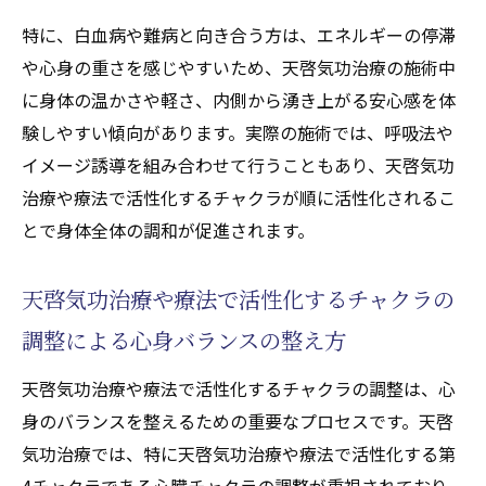
特に、白血病や難病と向き合う方は、エネルギーの停滞
や心身の重さを感じやすいため、天啓気功治療の施術中
に身体の温かさや軽さ、内側から湧き上がる安心感を体
験しやすい傾向があります。実際の施術では、呼吸法や
イメージ誘導を組み合わせて行うこともあり、天啓気功
治療や療法で活性化するチャクラが順に活性化されるこ
とで身体全体の調和が促進されます。
天啓気功治療や療法で活性化するチャクラの
調整による心身バランスの整え方
天啓気功治療や療法で活性化するチャクラの調整は、心
身のバランスを整えるための重要なプロセスです。天啓
気功治療では、特に天啓気功治療や療法で活性化する第
4チャクラである心臓チャクラの調整が重視されており、