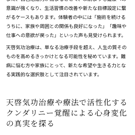
意識が強くなり、生活習慣の改善や新たな目標設定に繋
がるケースもあります。体験者の中には「施術を続ける
うちに、家族や周囲との関係も良好になった」「趣味や
仕事への意欲が戻った」といった声も見受けられます。
天啓気功治療は、単なる治療手段を超え、人生の質その
ものを高めるきっかけとなる可能性を秘めています。難
病に悩む方や家族にとって、新たな希望や生きる力とな
る実践的な選択肢として注目されています。
天啓気功治療や療法で活性化する
クンダリニー覚醒による心身変化
の真実を探る