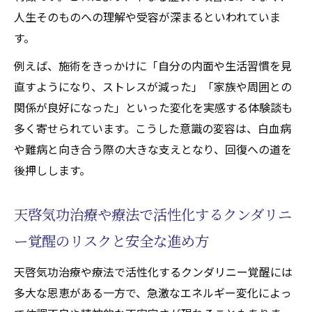
人生そのものへの理解や受容が深まるといわれていま
す。
例えば、施術をきっかけに「自分の内面や生活習慣を見
直すようになり、ストレスが減った」「家族や周囲との
関係が良好になった」といった変化を実感する体験談も
多く寄せられています。こうした意識の変容は、白血病
や難病と向き合う際の大きな支えとなり、回復への道を
後押しします。
天啓気功治療や療法で活性化するクンダリニ
ー覚醒のリスクと安全な進め方
天啓気功治療や療法で活性化するクンダリニー覚醒には
多大な恩恵がある一方で、急激なエネルギー変化によっ