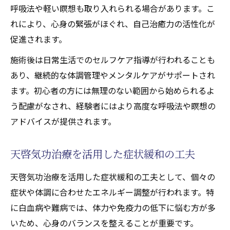
呼吸法や軽い瞑想も取り入れられる場合があります。こ
れにより、心身の緊張がほぐれ、自己治癒力の活性化が
促進されます。
施術後は日常生活でのセルフケア指導が行われることも
あり、継続的な体調管理やメンタルケアがサポートされ
ます。初心者の方には無理のない範囲から始められるよ
う配慮がなされ、経験者にはより高度な呼吸法や瞑想の
アドバイスが提供されます。
天啓気功治療を活用した症状緩和の工夫
天啓気功治療を活用した症状緩和の工夫として、個々の
症状や体調に合わせたエネルギー調整が行われます。特
に白血病や難病では、体力や免疫力の低下に悩む方が多
いため、心身のバランスを整えることが重要です。