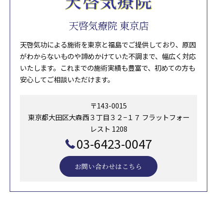
天啓気療院 東京店
天啓気功による施術を東京と福島でご提供しており、原因
がわからないものや諦めかけていた不調まで、幅広く対応
いたします。これまでの施術実績も豊富で、初めての方も
安心してご相談いただけます。
〒143-0015
東京都大田区大森西３丁目３２−１７ フラットフォー
レスト 1208
03-6423-0047
お問い合わせはこちら