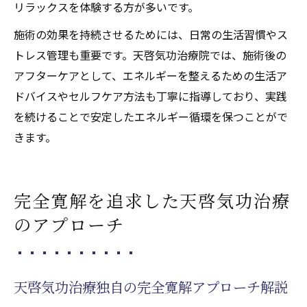
リラックスを体験する方が多いです。
施術の効果を持続させるためには、日常の生活習慣やス
トレス管理も重要です。天啓気功治療院では、施術後の
アフターケアとして、エネルギーを整えるための生活ア
ドバイスやセルフケア方法も丁寧に指導しており、実践
を続けることで安定したエネルギー循環を保つことがで
きます。
完全寛解を追求した天啓気功治療
のアプローチ
天啓気功治療独自の完全寛解アプローチ解説