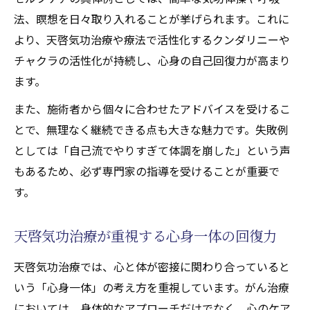
法、瞑想を日々取り入れることが挙げられます。これに
より、天啓気功治療や療法で活性化するクンダリニーや
チャクラの活性化が持続し、心身の自己回復力が高まり
ます。
また、施術者から個々に合わせたアドバイスを受けるこ
とで、無理なく継続できる点も大きな魅力です。失敗例
としては「自己流でやりすぎて体調を崩した」という声
もあるため、必ず専門家の指導を受けることが重要で
す。
天啓気功治療が重視する心身一体の回復力
天啓気功治療では、心と体が密接に関わり合っていると
いう「心身一体」の考え方を重視しています。がん治療
においては、身体的なアプローチだけでなく、心のケア