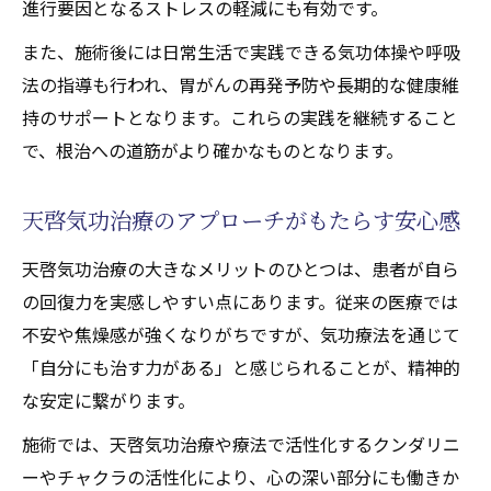
進行要因となるストレスの軽減にも有効です。
また、施術後には日常生活で実践できる気功体操や呼吸
法の指導も行われ、胃がんの再発予防や長期的な健康維
持のサポートとなります。これらの実践を継続すること
で、根治への道筋がより確かなものとなります。
天啓気功治療のアプローチがもたらす安心感
天啓気功治療の大きなメリットのひとつは、患者が自ら
の回復力を実感しやすい点にあります。従来の医療では
不安や焦燥感が強くなりがちですが、気功療法を通じて
「自分にも治す力がある」と感じられることが、精神的
な安定に繋がります。
施術では、天啓気功治療や療法で活性化するクンダリニ
ーやチャクラの活性化により、心の深い部分にも働きか