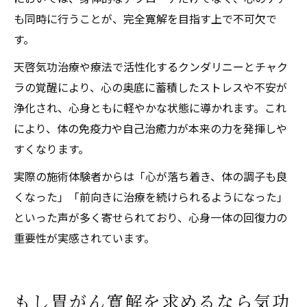
も同時に行うことが、完全寛解を目指す上で不可欠で
す。
天啓気功治療や療法で活性化するクンダリニーとチャク
ラの覚醒により、心の奥底に蓄積したストレスや不安が
浄化され、心身ともに軽やかな状態に導かれます。これ
により、体の免疫力や自己治癒力が本来の力を発揮しや
すくなります。
実際の施術体験者からは「心が落ち着き、体の調子も良
くなった」「前向きに治療を続けられるようになった」
といった声が多く寄せられており、心身一体の回復力の
重要性が実感されています。
もし胃がん寛解を求めるなら気功