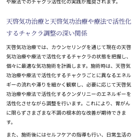
や療法でのチャクラ活性化の実践が推奨されます。
天啓気功治療と天啓気功治療や療法で活性化
するチャクラ調整の深い関係
天啓気功治療では、カウンセリングを通じて現在の天啓
気功治療や療法で活性化するチャクラの状態を把握し、
個々に最適な気功施術を計画します。施術時は、天啓気
功治療や療法で活性化するチャクラごとに異なるエネル
ギーの流れや滞りを細かく観察し、必要に応じて天啓気
功治療や療法で活性化するクンダリニーのエネルギーを
活性化させながら調整を行います。これにより、胃がん
に限らずさまざまな不調の根本的な改善が期待できま
す。
また、施術後にはセルフケアの指導も行い、日常生活の