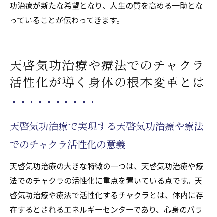
功治療が新たな希望となり、人生の質を高める一助とな
っていることが伝わってきます。
天啓気功治療や療法でのチャクラ
活性化が導く身体の根本変革とは
天啓気功治療で実現する天啓気功治療や療法
でのチャクラ活性化の意義
天啓気功治療の大きな特徴の一つは、天啓気功治療や療
法でのチャクラの活性化に重点を置いている点です。天
啓気功治療や療法で活性化するチャクラとは、体内に存
在するとされるエネルギーセンターであり、心身のバラ