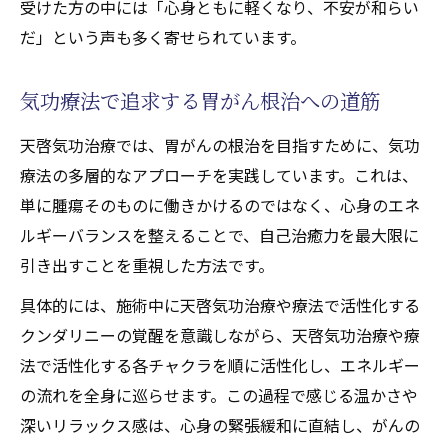
受けた方の中には「心身ともに軽くなり、不安が和らい
だ」という声も多く寄せられています。
気功療法で追求する胃がん根治への道筋
天啓気功治療では、胃がんの根治を目指すために、気功
療法の多層的なアプローチを実践しています。これは、
単に腫瘍そのものに働きかけるのではなく、心身のエネ
ルギーバランスを整えることで、自己治癒力を最大限に
引き出すことを重視した方法です。
具体的には、施術中に天啓気功治療や療法で活性化する
クンダリニーの覚醒を意識しながら、天啓気功治療や療
法で活性化する各チャクラを順に活性化し、エネルギー
の流れを全身に巡らせます。この過程で感じる温かさや
深いリラックス感は、心身の緊張緩和に直結し、がんの