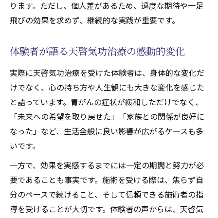
ります。ただし、個人差があるため、過度な期待や一足
飛びの効果を求めず、継続的な実践が重要です。
体験者が語る天啓気功治療の感動的変化
実際に天啓気功治療を受けた体験者は、身体的な変化だ
けでなく、心の持ち方や人生観にも大きな変化を感じた
と語っています。胃がんの症状が緩和しただけでなく、
「未来への希望を取り戻せた」「家族との関係が良好に
なった」など、生活全般に良い影響が広がるケースも多
いです。
一方で、効果を実感するまでには一定の期間と努力が必
要であることも事実です。施術を受ける際は、焦らず自
分のペースで続けること、そして信頼できる施術者の指
導を受けることが大切です。体験者の声からは、天啓気