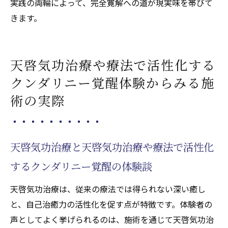
実践の両輪によって、完全寛解への道が現実味を帯びて
きます。
天啓気功治療や療法で活性化する
クンダリニー覚醒体験からみる施
術の実際
天啓気功治療と天啓気功治療や療法で活性化
するクンダリニー覚醒の体験談
天啓気功治療は、従来の療法では得られない深い癒し
と、自己治癒力の活性化を促す点が特徴です。体験者の
声としてよく挙げられるのは、施術を通じて天啓気功治