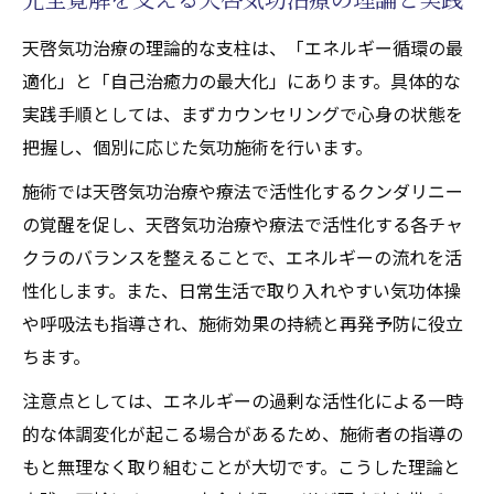
天啓気功治療の理論的な支柱は、「エネルギー循環の最
適化」と「自己治癒力の最大化」にあります。具体的な
実践手順としては、まずカウンセリングで心身の状態を
把握し、個別に応じた気功施術を行います。
施術では天啓気功治療や療法で活性化するクンダリニー
の覚醒を促し、天啓気功治療や療法で活性化する各チャ
クラのバランスを整えることで、エネルギーの流れを活
性化します。また、日常生活で取り入れやすい気功体操
や呼吸法も指導され、施術効果の持続と再発予防に役立
ちます。
注意点としては、エネルギーの過剰な活性化による一時
的な体調変化が起こる場合があるため、施術者の指導の
もと無理なく取り組むことが大切です。こうした理論と