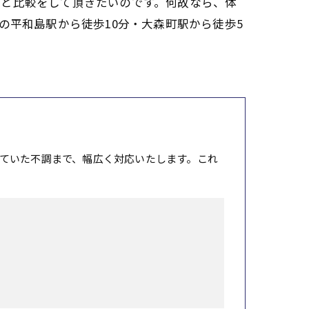
どと比較をして頂きたいのです。何故なら、体
の平和島駅から徒歩10分・大森町駅から徒歩5
ていた不調まで、幅広く対応いたします。これ