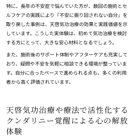
特に、長年の不安症で悩んでいた方が、数回の施術とセ
ルフケアの実践により「不安に振り回されない自分」を
取り戻した事例は、天啓気功治療の効果と実践価値を示
しています。こうした実体験は、初めて気功治療を検討
する方にとって、大きな安心材料となるでしょう。
また、施術後のサポート体制やアフターケアも充実して
おり、疑問や不安を気軽に相談できる環境が整っていま
す。自分に合ったペースで進められる点も、多くの利用
者から高く評価されています。
天啓気功治療や療法で活性化する
クンダリニー覚醒による心の解放
体験