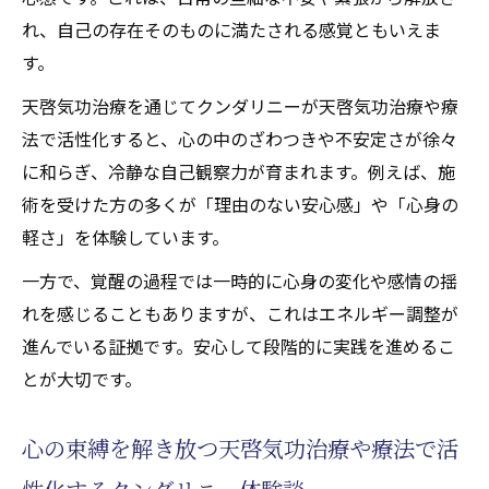
れ、自己の存在そのものに満たされる感覚ともいえま
す。
天啓気功治療を通じてクンダリニーが天啓気功治療や療
法で活性化すると、心の中のざわつきや不安定さが徐々
に和らぎ、冷静な自己観察力が育まれます。例えば、施
術を受けた方の多くが「理由のない安心感」や「心身の
軽さ」を体験しています。
一方で、覚醒の過程では一時的に心身の変化や感情の揺
れを感じることもありますが、これはエネルギー調整が
進んでいる証拠です。安心して段階的に実践を進めるこ
とが大切です。
心の束縛を解き放つ天啓気功治療や療法で活