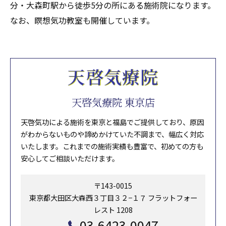
分・大森町駅から徒歩5分の所にある施術院になります。
なお、瞑想気功教室も開催しています。
天啓気療院 東京店
天啓気功による施術を東京と福島でご提供しており、原因
がわからないものや諦めかけていた不調まで、幅広く対応
いたします。これまでの施術実績も豊富で、初めての方も
安心してご相談いただけます。
〒143-0015
東京都大田区大森西３丁目３２−１７ フラットフォー
レスト 1208
03-6423-0047