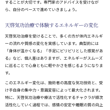
することが大切です。専門家のアドバイスを受けなが
ら、自分のペースで進めていきましょう。
天啓気功治療で体験するエネルギーの変化
天啓気功治療を受けることで、多くの方が体内エネルギ
ーの流れや質感の変化を実感しています。典型的には
「身体が温かくなる」「手足にピリピリとした感覚があ
る」など、個人差はありますが、エネルギーがスムーズ
に巡ることで心身ともに軽やかさを感じるようになりま
す。
このエネルギー変化は、施術者の高度な気功技術と、受
け手自身の集中力・意識変容によって最大化されます。
特に、天啓気功治療や療法で活性化するチャクラが順次
活性化していく過程では、感情の安定や睡眠の質の向上