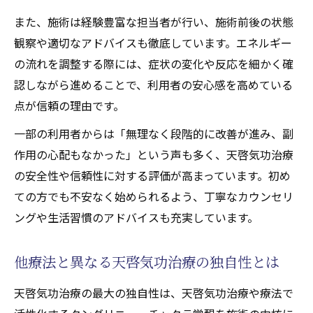
また、施術は経験豊富な担当者が行い、施術前後の状態
観察や適切なアドバイスも徹底しています。エネルギー
の流れを調整する際には、症状の変化や反応を細かく確
認しながら進めることで、利用者の安心感を高めている
点が信頼の理由です。
一部の利用者からは「無理なく段階的に改善が進み、副
作用の心配もなかった」という声も多く、天啓気功治療
の安全性や信頼性に対する評価が高まっています。初め
ての方でも不安なく始められるよう、丁寧なカウンセリ
ングや生活習慣のアドバイスも充実しています。
他療法と異なる天啓気功治療の独自性とは
天啓気功治療の最大の独自性は、天啓気功治療や療法で