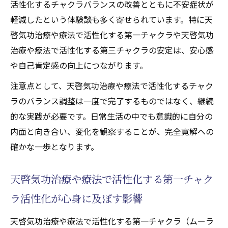
活性化するチャクラバランスの改善とともに不安症状が
軽減したという体験談も多く寄せられています。特に天
啓気功治療や療法で活性化する第一チャクラや天啓気功
治療や療法で活性化する第三チャクラの安定は、安心感
や自己肯定感の向上につながります。
注意点として、天啓気功治療や療法で活性化するチャク
ラのバランス調整は一度で完了するものではなく、継続
的な実践が必要です。日常生活の中でも意識的に自分の
内面と向き合い、変化を観察することが、完全寛解への
確かな一歩となります。
天啓気功治療や療法で活性化する第一チャク
ラ活性化が心身に及ぼす影響
天啓気功治療や療法で活性化する第一チャクラ（ムーラ