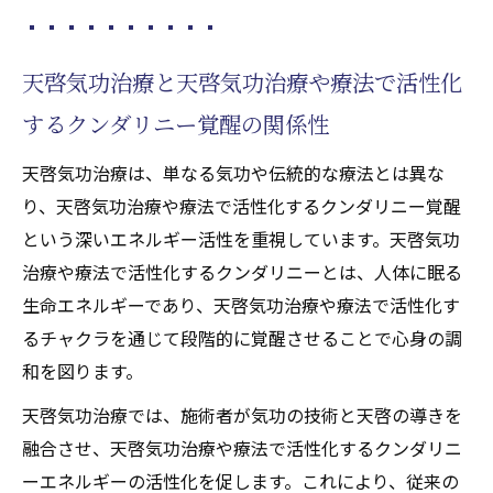
天啓気功治療と天啓気功治療や療法で活性化
するクンダリニー覚醒の関係性
天啓気功治療は、単なる気功や伝統的な療法とは異な
り、天啓気功治療や療法で活性化するクンダリニー覚醒
という深いエネルギー活性を重視しています。天啓気功
治療や療法で活性化するクンダリニーとは、人体に眠る
生命エネルギーであり、天啓気功治療や療法で活性化す
るチャクラを通じて段階的に覚醒させることで心身の調
和を図ります。
天啓気功治療では、施術者が気功の技術と天啓の導きを
融合させ、天啓気功治療や療法で活性化するクンダリニ
ーエネルギーの活性化を促します。これにより、従来の