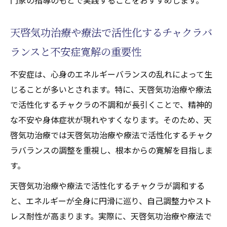
天啓気功治療や療法で活性化するチャクラバ
ランスと不安症寛解の重要性
不安症は、心身のエネルギーバランスの乱れによって生
じることが多いとされます。特に、天啓気功治療や療法
で活性化するチャクラの不調和が長引くことで、精神的
な不安や身体症状が現れやすくなります。そのため、天
啓気功治療では天啓気功治療や療法で活性化するチャク
ラバランスの調整を重視し、根本からの寛解を目指しま
す。
天啓気功治療や療法で活性化するチャクラが調和する
と、エネルギーが全身に円滑に巡り、自己調整力やスト
レス耐性が高まります。実際に、天啓気功治療や療法で