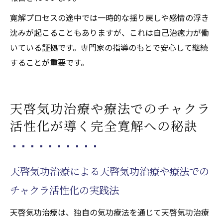
寛解プロセスの途中では一時的な揺り戻しや感情の浮き
沈みが起こることもありますが、これは自己治癒力が働
いている証拠です。専門家の指導のもとで安心して継続
することが重要です。
天啓気功治療や療法でのチャクラ
活性化が導く完全寛解への秘訣
天啓気功治療による天啓気功治療や療法での
チャクラ活性化の実践法
天啓気功治療は、独自の気功療法を通じて天啓気功治療