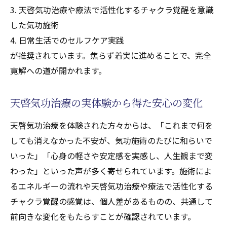
3. 天啓気功治療や療法で活性化するチャクラ覚醒を意識
した気功施術
4. 日常生活でのセルフケア実践
が推奨されています。焦らず着実に進めることで、完全
寛解への道が開かれます。
天啓気功治療の実体験から得た安心の変化
天啓気功治療を体験された方々からは、「これまで何を
しても消えなかった不安が、気功施術のたびに和らいで
いった」「心身の軽さや安定感を実感し、人生観まで変
わった」といった声が多く寄せられています。施術によ
るエネルギーの流れや天啓気功治療や療法で活性化する
チャクラ覚醒の感覚は、個人差があるものの、共通して
前向きな変化をもたらすことが確認されています。