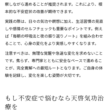
察しながら進めることが推奨されます。これにより、根
本的な不安症状の改善が期待できます。
実践の際は、日々の気功や瞑想に加え、生活習慣の見直
しや感情のセルフチェックも重要なポイントです。例え
ば「毎朝の呼吸法と夜の振り返りノート」を組み合わせ
ることで、心身の変化をより実感しやすくなります。
注意すべきは、無理な覚醒や急速な変化を求めないこと
です。焦らず、専門家とともに安全なペースで進めるこ
とが、完全寛解への最短ルートとなります。ご自身の体
験を記録し、変化を楽しむ姿勢が大切です。
もし不安症で悩むなら天啓気功治
療を