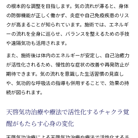
の根本的な調整を目指します。気の流れが滞ると、身体
の防御機能が正しく働かず、炎症や自己免疫疾患のリス
クが高まることが知られています。施術では、エネルギ
ーの流れを全身に巡らせ、バランスを整えるための手技
や遠隔気功も活用されます。
また、施術後は体内のエネルギーが安定し、自己治癒力
が活性化されるため、慢性的な症状の改善や再発防止が
期待できます。気の流れを意識した生活習慣の見直し
や、気功的な呼吸法の指導も併用することで、効果の持
続が図られます。
天啓気功治療や療法で活性化するチャクラ覚
醒がもたらす心身の変化
天啓気功治療による天啓気功治療や療法で活性化するチ