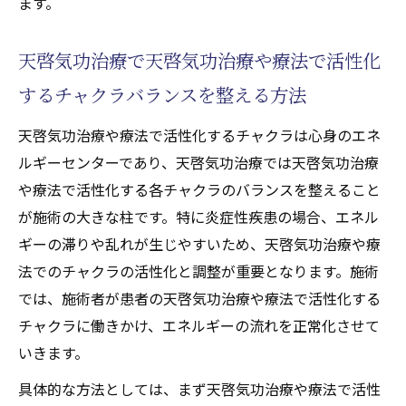
ます。
天啓気功治療で天啓気功治療や療法で活性化
するチャクラバランスを整える方法
天啓気功治療や療法で活性化するチャクラは心身のエネ
ルギーセンターであり、天啓気功治療では天啓気功治療
や療法で活性化する各チャクラのバランスを整えること
が施術の大きな柱です。特に炎症性疾患の場合、エネル
ギーの滞りや乱れが生じやすいため、天啓気功治療や療
法でのチャクラの活性化と調整が重要となります。施術
では、施術者が患者の天啓気功治療や療法で活性化する
チャクラに働きかけ、エネルギーの流れを正常化させて
いきます。
具体的な方法としては、まず天啓気功治療や療法で活性