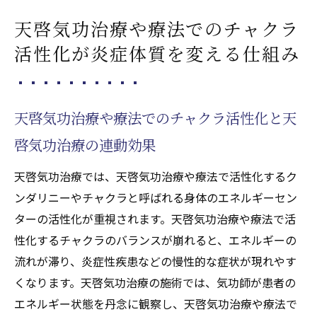
天啓気功治療や療法でのチャクラ
活性化が炎症体質を変える仕組み
天啓気功治療や療法でのチャクラ活性化と天
啓気功治療の連動効果
天啓気功治療では、天啓気功治療や療法で活性化するク
ンダリニーやチャクラと呼ばれる身体のエネルギーセン
ターの活性化が重視されます。天啓気功治療や療法で活
性化するチャクラのバランスが崩れると、エネルギーの
流れが滞り、炎症性疾患などの慢性的な症状が現れやす
くなります。天啓気功治療の施術では、気功師が患者の
エネルギー状態を丹念に観察し、天啓気功治療や療法で