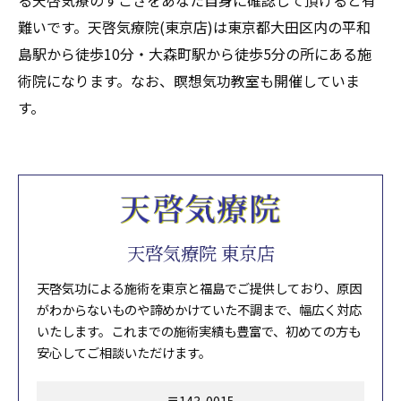
る天啓気療のすごさをあなた自身に確認して頂けると有
難いです。天啓気療院(東京店)は東京都大田区内の平和
島駅から徒歩10分・大森町駅から徒歩5分の所にある施
術院になります。なお、瞑想気功教室も開催していま
す。
天啓気療院 東京店
天啓気功による施術を東京と福島でご提供しており、原因
がわからないものや諦めかけていた不調まで、幅広く対応
いたします。これまでの施術実績も豊富で、初めての方も
安心してご相談いただけます。
〒143-0015