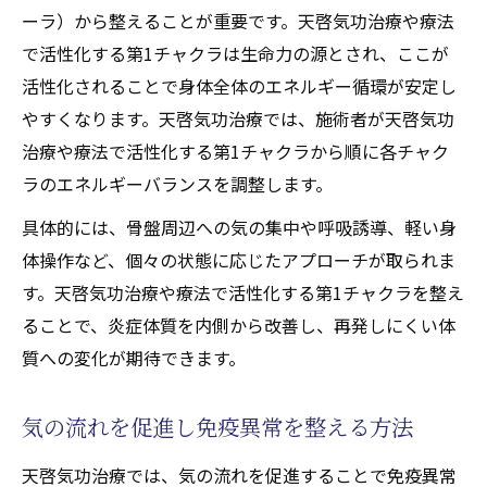
ーラ）から整えることが重要です。天啓気功治療や療法
で活性化する第1チャクラは生命力の源とされ、ここが
活性化されることで身体全体のエネルギー循環が安定し
やすくなります。天啓気功治療では、施術者が天啓気功
治療や療法で活性化する第1チャクラから順に各チャク
ラのエネルギーバランスを調整します。
具体的には、骨盤周辺への気の集中や呼吸誘導、軽い身
体操作など、個々の状態に応じたアプローチが取られま
す。天啓気功治療や療法で活性化する第1チャクラを整え
ることで、炎症体質を内側から改善し、再発しにくい体
質への変化が期待できます。
気の流れを促進し免疫異常を整える方法
天啓気功治療では、気の流れを促進することで免疫異常