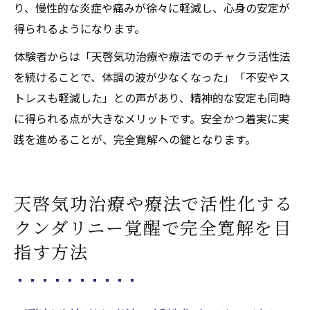
り、慢性的な炎症や痛みが徐々に軽減し、心身の安定が
得られるようになります。
体験者からは「天啓気功治療や療法でのチャクラ活性法
を続けることで、体調の波が少なくなった」「不安やス
トレスも軽減した」との声があり、精神的な安定も同時
に得られる点が大きなメリットです。安全かつ着実に実
践を進めることが、完全寛解への鍵となります。
天啓気功治療や療法で活性化する
クンダリニー覚醒で完全寛解を目
指す方法