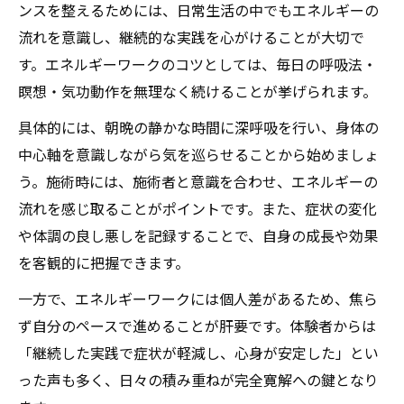
ンスを整えるためには、日常生活の中でもエネルギーの
流れを意識し、継続的な実践を心がけることが大切で
す。エネルギーワークのコツとしては、毎日の呼吸法・
瞑想・気功動作を無理なく続けることが挙げられます。
具体的には、朝晩の静かな時間に深呼吸を行い、身体の
中心軸を意識しながら気を巡らせることから始めましょ
う。施術時には、施術者と意識を合わせ、エネルギーの
流れを感じ取ることがポイントです。また、症状の変化
や体調の良し悪しを記録することで、自身の成長や効果
を客観的に把握できます。
一方で、エネルギーワークには個人差があるため、焦ら
ず自分のペースで進めることが肝要です。体験者からは
「継続した実践で症状が軽減し、心身が安定した」とい
った声も多く、日々の積み重ねが完全寛解への鍵となり