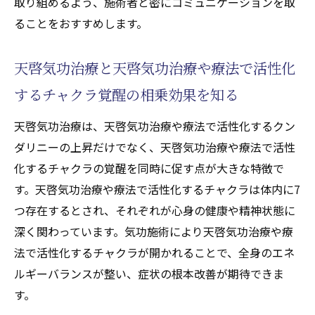
取り組めるよう、施術者と密にコミュニケーションを取
ることをおすすめします。
天啓気功治療と天啓気功治療や療法で活性化
するチャクラ覚醒の相乗効果を知る
天啓気功治療は、天啓気功治療や療法で活性化するクン
ダリニーの上昇だけでなく、天啓気功治療や療法で活性
化するチャクラの覚醒を同時に促す点が大きな特徴で
す。天啓気功治療や療法で活性化するチャクラは体内に7
つ存在するとされ、それぞれが心身の健康や精神状態に
深く関わっています。気功施術により天啓気功治療や療
法で活性化するチャクラが開かれることで、全身のエネ
ルギーバランスが整い、症状の根本改善が期待できま
す。