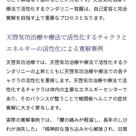
療法で活性化するクンダリニー覚醒は、自己変容と完全
寛解を目指す上で重要なプロセスとなります。
天啓気功治療や療法で活性化するチャクラと
エネルギーの活性化による寛解事例
天啓気功治療では、天啓気功治療や療法で活性化するク
ンダリニーの上昇とともに天啓気功治療や療法での各チ
ャクラの活性化を重視します。天啓気功治療や療法で活
性化するチャクラは体内の主要なエネルギーセンターで
あり、そのバランスが整うことで椎間板ヘルニアの症状
寛解に大きく寄与します。
実際の寛解事例では、「腰の痛みが軽減し、長年のしび
れが消失した」「精神的な落ち込みから解放され、日常