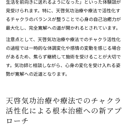
生活を前向きに送れるようになった」といった体験談が
見受けられます。特に、天啓気功治療や療法で活性化す
るチャクラのバランスが整うことで心身の自己治癒力が
最大化し、完全寛解への道が開かれるとされています。
注意点として、天啓気功治療や療法でのチャクラ活性化
の過程では一時的な体調変化や感情の変動を感じる場合
があるため、焦らず継続して施術を受けることが大切で
す。気功師と相談しながら、心身の変化を受け入れる姿
勢が寛解への近道となります。
天啓気功治療や療法でのチャクラ
活性化による根本治癒への新アプ
ローチ