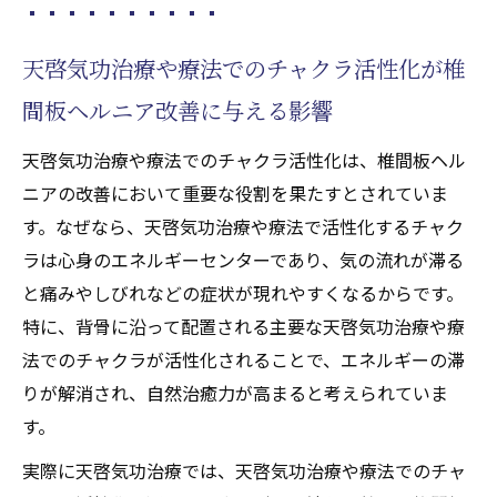
天啓気功治療や療法でのチャクラ活性化が椎
間板ヘルニア改善に与える影響
天啓気功治療や療法でのチャクラ活性化は、椎間板ヘル
ニアの改善において重要な役割を果たすとされていま
す。なぜなら、天啓気功治療や療法で活性化するチャク
ラは心身のエネルギーセンターであり、気の流れが滞る
と痛みやしびれなどの症状が現れやすくなるからです。
特に、背骨に沿って配置される主要な天啓気功治療や療
法でのチャクラが活性化されることで、エネルギーの滞
りが解消され、自然治癒力が高まると考えられていま
す。
実際に天啓気功治療では、天啓気功治療や療法でのチャ