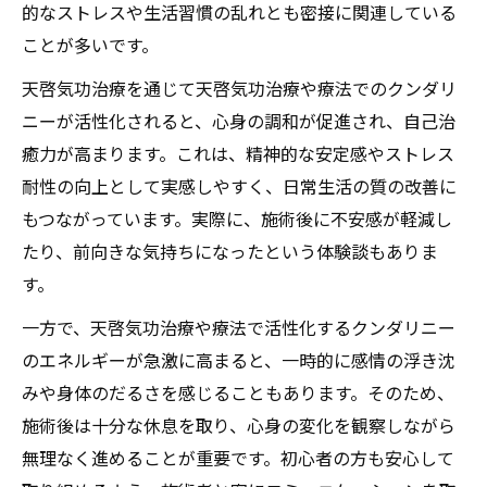
的なストレスや生活習慣の乱れとも密接に関連している
ことが多いです。
天啓気功治療を通じて天啓気功治療や療法でのクンダリ
ニーが活性化されると、心身の調和が促進され、自己治
癒力が高まります。これは、精神的な安定感やストレス
耐性の向上として実感しやすく、日常生活の質の改善に
もつながっています。実際に、施術後に不安感が軽減し
たり、前向きな気持ちになったという体験談もありま
す。
一方で、天啓気功治療や療法で活性化するクンダリニー
のエネルギーが急激に高まると、一時的に感情の浮き沈
みや身体のだるさを感じることもあります。そのため、
施術後は十分な休息を取り、心身の変化を観察しながら
無理なく進めることが重要です。初心者の方も安心して