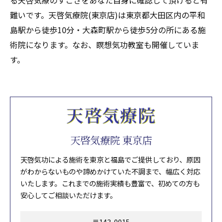
る天啓気療のすごさをあなた自身に確認して頂けると有
難いです。天啓気療院(東京店)は東京都大田区内の平和
島駅から徒歩10分・大森町駅から徒歩5分の所にある施
術院になります。なお、瞑想気功教室も開催していま
す。
天啓気療院 東京店
天啓気功による施術を東京と福島でご提供しており、原因
がわからないものや諦めかけていた不調まで、幅広く対応
いたします。これまでの施術実績も豊富で、初めての方も
安心してご相談いただけます。
〒143-0015