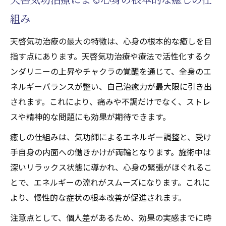
組み
天啓気功治療の最大の特徴は、心身の根本的な癒しを目
指す点にあります。天啓気功治療や療法で活性化するク
ンダリニーの上昇やチャクラの覚醒を通じて、全身のエ
ネルギーバランスが整い、自己治癒力が最大限に引き出
されます。これにより、痛みや不調だけでなく、ストレ
スや精神的な問題にも効果が期待できます。
癒しの仕組みは、気功師によるエネルギー調整と、受け
手自身の内面への働きかけが両輪となります。施術中は
深いリラックス状態に導かれ、心身の緊張がほぐれるこ
とで、エネルギーの流れがスムーズになります。これに
より、慢性的な症状の根本改善が促進されます。
注意点として、個人差があるため、効果の実感までに時