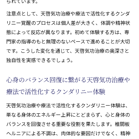
られています。
注意点として、天啓気功治療や療法で活性化するクンダ
リニー覚醒のプロセスは個人差が大きく、体調や精神状
態によって反応が異なります。初めて体験する方は、専
門家の指導のもと無理のないペースで進めることが大切
です。こうした変化を通じて、天啓気功治療の奥深さと
独自性を実感できるでしょう。
心身のバランス回復に繋がる天啓気功治療や
療法で活性化するクンダリニー体験
天啓気功治療や療法で活性化するクンダリニー体験は、
単なる身体のエネルギー上昇にとどまらず、心と身体の
バランスを回復させる重要な役割を果たします。椎間板
ヘルニアによる不調は、肉体的な要因だけでなく、精神