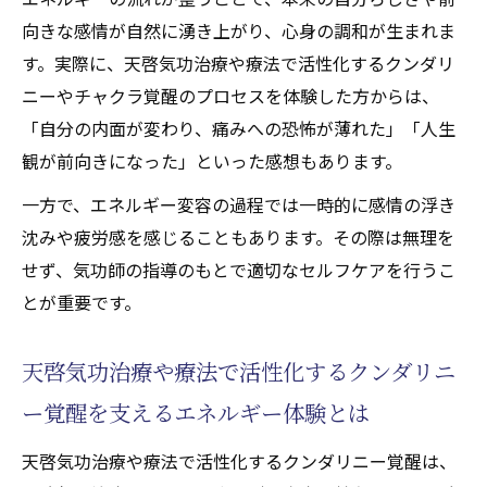
向きな感情が自然に湧き上がり、心身の調和が生まれま
す。実際に、天啓気功治療や療法で活性化するクンダリ
ニーやチャクラ覚醒のプロセスを体験した方からは、
「自分の内面が変わり、痛みへの恐怖が薄れた」「人生
観が前向きになった」といった感想もあります。
一方で、エネルギー変容の過程では一時的に感情の浮き
沈みや疲労感を感じることもあります。その際は無理を
せず、気功師の指導のもとで適切なセルフケアを行うこ
とが重要です。
天啓気功治療や療法で活性化するクンダリニ
ー覚醒を支えるエネルギー体験とは
天啓気功治療や療法で活性化するクンダリニー覚醒は、