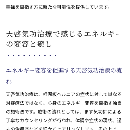
幸福を目指す方に新たな可能性を提供しています。
天啓気功治療で感じるエネルギー
の変容と癒し
エネルギー変容を促進する天啓気功治療の流
れ
天啓気功治療は、椎間板ヘルニアの症状に対して単なる
対症療法ではなく、心身のエネルギー変容を目指す独自
の施術法です。施術の流れとしては、まず気功師による
丁寧なカウンセリングが行われ、体調や症状の現状、過
去の治療歴などを細かくヒアリングします。その上で、