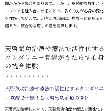
間がかかる場合もあります。しかし、継続的な施術とセ
ルフケアを組み合わせることで、多くの方が心身の変化
を体感しています。天啓気功治療は、単なる対症療法を
超えた、統合的な癒しの道を提供します。
天啓気功治療や療法で活性化する
クンダリニー覚醒がもたらす心身
の統合体験
天啓気功治療や療法で活性化するクンダリニ
ー覚醒で体感する天啓気功治療の変化
天啓気功治療において、天啓気功治療や療法で活性化す