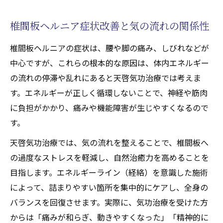
椎間板ヘルニア症状改善と気の流れの関係性
椎間板ヘルニアの症状は、腰や脚の痛み、しびれなどが
中心ですが、これらの根本的な原因は、体内エネルギー
の流れの停滞や乱れにあると天啓気功治療では考えま
す。エネルギーが正しく循環しないことで、神経や筋肉
に負担がかかり、痛みや機能障害が生じやすくなるので
す。
天啓気功治療では、気の流れを整えることで、椎間板へ
の過度なストレスを軽減し、自然治癒力を高めることを
目指します。エネルギーライン（経絡）を意識した施術
によって、詰まりやすい箇所を集中的にケアし、全身の
バランスを回復させます。実際に、気功治療を受けた方
からは「痛みが和らぎ、動きやすくなった」「精神的に