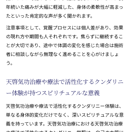
年続いた痛みが大幅に軽減した、身体の柔軟性が高まっ
たといった肯定的な声が多く聞かれます。
注意事項として、覚醒プロセスには個人差があり、効果
の現れ方や期間も人それぞれです。焦らずに継続するこ
とが大切であり、途中で体調の変化を感じた場合は施術
者に相談しながら無理なく進めることを心がけましょ
う。
天啓気功治療や療法で活性化するクンダリニ
ー体験が持つスピリチュアルな意義
天啓気功治療や療法で活性化するクンダリニー体験は、
単なる身体的変化だけでなく、深いスピリチュアルな意
義を持っています。天啓気功治療における天啓気功治療