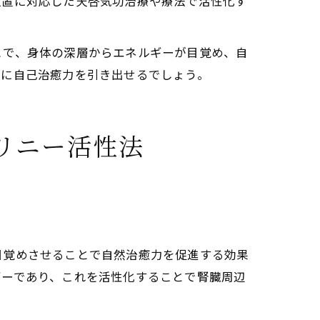
位置に対応した天啓気功治療や療法で活性化す
とで、身体の深層からエネルギーが目覚め、自
的に自己治癒力を引き出せるでしょう。
リニー活性法
目覚めさせることで自然治癒力を促進する効果
ギーであり、これを活性化することで腎臓周辺