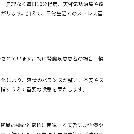
。無理なく毎日10分程度、天啓気功治療や療
ながります。加えて、日常生活でのストレス管
告されています。特に腎臓疾患患者の場合、慢
性化により、感情のバランスが整い、不安やス
目指すうえで重要な役割を果たします。
、腎臓の機能と密接に関連する天啓気功治療や