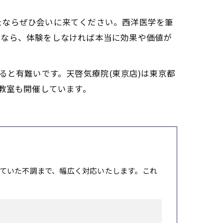
たならぜひ会いに来てください。西洋医学を筆
故なら、体験をしなければ本当に効果や価値が
ると有難いです。天啓気療院(東京店)は東京都
教室も開催しています。
ていた不調まで、幅広く対応いたします。これ