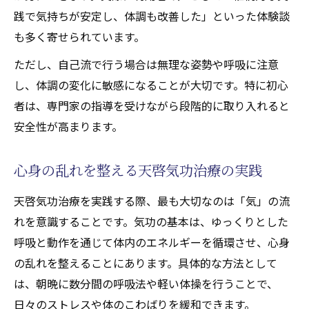
践で気持ちが安定し、体調も改善した」といった体験談
も多く寄せられています。
ただし、自己流で行う場合は無理な姿勢や呼吸に注意
し、体調の変化に敏感になることが大切です。特に初心
者は、専門家の指導を受けながら段階的に取り入れると
安全性が高まります。
心身の乱れを整える天啓気功治療の実践
天啓気功治療を実践する際、最も大切なのは「気」の流
れを意識することです。気功の基本は、ゆっくりとした
呼吸と動作を通じて体内のエネルギーを循環させ、心身
の乱れを整えることにあります。具体的な方法として
は、朝晩に数分間の呼吸法や軽い体操を行うことで、
日々のストレスや体のこわばりを緩和できます。