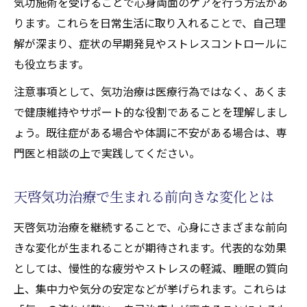
気功施術を受けることで心身両面のケアを行う方法があ
ります。これらを日常生活に取り入れることで、自己理
解が深まり、症状の早期発見やストレスコントロールに
も役立ちます。
注意事項として、気功治療は医療行為ではなく、あくま
で健康維持やサポート的な役割であることを理解しまし
ょう。既往症がある場合や体調に不安がある場合は、専
門医と相談の上で実践してください。
天啓気功治療で生まれる前向きな変化とは
天啓気功治療を継続することで、心身にさまざまな前向
きな変化が生まれることが期待されます。代表的な効果
としては、慢性的な疲労やストレスの軽減、睡眠の質向
上、集中力や気分の安定などが挙げられます。これらは