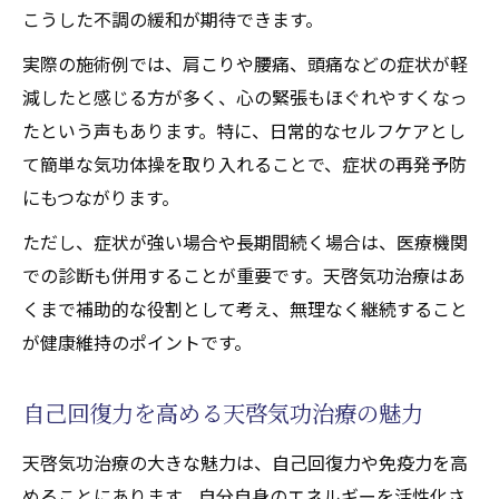
こうした不調の緩和が期待できます。
実際の施術例では、肩こりや腰痛、頭痛などの症状が軽
減したと感じる方が多く、心の緊張もほぐれやすくなっ
たという声もあります。特に、日常的なセルフケアとし
て簡単な気功体操を取り入れることで、症状の再発予防
にもつながります。
ただし、症状が強い場合や長期間続く場合は、医療機関
での診断も併用することが重要です。天啓気功治療はあ
くまで補助的な役割として考え、無理なく継続すること
が健康維持のポイントです。
自己回復力を高める天啓気功治療の魅力
天啓気功治療の大きな魅力は、自己回復力や免疫力を高
めることにあります。自分自身のエネルギーを活性化さ