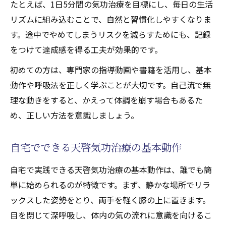
たとえば、1日5分間の気功治療を目標にし、毎日の生活
リズムに組み込むことで、自然と習慣化しやすくなりま
す。途中でやめてしまうリスクを減らすためにも、記録
をつけて達成感を得る工夫が効果的です。
初めての方は、専門家の指導動画や書籍を活用し、基本
動作や呼吸法を正しく学ぶことが大切です。自己流で無
理な動きをすると、かえって体調を崩す場合もあるた
め、正しい方法を意識しましょう。
自宅でできる天啓気功治療の基本動作
自宅で実践できる天啓気功治療の基本動作は、誰でも簡
単に始められるのが特徴です。まず、静かな場所でリラ
ックスした姿勢をとり、両手を軽く膝の上に置きます。
目を閉じて深呼吸し、体内の気の流れに意識を向けるこ