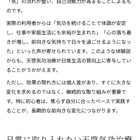
「気」の流れが整い、自己治癒力が高まることによるも
のです。
実際の利用者からは「気功を続けることで体調が安定
し、仕事や家庭生活にも余裕が生まれた」「心の落ち着
きが増し、前向きな気持ちで日々を過ごせるようになっ
た」といった声が寄せられています。このような体験談
からも、天啓気功治療が日常生活の質向上に寄与してい
ることがうかがえます。
ただし、効果の現れ方には個人差があり、すぐに大きな
変化を求めるのではなく、継続的な取り組みが重要で
す。特に初心者は、焦らず自分に合ったペースで実践す
ることが、長期的な前向きな変化につながります。
日常に取り入れたい天啓気功治療