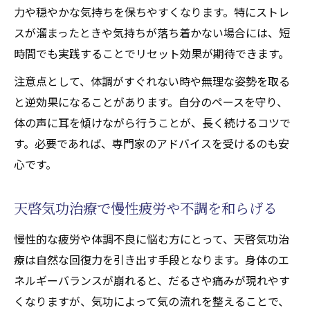
力や穏やかな気持ちを保ちやすくなります。特にストレ
スが溜まったときや気持ちが落ち着かない場合には、短
時間でも実践することでリセット効果が期待できます。
注意点として、体調がすぐれない時や無理な姿勢を取る
と逆効果になることがあります。自分のペースを守り、
体の声に耳を傾けながら行うことが、長く続けるコツで
す。必要であれば、専門家のアドバイスを受けるのも安
心です。
天啓気功治療で慢性疲労や不調を和らげる
慢性的な疲労や体調不良に悩む方にとって、天啓気功治
療は自然な回復力を引き出す手段となります。身体のエ
ネルギーバランスが崩れると、だるさや痛みが現れやす
くなりますが、気功によって気の流れを整えることで、