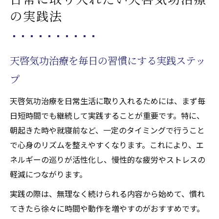
の実践法
天啓気功治療を毎日の習慣にする実践ステッ
プ
天啓気功治療を日常生活に取り入れるためには、まず毎
日短時間でも継続して実践することが重要です。特に、
朝起きた時や就寝前など、一定のタイミングで行うこと
で心身のリズムを整えやすくなります。これにより、エ
ネルギーの巡りが活性化し、慢性的な疲労やストレスの
軽減につながります。
実践の際は、無理なく続けられる内容から始めて、慣れ
てきたら徐々に時間や動作を増やすのがおすすめです。