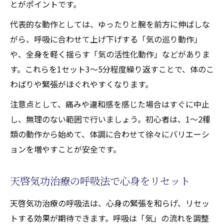
とがポイントです。
代表的な動作としては、ゆったりと腕を前方に伸ばしな
がら、呼吸に合わせて上げ下げする「気の巡り動作」
や、全身を軽く揺らす「気の活性化動作」などがありま
す。これらを1セット3〜5分程度繰り返すことで、体のこ
わばりや緊張がほぐれやすくなります。
注意点として、痛みや違和感を感じた場合はすぐに中止
し、無理のない範囲で行いましょう。初心者は、1〜2種
類の動作から始めて、体調に合わせて徐々にバリエーシ
ョンを増やすことが安全です。
天啓気功治療の呼吸法で心身をリセット
天啓気功治療の呼吸法は、心身の緊張を和らげ、リセッ
トする効果が期待できます。呼吸は「気」の流れを調整