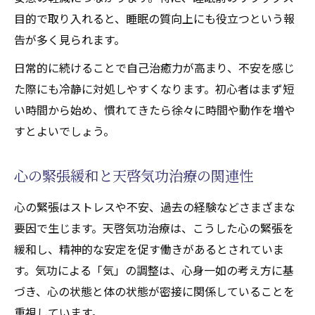
目的で取り入れると、睡眠の質向上にも役立つという報
告が多く見られます。
日常的に続けることで自己治癒力が高まり、不安を感じ
た際にも冷静に対処しやすくなります。初心者はまず短
い時間から始め、慣れてきたら徐々に時間や動作を増や
すとよいでしょう。
心の緊張緩和と天啓気功治療の関連性
心の緊張はストレスや不安、過去の経験などさまざまな
要因で生じます。天啓気功治療は、こうした心の緊張を
緩和し、精神的な安定を促す働きがあるとされていま
す。気功による「気」の調整は、心身一如の考え方に基
づき、心の状態と体の状態が密接に関係していることを
重視しています。