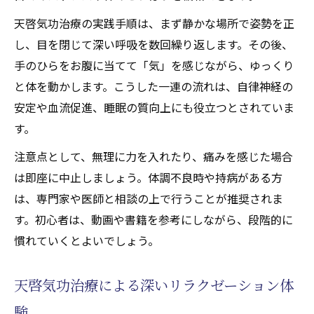
天啓気功治療の実践手順は、まず静かな場所で姿勢を正
し、目を閉じて深い呼吸を数回繰り返します。その後、
手のひらをお腹に当てて「気」を感じながら、ゆっくり
と体を動かします。こうした一連の流れは、自律神経の
安定や血流促進、睡眠の質向上にも役立つとされていま
す。
注意点として、無理に力を入れたり、痛みを感じた場合
は即座に中止しましょう。体調不良時や持病がある方
は、専門家や医師と相談の上で行うことが推奨されま
す。初心者は、動画や書籍を参考にしながら、段階的に
慣れていくとよいでしょう。
天啓気功治療による深いリラクゼーション体
験