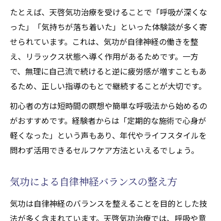
たとえば、天啓気功治療を受けることで「呼吸が深くな
った」「気持ちが落ち着いた」といった体験談が多く寄
せられています。これは、気功が自律神経の働きを整
え、リラックス状態へ導く作用があるためです。一方
で、無理に自己流で続けると逆に疲労感が増すこともあ
るため、正しい指導のもとで継続することが大切です。
初心者の方は短時間の瞑想や簡単な呼吸法から始めるの
がおすすめです。経験者からは「定期的な施術で心身が
軽くなった」という声もあり、年代やライフスタイルを
問わず活用できるセルフケア方法といえるでしょう。
気功による自律神経バランスの整え方
気功は自律神経のバランスを整えることを目的とした技
法が多く含まれています。天啓気功治療では、呼吸や意