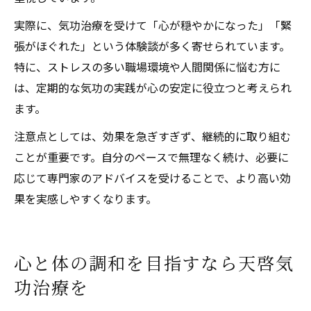
実際に、気功治療を受けて「心が穏やかになった」「緊
張がほぐれた」という体験談が多く寄せられています。
特に、ストレスの多い職場環境や人間関係に悩む方に
は、定期的な気功の実践が心の安定に役立つと考えられ
ます。
注意点としては、効果を急ぎすぎず、継続的に取り組む
ことが重要です。自分のペースで無理なく続け、必要に
応じて専門家のアドバイスを受けることで、より高い効
果を実感しやすくなります。
心と体の調和を目指すなら天啓気
功治療を