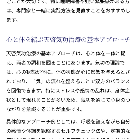
むことが大切です。特に睡眠障害や強い緊張感がある方
は、専門家と一緒に実践方法を見直すことをおすすめし
ます。
心と体を結ぶ天啓気功治療の基本アプローチ
天啓気功治療の基本アプローチは、心と体を一体と捉
え、両者の調和を図ることにあります。気功の理論で
は、心の状態が体に、体の状態が心に影響を与えるとさ
れており、「気」の流れを整えることで双方のバランス
を回復できます。特にストレスや感情の乱れは、身体症
状として現れることが多いため、気功を通じて心身のつ
ながりを意識することが重要です。
具体的なアプローチ例としては、呼吸を整えながら自分
の感情や体調を観察するセルフチェック法や、定期的な