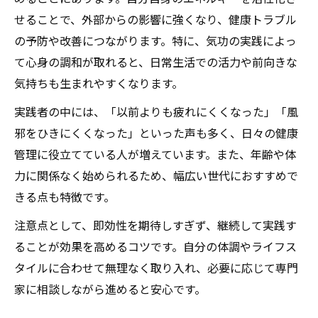
せることで、外部からの影響に強くなり、健康トラブル
の予防や改善につながります。特に、気功の実践によっ
て心身の調和が取れると、日常生活での活力や前向きな
気持ちも生まれやすくなります。
実践者の中には、「以前よりも疲れにくくなった」「風
邪をひきにくくなった」といった声も多く、日々の健康
管理に役立てている人が増えています。また、年齢や体
力に関係なく始められるため、幅広い世代におすすめで
きる点も特徴です。
注意点として、即効性を期待しすぎず、継続して実践す
ることが効果を高めるコツです。自分の体調やライフス
タイルに合わせて無理なく取り入れ、必要に応じて専門
家に相談しながら進めると安心です。