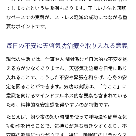
てしまったという失敗例もあります。正しい方法と適切
なペースでの実践が、ストレス軽減の成功につながる重
要なポイントです。
毎日の不安に天啓気功治療を取り入れる意義
現代の生活では、仕事や人間関係など日常的な不安を抱
える方が少なくありません。天啓気功治療を日常に取り
入れることで、こうした不安や緊張を和らげ、心身の安
定を図ることができます。気功の実践は、「今ここ」に
意識を向けるマインドフルネス的な要素も含まれている
ため、精神的な安定感を得やすいのが特徴です。
たとえば、朝や夜の短い時間を使って呼吸法や簡単な気
功動作を行うことで、気持ちが落ち着きやすくなり、不
安感の軽減につながります。特に、睡眠前のリラックス