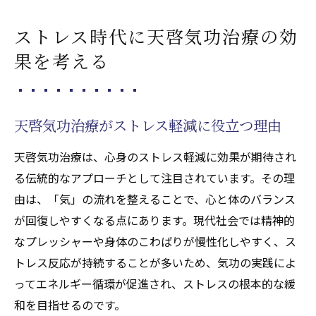
ストレス時代に天啓気功治療の効
果を考える
天啓気功治療がストレス軽減に役立つ理由
天啓気功治療は、心身のストレス軽減に効果が期待され
る伝統的なアプローチとして注目されています。その理
由は、「気」の流れを整えることで、心と体のバランス
が回復しやすくなる点にあります。現代社会では精神的
なプレッシャーや身体のこわばりが慢性化しやすく、ス
トレス反応が持続することが多いため、気功の実践によ
ってエネルギー循環が促進され、ストレスの根本的な緩
和を目指せるのです。