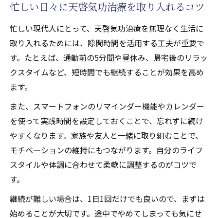
忙しい日々に天啓気功治療を取り入れるコツ
忙しい現代人にとって、天啓気功治療を無理なく生活に
取り入れるためには、隙間時間を活用する工夫が重要で
す。たとえば、通勤前の5分間や昼休み、帰宅後のリラッ
クスタイムなど、短時間でも継続することが効果を高め
ます。
また、スマートフォンのリマインダー機能やカレンダー
を使って実践時間を設定しておくことで、忘れずに続け
やすくなります。家族や友人と一緒に取り組むことで、
モチベーションの維持にもつながります。自分のライフ
スタイルや体調に合わせて柔軟に調整するのがコツで
す。
継続が難しい場合は、1日1回だけでも良いので、まずは
始めることが大切です。途中でやめてしまっても気にせ