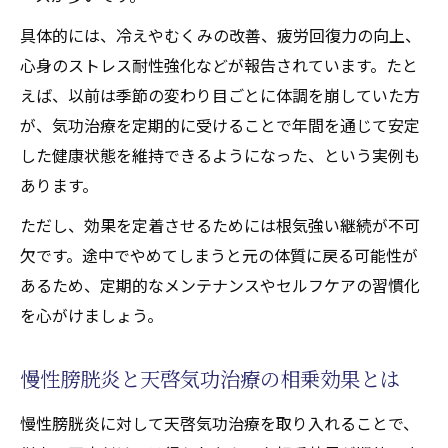
具体的には、冷えやむくみの改善、疲労回復力の向上、
心身のストレス耐性強化などが報告されています。たと
えば、以前は季節の変わり目ごとに体調を崩していた方
が、気功治療を定期的に受けることで年間を通じて安定
した健康状態を維持できるようになった、という実例も
あります。
ただし、効果を定着させるためには根気強い継続が不可
欠です。途中でやめてしまうと元の体質に戻る可能性が
あるため、定期的なメンテナンスやセルフケアの習慣化
を心がけましょう。
慢性膀胱炎と天啓気功治療の相乗効果とは
慢性膀胱炎に対して天啓気功治療を取り入れることで、