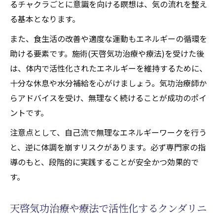
るチャクラごとに意識を向ける瞑想は、気の流れを整え
る基本となります。
また、食生活の改善や適度な運動もエネルギーの循環を
助ける要素です。施術(天啓気功治療や療法)を受けた後
は、体内で活性化されたエネルギーを維持するために、
十分な休息や水分補給を心がけましょう。気功治療師か
らアドバイスを受け、無理なく続けることが成功のポイ
ントです。
注意点として、自己流で無理なエネルギーワークを行う
と、逆に体調を崩すリスクがあります。必ず専門家の指
導のもと、段階的に実践することが安全かつ効果的で
す。
天啓気功治療や療法で活性化するクンダリニ