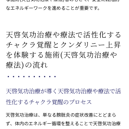
なエネルギーワークを進めることが重要です。
天啓気功治療や療法で活性化する
チャクラ覚醒とクンダリニー上昇
を体験する施術(天啓気功治療や
療法)の流れ
天啓気功治療が導く天啓気功治療や療法で活
性化するチャクラ覚醒のプロセス
天啓気功治療は、単なる膀胱炎の症状改善にとどまら
ず、体内のエネルギー循環を整えることで天啓気功治療