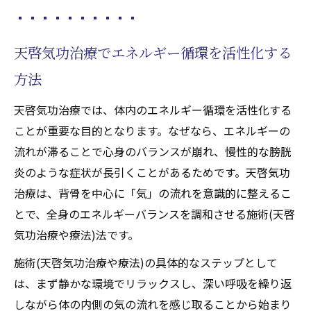
天啓気功治療でエネルギー循環を活性化する
方法
天啓気功治療では、体内のエネルギー循環を活性化する
ことが重要な目的となります。なぜなら、エネルギーの
流れが滞ることで心身のバランスが崩れ、慢性的な膀胱
炎のような症状が長引くことがあるためです。天啓気功
治療は、背骨を中心に「気」の流れを意識的に整えるこ
とで、全身のエネルギーバランスを調和させる施術(天啓
気功治療や療法)法です。
施術(天啓気功治療や療法)の具体的なステップとして
は、まず静かな環境でリラックスし、深い呼吸を繰り返
しながら体の内側の気の流れを感じ取ることから始まり