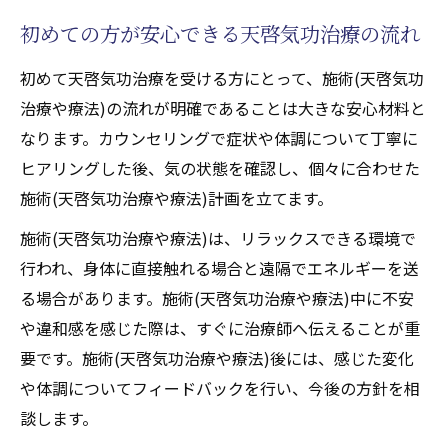
初めての方が安心できる天啓気功治療の流れ
初めて天啓気功治療を受ける方にとって、施術(天啓気功
治療や療法)の流れが明確であることは大きな安心材料と
なります。カウンセリングで症状や体調について丁寧に
ヒアリングした後、気の状態を確認し、個々に合わせた
施術(天啓気功治療や療法)計画を立てます。
施術(天啓気功治療や療法)は、リラックスできる環境で
行われ、身体に直接触れる場合と遠隔でエネルギーを送
る場合があります。施術(天啓気功治療や療法)中に不安
や違和感を感じた際は、すぐに治療師へ伝えることが重
要です。施術(天啓気功治療や療法)後には、感じた変化
や体調についてフィードバックを行い、今後の方針を相
談します。