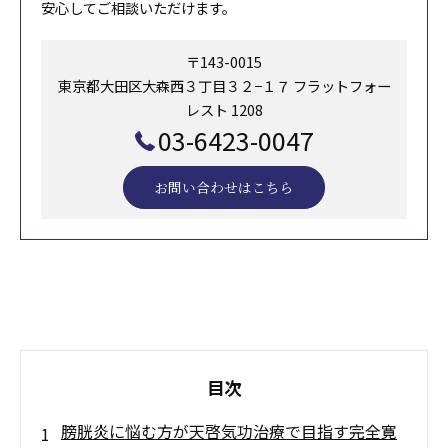
安心してご相談いただけます。
〒143-0015
東京都大田区大森西３丁目３２−１７ フラットフォー
レスト 1208
03-6423-0047
お問い合わせはこちら
目次
膀胱炎に悩む方が天啓気功治療で目指す完全寛